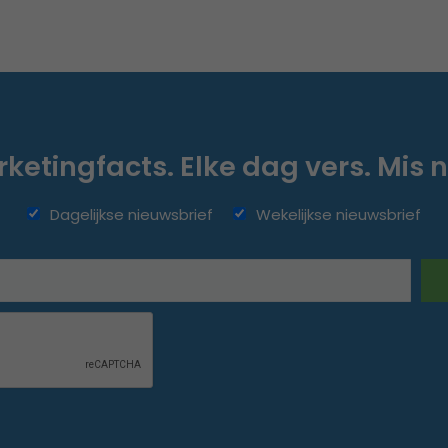
ketingfacts. Elke dag vers. Mis n
Dagelijkse nieuwsbrief
Wekelijkse nieuwsbrief