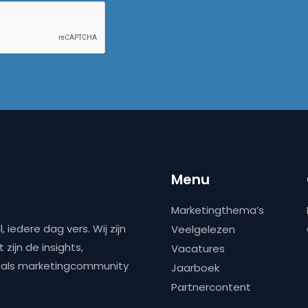
Menu
Marketingthema’s
 iedere dag vers. Wij zijn
Veelgelezen
zijn de insights,
Vacatures
ns als marketingcommunity
Jaarboek
Partnercontent