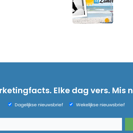
ketingfacts. Elke dag vers. Mis n
Dagelijkse nieuwsbrief
Wekelijkse nieuwsbrief