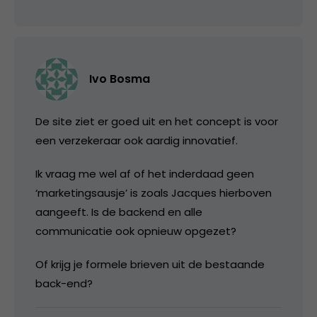
Ivo Bosma
De site ziet er goed uit en het concept is voor
een verzekeraar ook aardig innovatief.
Ik vraag me wel af of het inderdaad geen
‘marketingsausje’ is zoals Jacques hierboven
aangeeft. Is de backend en alle
communicatie ook opnieuw opgezet?
Of krijg je formele brieven uit de bestaande
back-end?