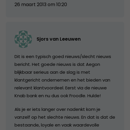
26 maart 2013 om 10:20
Sjors van Leeuwen
Dit is een typisch goed nieuws/slecht nieuws
bericht. Het goede nieuws is dat Aegon
blijkbaar serieus aan de slag is met
klantgericht ondernemen en het bieden van
relevant klantvoordeel. Eerst via de nieuwe
Knab bank en nu dus ook Froodle. Hulde!
Als je er iets langer over nadenkt kom je
vanzelf op het slechte nieuws. En dat is dat de
bestaande, loyale en vaak waardevolle