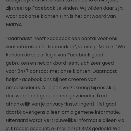
zijn veel op Facebook te vinden. Wij wilden daar zijn,
waar ook onze klanten zijn”, is het antwoord van
Marnix.
“Daarnaast heeft Facebook een aantal voor ons
zeer interessante kenmerken”, vervolgt Marnix. “We
konden de social login van Facebook goed
gebruiken en het prikbord leent zich zeer goed
voor 24/7 contact met onze klanten. Daarnaast
helpt Facebook ons bij het creëren van
ambassadeurs. Al je een verzekering bij ons sluit,
dan wordt dat gedeeld met je vrienden (red.:
afhankelijk van je privacy-instellingen). Het gaat
daarbij overigens alleen om algemene informatie.
Uiteraard wordt vertrouwelijke informatie alleen via
je Kroodle account, e-mail en/of SMS gedeeld. We