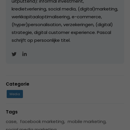
uitputtend): informal investment,
kredietverlening, social media, (digital)marketing,
werkkapitaaloptimalisering, e-commerce,
(hyper)personalisation, verzekeringen, (digital)
strategie, digital customer experience. Pascal
schrijft op persoonlijke titel.
Categorie
Media
Tags
case
,
facebook marketing
,
mobile marketing
,
social media marketing