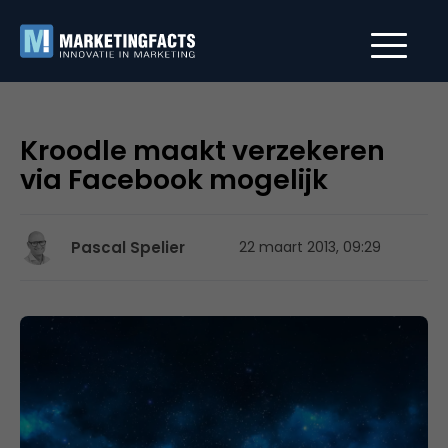
Kroodle maakt verzekeren
via Facebook mogelijk
Pascal Spelier
22 maart 2013, 09:29