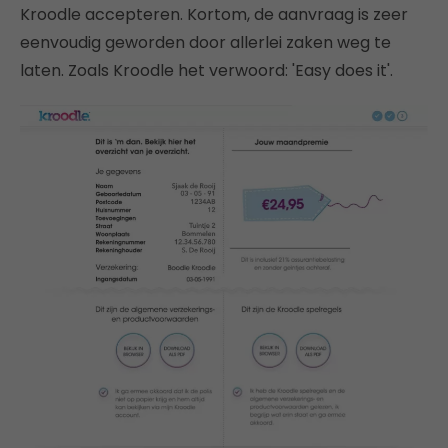
Kroodle accepteren. Kortom, de aanvraag is zeer
eenvoudig geworden door allerlei zaken weg te
laten. Zoals Kroodle het verwoord: 'Easy does it'.