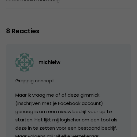
8 Reacties
michielw
Grappig concept.
Maar ik vraag me af of deze gimmick
(inschrijven met je Facebook account)
genoeg is om een nieuw bedrijf voor op te
starten. Het lijkt mij logischer om een tool als
deze in te zetten voor een bestaand bedrijf.
Maar volgens mij wil elke verzekeraar