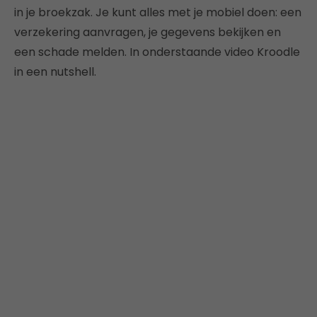
in je broekzak. Je kunt alles met je mobiel doen: een
verzekering aanvragen, je gegevens bekijken en
een schade melden. In onderstaande video Kroodle
in een nutshell.