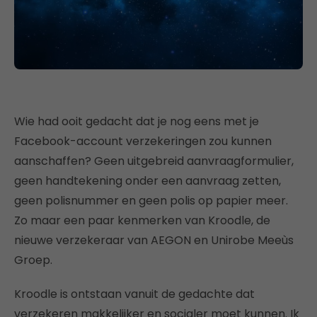
Wie had ooit gedacht dat je nog eens met je
Facebook-account verzekeringen zou kunnen
aanschaffen? Geen uitgebreid aanvraagformulier,
geen handtekening onder een aanvraag zetten,
geen polisnummer en geen polis op papier meer.
Zo maar een paar kenmerken van Kroodle, de
nieuwe verzekeraar van AEGON en Unirobe Meeùs
Groep.
Kroodle is ontstaan vanuit de gedachte dat
verzekeren makkelijker en socialer moet kunnen. Ik