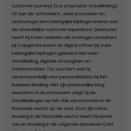
customer journeys (o.a. propositie-ontwikkeling).
Of aan de ‘achterkant’, waar processen en
technologie een belangrijke bijdrage leveren aan
de uiteindelijke customer experience. Daarnaast
heeft hij in het verleden als strategie consultant
bij Capgemini Invent en digital officer bij VvAA
belangrijke bijdragen geleverd aan visie-
ontwikkeling, digitale strategieën en -
transformaties. Tot voor kort was hij
verantwoordelijk voor personalisation bij ING
Business Banking. Met zijn persoonlijke blog
www.finno.nl als instrument volgt hij de
ontwikkelingen op het vlak van innovatie in de
financiële sector op de voet. Door zijn ruime
ervaring in de financiële sector heeft hij kennis
van en ervaring in de volgende domeinen (niet