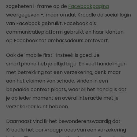
zogeheten i-frame op de
Facebookpagina
weergegeven -, maar omdat Kroodle de social login
van Facebook gebruikt, Facebook als
communicatieplatform gebruikt en haar klanten
op Facebook tot ambassadeurs omtovert.
Ook de 'mobile first'-insteek is goed. Je
smartphone heb je altijd bij je. En veel handelingen
met betrekking tot een verzekering, denk maar
aan het claimen van schade, vinden in een
bepaalde context plaats, waarbij het handig is dat
je op ieder moment en overal interactie met je
verzekeraar kunt hebben.
Daarnaast vind ik het bewonderenswaardig dat
Kroodle het aanvraagproces van een verzekering