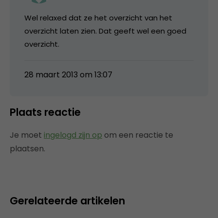
Wel relaxed dat ze het overzicht van het
overzicht laten zien. Dat geeft wel een goed
overzicht.
28 maart 2013 om 13:07
Plaats reactie
Je moet
ingelogd zijn op
om een reactie te
plaatsen.
Gerelateerde artikelen