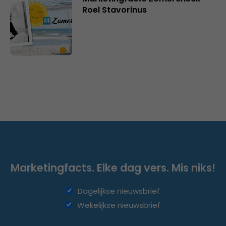
Roel Stavorinus
Marketingfacts. Elke dag vers. Mis niks!
Dagelijkse nieuwsbrief
Wekelijkse nieuwsbrief