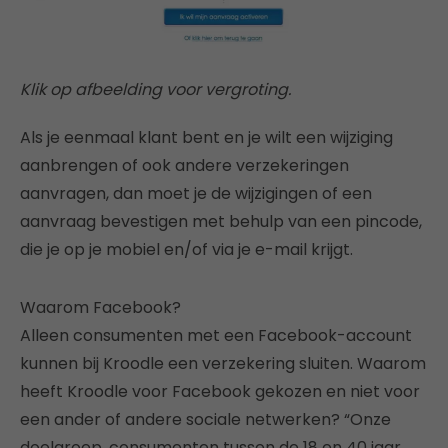
Klik op afbeelding voor vergroting.
Als je eenmaal klant bent en je wilt een wijziging
aanbrengen of ook andere verzekeringen
aanvragen, dan moet je de wijzigingen of een
aanvraag bevestigen met behulp van een pincode,
die je op je mobiel en/of via je e-mail krijgt.
Waarom Facebook?
Alleen consumenten met een Facebook-account
kunnen bij Kroodle een verzekering sluiten. Waarom
heeft Kroodle voor Facebook gekozen en niet voor
een ander of andere sociale netwerken? “Onze
doelgroep, consumenten tussen de 18 en 40 jaar,