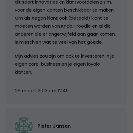
dit soort innovaties en klantvoordelen z.s.m.
voor de eigen klanten beschikbaar te maken.
Om als Aegon klant ook (betaald) klant te
moeten worden van Knab, Froodle en al die
anderen die er ongetwijfeld aan gaan komen,
is misschien wat te veel van het goede.
Mijn advies zou zijn om ook te investeren in je
eigen core-business en je eigen loyale
klanten.
26 maart 2013 om 12:49
Pieter Jansen