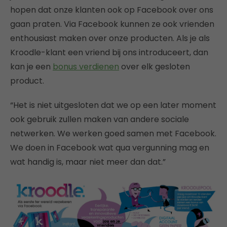
hopen dat onze klanten ook op Facebook over ons
gaan praten. Via Facebook kunnen ze ook vrienden
enthousiast maken over onze producten. Als je als
Kroodle-klant een vriend bij ons introduceert, dan
kan je een
bonus verdienen
over elk gesloten
product.
“Het is niet uitgesloten dat we op een later moment
ook gebruik zullen maken van andere sociale
netwerken. We werken goed samen met Facebook.
We doen in Facebook wat qua vergunning mag en
wat handig is, maar niet meer dan dat.”