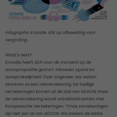
Infographic Kroodle. Klik op afbeelding voor
vergroting.
What's next?
Kroodle heeft zich voor dit moment op de
woonpropositie gestort: inboedel, opstal en
aansprakelijkheid. Over ongeveer zes weken
lanceren ze een reisverzekering. De huidige
verzekeringen komen uit de stal van AEGON, maar
de reisverzekering wordt ontwikkeld samen met
Europeesche Verzekeringen. “Onze verzekeringen
zijn niet per se van AEGON. We zoeken de beste