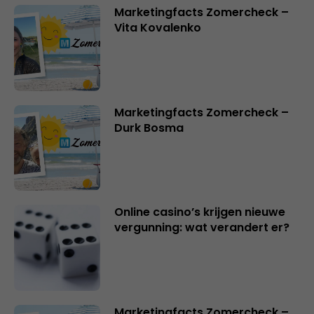
Marketingfacts Zomercheck –
Vita Kovalenko
Marketingfacts Zomercheck –
Durk Bosma
Online casino’s krijgen nieuwe
vergunning: wat verandert er?
Marketingfacts Zomercheck –