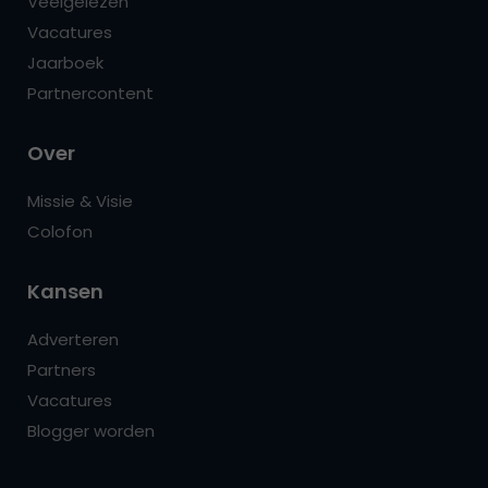
Veelgelezen
Vacatures
Jaarboek
Partnercontent
Over
Missie & Visie
Colofon
Kansen
Adverteren
Partners
Vacatures
Blogger worden