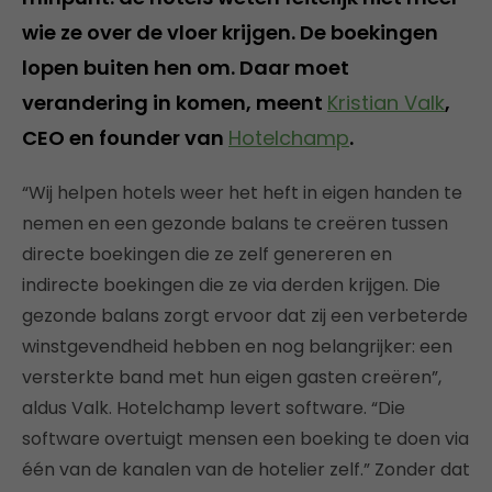
wie ze over de vloer krijgen. De boekingen
lopen buiten hen om. Daar moet
verandering in komen, meent
Kristian Valk
,
CEO en founder van
Hotelchamp
. ​
“Wij helpen hotels weer het heft in eigen handen te
nemen en een gezonde balans te creëren tussen
directe boekingen die ze zelf genereren en
indirecte boekingen die ze via derden krijgen. Die
gezonde balans zorgt ervoor dat zij een verbeterde
winstgevendheid hebben en nog belangrijker: een
versterkte band met hun eigen gasten creëren”,
aldus Valk. Hotelchamp levert software. “Die
software overtuigt mensen een boeking te doen via
één van de kanalen van de hotelier zelf.” Zonder dat