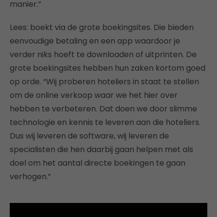
manier.”
Lees: boekt via de grote boekingsites. Die bieden
eenvoudige betaling en een app waardoor je
verder niks hoeft te downloaden of uitprinten. De
grote boekingsites hebben hun zaken kortom goed
op orde. “Wij proberen hoteliers in staat te stellen
om de online verkoop waar we het hier over
hebben te verbeteren. Dat doen we door slimme
technologie en kennis te leveren aan die hoteliers.
Dus wij leveren de software, wij leveren de
specialisten die hen daarbij gaan helpen met als
doel om het aantal directe boekingen te gaan
verhogen.”