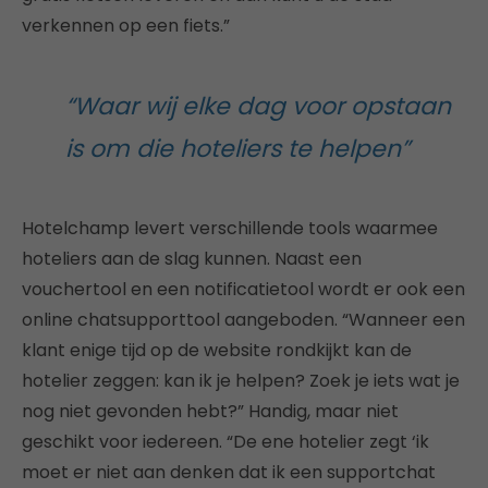
verkennen op een fiets.”
“Waar wij elke dag voor opstaan
is om die hoteliers te helpen”
Hotelchamp levert verschillende tools waarmee
hoteliers aan de slag kunnen. Naast een
vouchertool en een notificatietool wordt er ook een
online chatsupporttool aangeboden. “Wanneer een
klant enige tijd op de website rondkijkt kan de
hotelier zeggen: kan ik je helpen? Zoek je iets wat je
nog niet gevonden hebt?” Handig, maar niet
geschikt voor iedereen. “De ene hotelier zegt ‘ik
moet er niet aan denken dat ik een supportchat