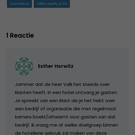
Commerce
CRM, Loyalty & CX
1 Reactie
Esther Horwitz
Jammer dat de heer Valk het steeds over
klanten heeft. In een hotel ontvang je gasten.
Je spreekt van een klant als je het hebt over
een bedrijf of organisatie die met regelmaat
kamers boekt/afneemt voor gasten van dat
bedrijf. Ik vraag me af welke doelgroep binnen
de hotellerie gebruik zal maken van deze