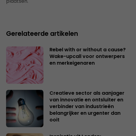
plaatsen.
Gerelateerde artikelen
Rebel with or without a cause?
Wake-upcall voor ontwerpers
en merkeigenaren
Creatieve sector als aanjager
van innovatie en ontsluiter en
verbinder van industrieën
belangrijker en urgenter dan
ooit