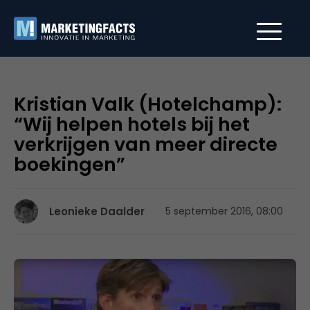
Kristian Valk (Hotelchamp):
“Wij helpen hotels bij het
verkrijgen van meer directe
boekingen”
Leonieke Daalder
5 september 2016, 08:00