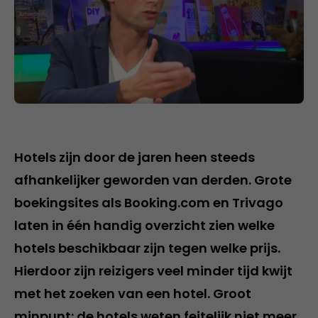
Hotels zijn door de jaren heen steeds
afhankelijker geworden van derden. Grote
boekingsites als Booking.com en Trivago
laten in één handig overzicht zien welke
hotels beschikbaar zijn tegen welke prijs.
Hierdoor zijn reizigers veel minder tijd kwijt
met het zoeken van een hotel. Groot
minpunt: de hotels weten feitelijk niet meer