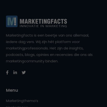
Marketingfacts is een beetje van ons allemaal,
iedere dag vers. Wij zijn hét platform voor
marketingprofessionals. Het zijn de insights,
podcasts, blogs, opinies en recencies die ons als
marketingcommunity binden.
Menu
Marketingthema’s