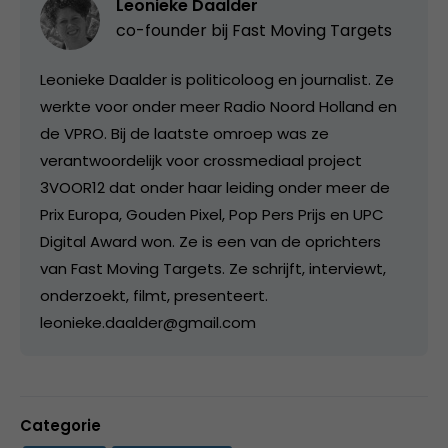
Leonieke Daalder
co-founder bij
Fast Moving Targets
Leonieke Daalder is politicoloog en journalist. Ze
werkte voor onder meer Radio Noord Holland en
de VPRO. Bij de laatste omroep was ze
verantwoordelijk voor crossmediaal project
3VOOR12 dat onder haar leiding onder meer de
Prix Europa, Gouden Pixel, Pop Pers Prijs en UPC
Digital Award won. Ze is een van de oprichters
van Fast Moving Targets. Ze schrijft, interviewt,
onderzoekt, filmt, presenteert.
leonieke.daalder@gmail.com
Categorie