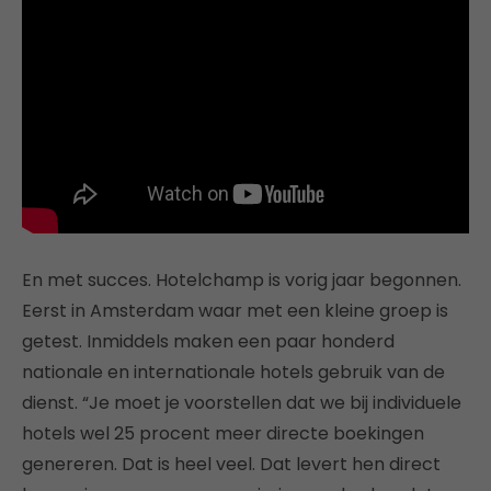
En met succes. Hotelchamp is vorig jaar begonnen.
Eerst in Amsterdam waar met een kleine groep is
getest. Inmiddels maken een paar honderd
nationale en internationale hotels gebruik van de
dienst. “Je moet je voorstellen dat we bij individuele
hotels wel 25 procent meer directe boekingen
genereren. Dat is heel veel. Dat levert hen direct