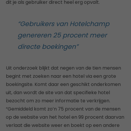
dit je als gebruiker direct heel erg opvalt.
“Gebruikers van Hotelchamp
genereren 25 procent meer
directe boekingen”
Uit onderzoek blijkt dat negen van de tien mensen
begint met zoeken naar een hotel via een grote
boekingsite. Komt daar een geschikt onderkomen
uit, dan wordt de site van dat specifieke hotel
bezocht om zo meer informatie te verkrijgen.
“Gemiddeld komt zo’n 75 procent van de mensen
op de website van het hotel en 99 procent daarvan
verlaat die website weer en boekt op een andere