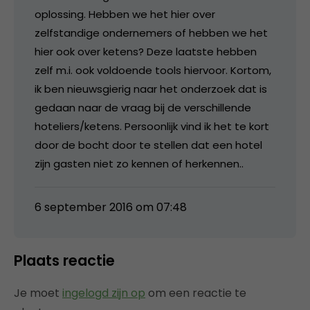
oplossing. Hebben we het hier over
zelfstandige ondernemers of hebben we het
hier ook over ketens? Deze laatste hebben
zelf m.i. ook voldoende tools hiervoor. Kortom,
ik ben nieuwsgierig naar het onderzoek dat is
gedaan naar de vraag bij de verschillende
hoteliers/ketens. Persoonlijk vind ik het te kort
door de bocht door te stellen dat een hotel
zijn gasten niet zo kennen of herkennen..
6 september 2016 om 07:48
Plaats reactie
Je moet
ingelogd zijn op
om een reactie te