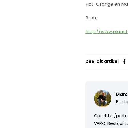
Hot-Orange en Mac
Bron:
http://www.planet.
Deel dit artikel
Marc
Partn
Oprichter/partn
VPRO, Bestuur Lu