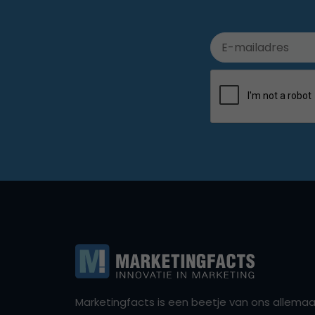
Marketingfacts is een beetje van ons allemaal,