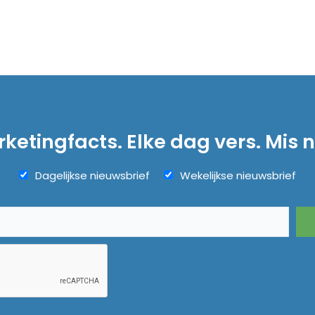
ketingfacts. Elke dag vers. Mis n
Dagelijkse nieuwsbrief
Wekelijkse nieuwsbrief