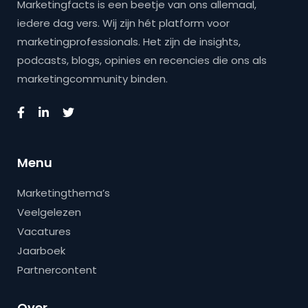
Marketingfacts is een beetje van ons allemaal,
iedere dag vers. Wij zijn hét platform voor
marketingprofessionals. Het zijn de insights,
podcasts, blogs, opinies en recencies die ons als
marketingcommunity binden.
Menu
Marketingthema’s
Veelgelezen
Vacatures
Jaarboek
Partnercontent
Over