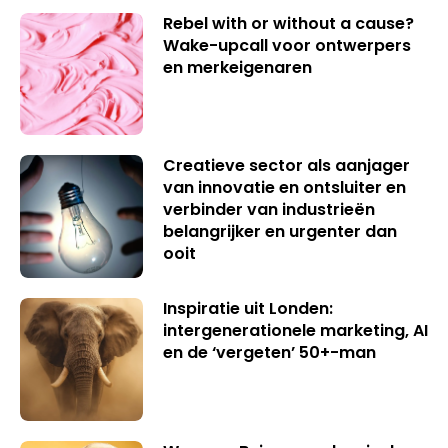
Rebel with or without a cause?
Wake-upcall voor ontwerpers
en merkeigenaren
Creatieve sector als aanjager
van innovatie en ontsluiter en
verbinder van industrieën
belangrijker en urgenter dan
ooit
Inspiratie uit Londen:
intergenerationele marketing, AI
en de ‘vergeten’ 50+-man