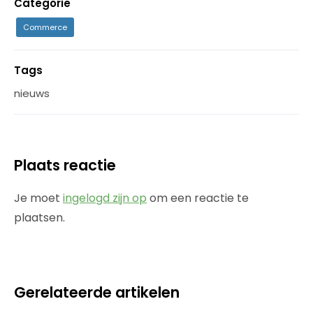
Categorie
Commerce
Tags
nieuws
Plaats reactie
Je moet
ingelogd zijn op
om een reactie te
plaatsen.
Gerelateerde artikelen