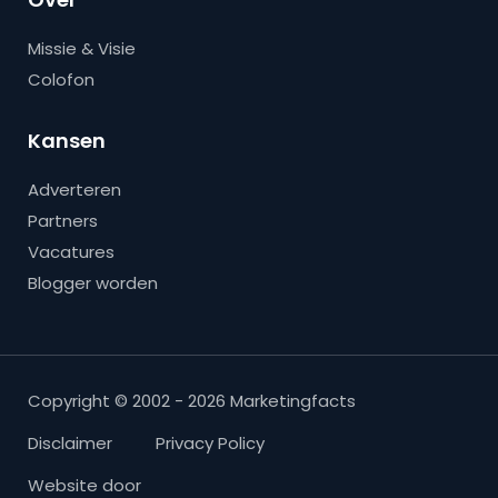
Missie & Visie
Colofon
Kansen
Adverteren
Partners
Vacatures
Blogger worden
Copyright © 2002 - 2026 Marketingfacts
Disclaimer
Privacy Policy
Website door