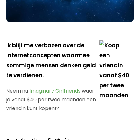
Ik blijf me verbazen over de
internetconcepten waarmee
sommige mensen denken geld
te verdienen.
Neem nu
Imaginary Girlfriends
waar
je vanaf $40 per twee maanden een
vriendin kunt kopen!?