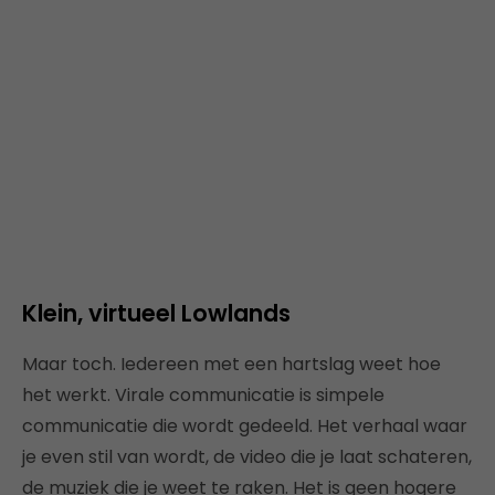
Klein, virtueel Lowlands
Maar toch. Iedereen met een hartslag weet hoe
het werkt. Virale communicatie is simpele
communicatie die wordt gedeeld. Het verhaal waar
je even stil van wordt, de video die je laat schateren,
de muziek die je weet te raken. Het is geen hogere