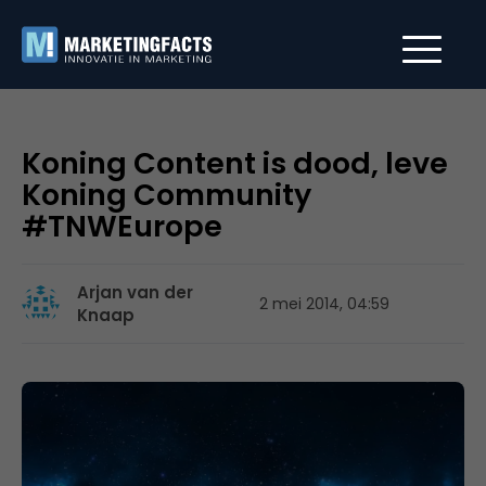
Koning Content is dood, leve
Koning Community
#TNWEurope
Arjan van der
2 mei 2014, 04:59
Knaap