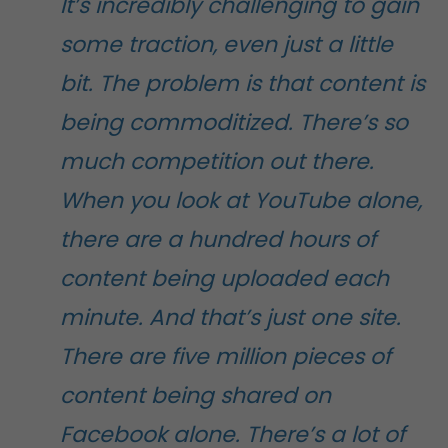
It’s incredibly challenging to gain
some traction, even just a little
bit. The problem is that content is
being commoditized. There’s so
much competition out there.
When you look at YouTube alone,
there are a hundred hours of
content being uploaded each
minute. And that’s just one site.
There are five million pieces of
content being shared on
Facebook alone. There’s a lot of