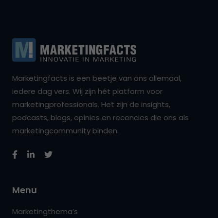
Marketingfacts is een beetje van ons allemaal,
iedere dag vers. Wij zijn hét platform voor
marketingprofessionals. Het zijn de insights,
podcasts, blogs, opinies en recencies die ons als
marketingcommunity binden.
Menu
Marketingthema’s