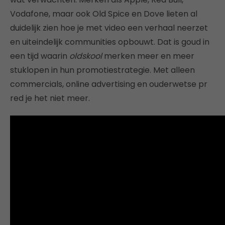
Vodafone, maar ook Old Spice en Dove lieten al
duidelijk zien hoe je met video een verhaal neerzet
en uiteindelijk communities opbouwt. Dat is goud in
een tijd waarin
oldskool
merken meer en meer
stuklopen in hun promotiestrategie. Met alleen
commercials, online advertising en ouderwetse pr
red je het niet meer.