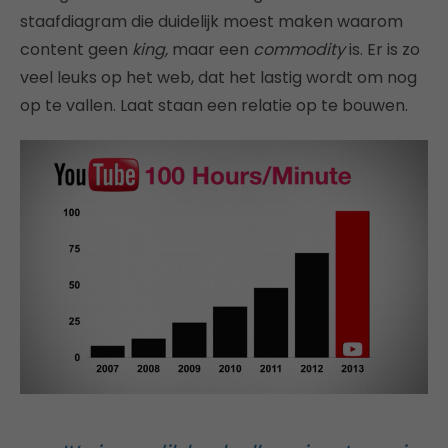
staafdiagram die duidelijk moest maken waarom
content geen
king,
maar een
commodity
is. Er is zo
veel leuks op het web, dat het lastig wordt om nog
op te vallen. Laat staan een relatie op te bouwen.