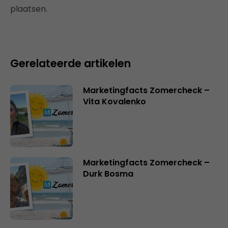
plaatsen.
Gerelateerde artikelen
Marketingfacts Zomercheck –
Vita Kovalenko
Marketingfacts Zomercheck –
Durk Bosma