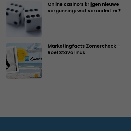
Online casino’s krijgen nieuwe
vergunning: wat verandert er?
Marketingfacts Zomercheck –
Roel Stavorinus