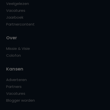
Veelgelezen
Vacatures
Jaarboek
Partnercontent
Over
Missie & Visie
Colofon
Kansen
Adverteren
Partners
Vacatures
Blogger worden