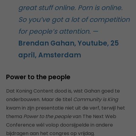
great stuff online. Porn is online.
So you’ve got a lot of competition
for people’s attention.
—
Brendan Gahan, Youtube, 25
april, Amsterdam
Power to the people
Dat Koning Content dood is, wist Gahan goed te
onderbouwen. Maar de titel
Community is King
kwam in zijn presentatie niet uit de verf, terwijl het
thema
Power to the people
van The Next Web
Conference wél volop doorsijpelde in andere
bijdragen aan het congres op vrijdag.