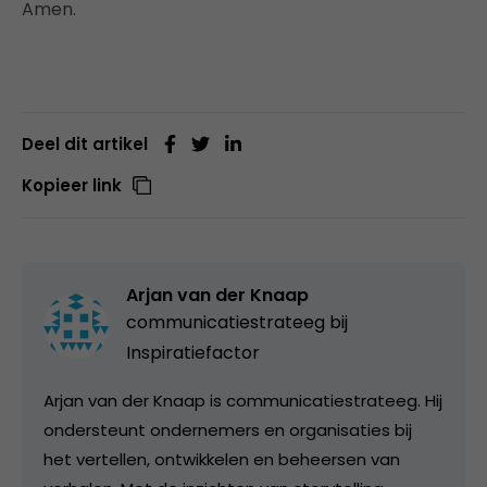
Amen.
Deel dit artikel
Kopieer link
Arjan van der Knaap
communicatiestrateeg bij
Inspiratiefactor
Arjan van der Knaap is communicatiestrateeg. Hij
ondersteunt ondernemers en organisaties bij
het vertellen, ontwikkelen en beheersen van