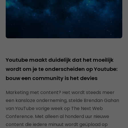
Youtube maakt duidelijk dat het moeilijk
wordt om je te onderscheiden op Youtube:
bouw een community is het devies
Marketing met content? Het wordt steeds meer
een kansloze onderneming, stelde Brendan Gahan
van YouTube vorige week op The Next Web
Conference. Met alleen al honderd uur nieuwe
content die iedere minuut wordt geüpload op