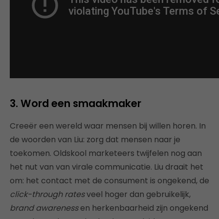
3. Word een smaakmaker
Creeër een wereld waar mensen bij willen horen. In
de woorden van Liu: zorg dat mensen naar je
toekomen. Oldskool marketeers twijfelen nog aan
het nut van van virale communicatie. Liu draait het
om: het contact met de consument is ongekend, de
click-through rates
veel hoger dan gebruikelijk,
brand awareness
en herkenbaarheid zijn ongekend