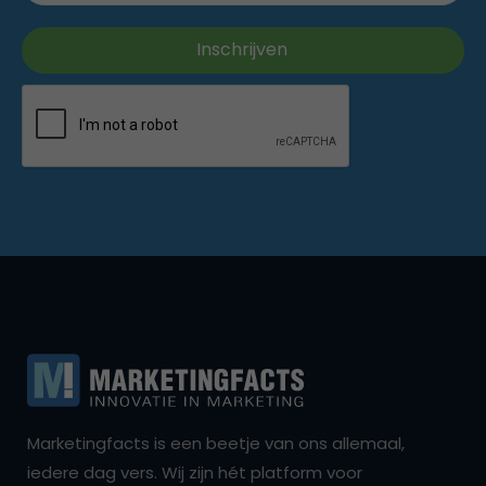
Marketingfacts is een beetje van ons allemaal,
iedere dag vers. Wij zijn hét platform voor