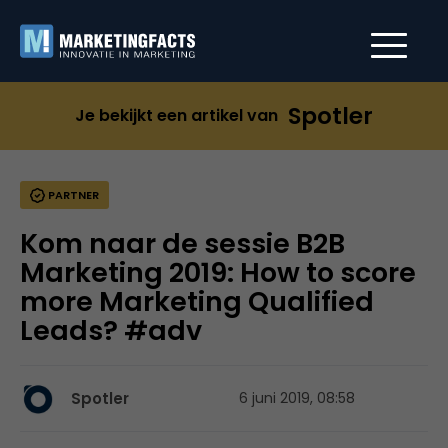
Spotler
Je bekijkt een artikel van
PARTNER
Kom naar de sessie B2B
Marketing 2019: How to score
more Marketing Qualified
Leads? #adv
Spotler
6 juni 2019, 08:58