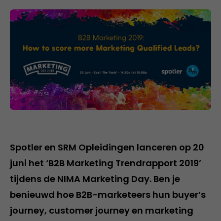
Spotler en SRM Opleidingen lanceren op 20
juni het ‘B2B Marketing Trendrapport 2019’
tijdens de NIMA Marketing Day. Ben je
benieuwd hoe B2B-marketeers hun buyer’s
journey, customer journey en marketing