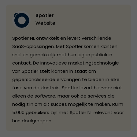
Spotler
Website
Spotler NL ontwikkelt en levert verschillende
SaaS-oplossingen. Met Spotler komen klanten
snel en gemakkelijk met hun eigen publiek in
contact. De innovatieve marketingtechnologie
van Spotler stelt klanten in staat om
gepersonaliseerde ervaringen te bieden in elke
fase van de klantreis. Spotler levert hiervoor niet
alleen de software, maar ook de services die
nodig zijn om dit succes mogelijk te maken. Ruim
5.000 gebruikers zijn met Spotler NL relevant voor
hun doelgroepen.