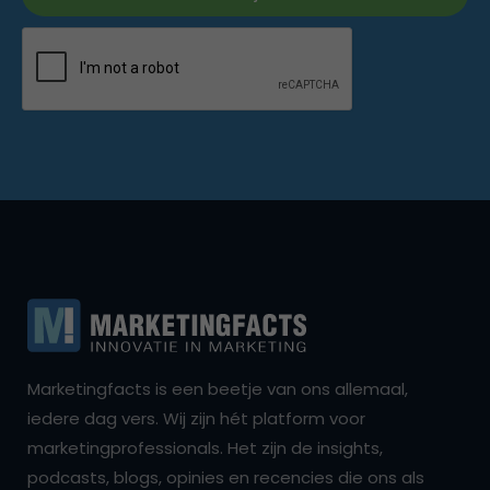
Marketingfacts is een beetje van ons allemaal,
iedere dag vers. Wij zijn hét platform voor
marketingprofessionals. Het zijn de insights,
podcasts, blogs, opinies en recencies die ons als