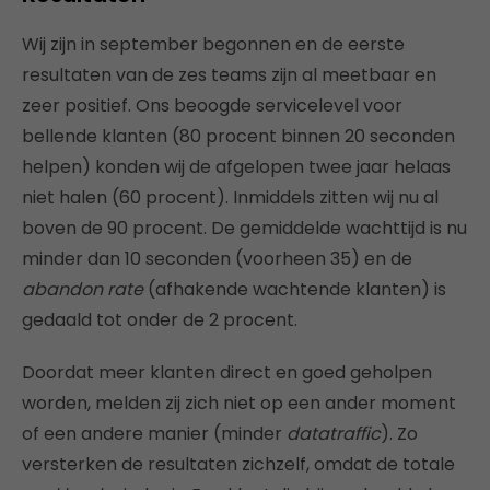
Wij zijn in september begonnen en de eerste
resultaten van de zes teams zijn al meetbaar en
zeer positief. Ons beoogde servicelevel voor
bellende klanten (80 procent binnen 20 seconden
helpen) konden wij de afgelopen twee jaar helaas
niet halen (60 procent). Inmiddels zitten wij nu al
boven de 90 procent. De gemiddelde wachttijd is nu
minder dan 10 seconden (voorheen 35) en de
abandon rate
(afhakende wachtende klanten) is
gedaald tot onder de 2 procent.
Doordat meer klanten direct en goed geholpen
worden, melden zij zich niet op een ander moment
of een andere manier (minder
datatraffic
). Zo
versterken de resultaten zichzelf, omdat de totale