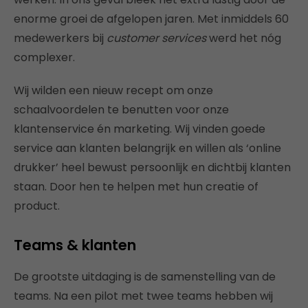
enorme groei de afgelopen jaren. Met inmiddels 60
medewerkers bij
customer services
werd het nóg
complexer.
Wij wilden een nieuw recept om onze
schaalvoordelen te benutten voor onze
klantenservice én marketing. Wij vinden goede
service aan klanten belangrijk en willen als ‘online
drukker’ heel bewust persoonlijk en dichtbij klanten
staan. Door hen te helpen met hun creatie of
product.
Teams & klanten
De grootste uitdaging is de samenstelling van de
teams. Na een pilot met twee teams hebben wij