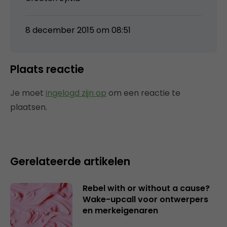
8 december 2015 om 08:51
Plaats reactie
Je moet
ingelogd zijn op
om een reactie te
plaatsen.
Gerelateerde artikelen
Rebel with or without a cause?
Wake-upcall voor ontwerpers
en merkeigenaren