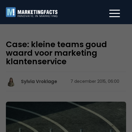
Case: kleine teams goud
waard voor marketing
klantenservice
Sylvia Vroklage
7 december 2015, 06:00