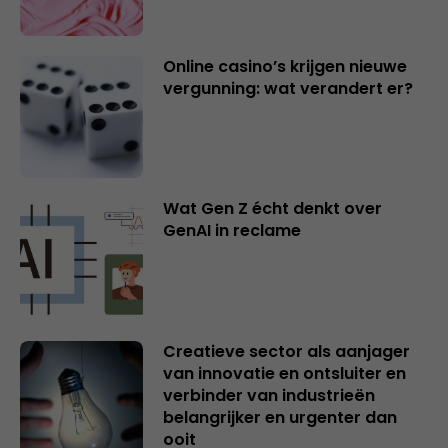
Online casino’s krijgen nieuwe
vergunning: wat verandert er?
Wat Gen Z écht denkt over
GenAI in reclame
Creatieve sector als aanjager
van innovatie en ontsluiter en
verbinder van industrieën
belangrijker en urgenter dan
ooit