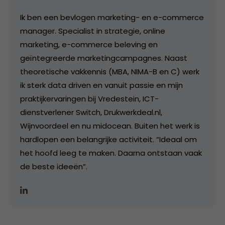
Ik ben een bevlogen marketing- en e-commerce
manager. Specialist in strategie, online
marketing, e-commerce beleving en
geïntegreerde marketingcampagnes. Naast
theoretische vakkennis (MBA, NIMA-B en C) werk
ik sterk data driven en vanuit passie en mijn
praktijkervaringen bij Vredestein, ICT-
dienstverlener Switch, Drukwerkdeal.nl,
Wijnvoordeel en nu midocean. Buiten het werk is
hardlopen een belangrijke activiteit. “Ideaal om
het hoofd leeg te maken. Daarna ontstaan vaak
de beste ideeën”.