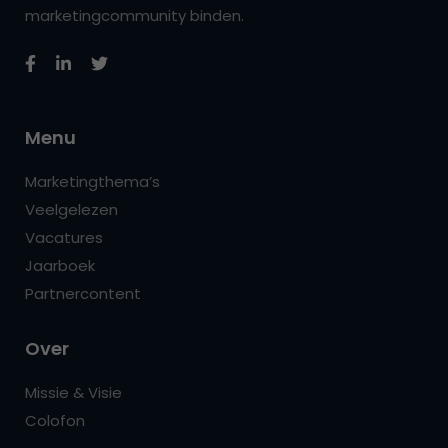
marketingcommunity binden.
Menu
Marketingthema’s
Veelgelezen
Vacatures
Jaarboek
Partnercontent
Over
Missie & Visie
Colofon