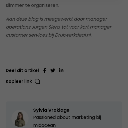
slimmer te organiseren.
Aan deze blog is meegewerkt door manager
operations Jurgen Siero, tot voor kort manager
customer services bij Drukwerkdeal.nl.
Deel dit artikel
Kopieer link
Sylvia Vroklage
Passioned about marketing bij
midocean