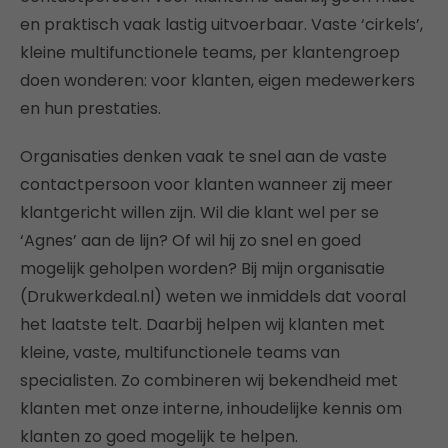
en praktisch vaak lastig uitvoerbaar. Vaste ‘cirkels’,
kleine multifunctionele teams, per klantengroep
doen wonderen: voor klanten, eigen medewerkers
en hun prestaties.
Organisaties denken vaak te snel aan de vaste
contactpersoon voor klanten wanneer zij meer
klantgericht willen zijn. Wil die klant wel per se
‘Agnes’ aan de lijn? Of wil hij zo snel en goed
mogelijk geholpen worden? Bij mijn organisatie
(Drukwerkdeal.nl) weten we inmiddels dat vooral
het laatste telt. Daarbij helpen wij klanten met
kleine, vaste, multifunctionele teams van
specialisten. Zo combineren wij bekendheid met
klanten met onze interne, inhoudelijke kennis om
klanten zo goed mogelijk te helpen.