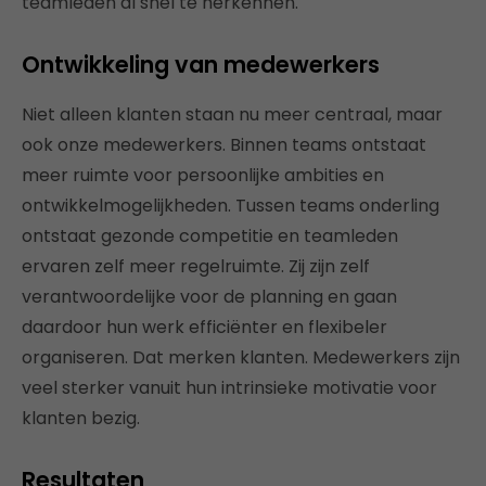
teamleden al snel te herkennen.
Ontwikkeling van medewerkers
Niet alleen klanten staan nu meer centraal, maar
ook onze medewerkers. Binnen teams ontstaat
meer ruimte voor persoonlijke ambities en
ontwikkelmogelijkheden. Tussen teams onderling
ontstaat gezonde competitie en teamleden
ervaren zelf meer regelruimte. Zij zijn zelf
verantwoordelijke voor de planning en gaan
daardoor hun werk efficiënter en flexibeler
organiseren. Dat merken klanten. Medewerkers zijn
veel sterker vanuit hun intrinsieke motivatie voor
klanten bezig.
Resultaten