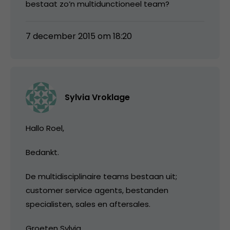
bestaat zo’n multidunctioneel team?
7 december 2015 om 18:20
Sylvia Vroklage
Hallo Roel,
Bedankt.
De multidisciplinaire teams bestaan uit;
customer service agents, bestanden
specialisten, sales en aftersales.
Groeten Sylvia