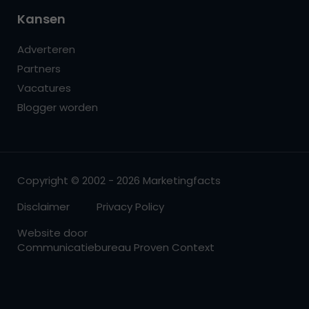
Kansen
Adverteren
Partners
Vacatures
Blogger worden
Copyright © 2002 - 2026 Marketingfacts
Disclaimer
Privacy Policy
Website door
Communicatiebureau Proven Context