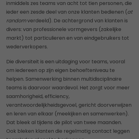
inmiddels zes teams van acht tot tien personen, die
ieder een zesde deel van onze klanten bedienen (
at
random
verdeeld). De achtergrond van klanten is
divers: van professionele vormgevers (zakelijke
markt) tot particulieren en van eindgebruikers tot
wederverkopers.
Die diversiteit is een uitdaging voor teams, vooral
om iedereen op zijn eigen behoefteniveau te
helpen. Samenwerking binnen multidisciplinaire
teams is daarvoor waardevol. Het zorgt voor meer
saamhorigheid, efficiency,
verantwoordelijkheidsgevoel, gericht doorverwijzen
en leren van elkaar (meekijken en samenwerken).
Dat bleek al tijdens de pilot van twee maanden.
Ook bleken klanten die regelmatig contact leggen