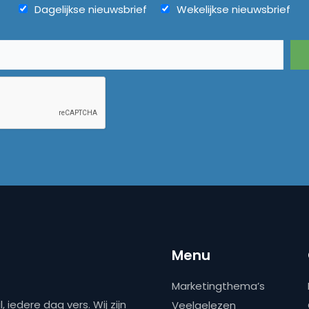
Dagelijkse nieuwsbrief
Wekelijkse nieuwsbrief
Menu
Marketingthema’s
 iedere dag vers. Wij zijn
Veelgelezen