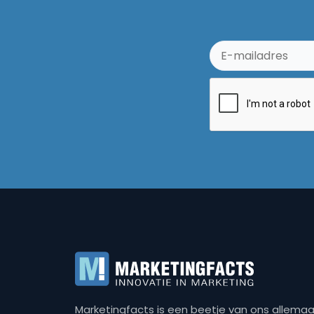
Marketingfacts is een beetje van ons allemaal,