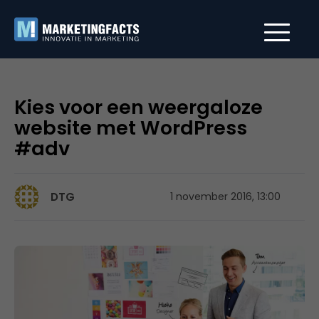
Kies voor een weergaloze
website met WordPress
#adv
DTG
1 november 2016, 13:00