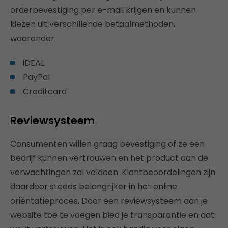
orderbevestiging per e-mail krijgen en kunnen
kiezen uit verschillende betaalmethoden,
waaronder:
iDEAL
PayPal
Creditcard
Reviewsysteem
Consumenten willen graag bevestiging of ze een
bedrijf kunnen vertrouwen en het product aan de
verwachtingen zal voldoen. Klantbeoordelingen zijn
daardoor steeds belangrijker in het online
oriëntatieproces. Door een reviewsysteem aan je
website toe te voegen bied je transparantie en dat