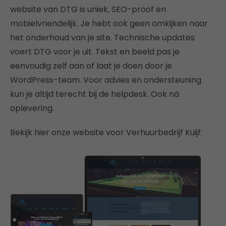
website van DTG is uniek, SEO-proof en
mobielvriendelijk. Je hebt ook geen omkijken naar
het onderhoud van je site. Technische updates
voert DTG voor je uit. Tekst en beeld pas je
eenvoudig zelf aan of laat je doen door je
WordPress-team. Voor advies en ondersteuning
kun je altijd terecht bij de helpdesk. Ook ná
oplevering.
Bekijk hier onze website voor Verhuurbedrijf Kuijf: