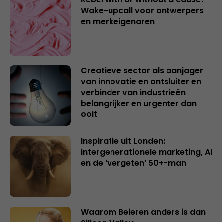
Wake-upcall voor ontwerpers
en merkeigenaren
Creatieve sector als aanjager
van innovatie en ontsluiter en
verbinder van industrieën
belangrijker en urgenter dan
ooit
Inspiratie uit Londen:
intergenerationele marketing, AI
en de ‘vergeten’ 50+-man
Waarom Beieren anders is dan