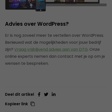
Advies over WordPress?
Er is nog zoveel meer te vertellen over WordPress.
Benieuwd wat de mogelijkheden voor jouw bedrijf
zijn?
Vraag vrijblijvend advies aan van DTG
. Onze
online experts nemen dan contact met je op om je
wensen te bespreken.
Deel dit artikel
Kopieer link