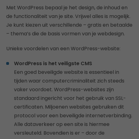
Met WordPress bepaal je het design, de inhoud en
de functionaliteit van je site. Vrijwel alles is mogelijk.
Je kunt kiezen uit verschillende – gratis en betaalde
– thema’s die de basis vormen van je webdesign.
Unieke voordelen van een WordPress-website:
WordPress is het veiligste CMS
Een goed beveiligde website is essentieel in
tijden waar computercriminaliteit zich steeds
vaker voordoet. WordPress-websites zijn
standaard ingericht voor het gebruik van SSL-
certificaten. Miljoenen websites gebruiken dit
protocol voor een beveiligde internetverbinding.
Alle dataverkeer op een site is hiermee
versleuteld. Bovendien is er – door de