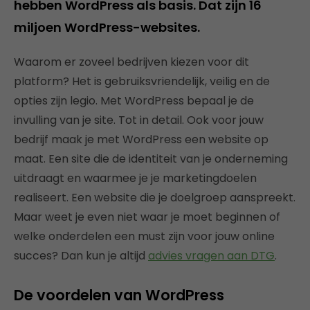
hebben WordPress als basis. Dat zijn 16
miljoen WordPress-websites.
Waarom er zoveel bedrijven kiezen voor dit
platform? Het is gebruiksvriendelijk, veilig en de
opties zijn legio. Met WordPress bepaal je de
invulling van je site. Tot in detail. Ook voor jouw
bedrijf maak je met WordPress een website op
maat. Een site die de identiteit van je onderneming
uitdraagt en waarmee je je marketingdoelen
realiseert. Een website die je doelgroep aanspreekt.
Maar weet je even niet waar je moet beginnen of
welke onderdelen een must zijn voor jouw online
succes? Dan kun je altijd
advies vragen aan DTG
.
De voordelen van WordPress