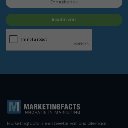
Marketingfacts is een beetje van ons allemaal,