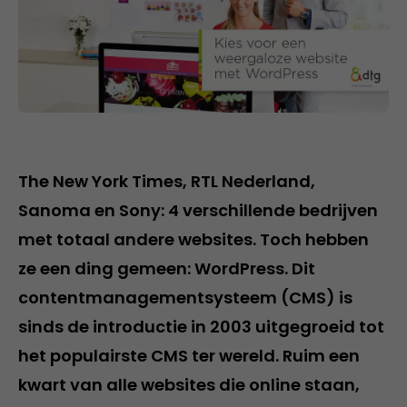
The New York Times, RTL Nederland,
Sanoma en Sony: 4 verschillende bedrijven
met totaal andere websites. Toch hebben
ze een ding gemeen: WordPress. Dit
contentmanagementsysteem (CMS) is
sinds de introductie in 2003 uitgegroeid tot
het populairste CMS ter wereld. Ruim een
kwart van alle websites die online staan,