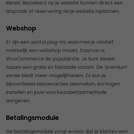
ideaal. Bezoekers op je website kunnen direct een
afspraak of reservering via je website inplannen.
Webshop
Er zijn een aantal plug-ins waarmee je relatief
makkelijk een webshop maakt. Daarvan is
WooCommerce de populairste. Je kunt kiezen
tussen een gratis en betaalde variant. De ‘premium’
versie biedt meer mogelijkheden. Zo kun je
bijvoorbeeld seizoenacties aanmaken, kortingen
instellen en jouw voorkeursbetaalmethode
aangeven.
Betalingsmodule
De betalingsmodule zorgt ervoor dat je klanten een