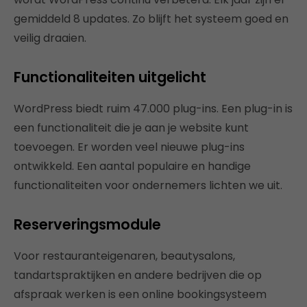
gemiddeld 8 updates. Zo blijft het systeem goed en
veilig draaien.
Functionaliteiten uitgelicht
WordPress biedt ruim 47.000 plug-ins. Een plug-in is
een functionaliteit die je aan je website kunt
toevoegen. Er worden veel nieuwe plug-ins
ontwikkeld. Een aantal populaire en handige
functionaliteiten voor ondernemers lichten we uit.
Reserveringsmodule
Voor restauranteigenaren, beautysalons,
tandartspraktijken en andere bedrijven die op
afspraak werken is een online bookingsysteem