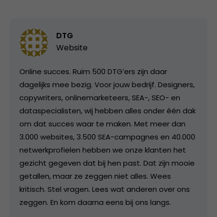
DTG
Website
Online succes. Ruim 500 DTG’ers zijn daar
dagelijks mee bezig. Voor jouw bedrijf. Designers,
copywriters, onlinemarketeers, SEA-, SEO- en
dataspecialisten, wij hebben alles onder één dak
om dat succes waar te maken. Met meer dan
3.000 websites, 3.500 SEA-campagnes en 40.000
netwerkprofielen hebben we onze klanten het
gezicht gegeven dat bij hen past. Dat zijn mooie
getallen, maar ze zeggen niet alles. Wees
kritisch. Stel vragen. Lees wat anderen over ons
zeggen. En kom daarna eens bij ons langs.