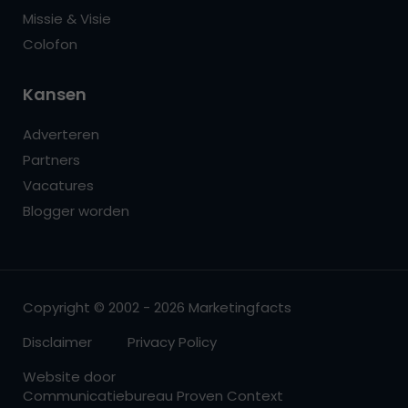
Missie & Visie
Colofon
Kansen
Adverteren
Partners
Vacatures
Blogger worden
Copyright © 2002 - 2026 Marketingfacts
Disclaimer
Privacy Policy
Website door
Communicatiebureau Proven Context