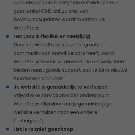
wereldwijde community van ontwikkelaars –
geen enkel CMS dat zo snel van
beveiligingsupdates wordt voorzien als
WordPress.
Het CMS is flexibel en veelzijdig
Doordat WordPress veruit de grootste
community van ontwikkelaars heeft, wordt
WordPress steeds verbeterd. De ontwikkelaars
bieden naast goede support ook telkens nieuwe
functionaliteiten aan.
Je website is gemakkelijk te verhuizen
Vrijwel elke serviceprovider ondersteunt
WordPress. Hierdoor kun je gemakkelijk je
website verhuizen naar een andere
hostingpartij.
Het is relatief goedkoop