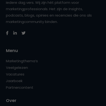
iedere dag vers. Wij zijn hét platform voor
marketingprofessionals. Het zijn de insights,
podcasts, blogs, opinies en recencies die ons als
marketingcommunity binden.
Menu
Marketingthema’s
Veelgelezen
Vacatures
Jaarboek
Partnercontent
Over