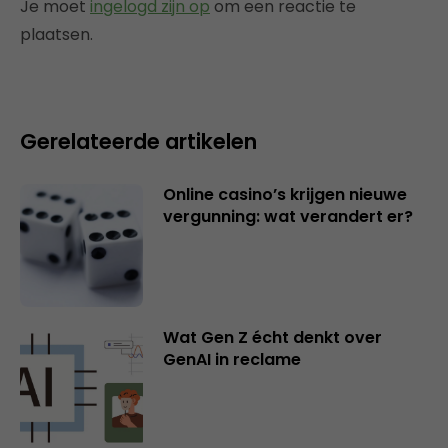
Je moet
ingelogd zijn op
om een reactie te
plaatsen.
Gerelateerde artikelen
Online casino’s krijgen nieuwe
vergunning: wat verandert er?
Wat Gen Z écht denkt over
GenAI in reclame