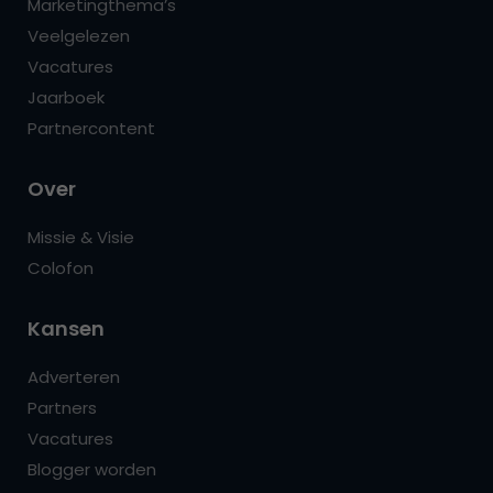
Marketingthema’s
Veelgelezen
Vacatures
Jaarboek
Partnercontent
Over
Missie & Visie
Colofon
Kansen
Adverteren
Partners
Vacatures
Blogger worden