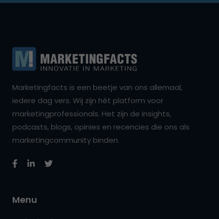
Marketingfacts is een beetje van ons allemaal,
iedere dag vers. Wij zijn hét platform voor
marketingprofessionals. Het zijn de insights,
podcasts, blogs, opinies en recencies die ons als
marketingcommunity binden.
Menu