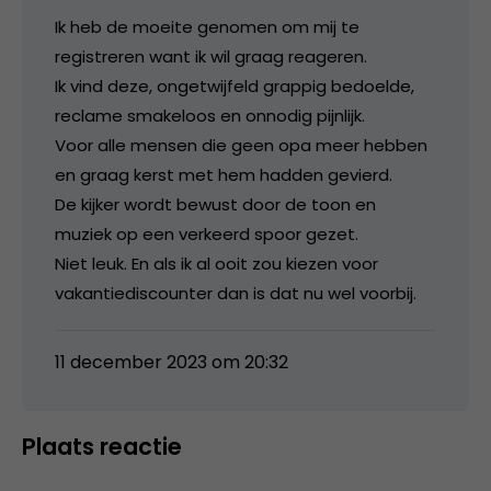
Ik heb de moeite genomen om mij te
registreren want ik wil graag reageren.
Ik vind deze, ongetwijfeld grappig bedoelde,
reclame smakeloos en onnodig pijnlijk.
Voor alle mensen die geen opa meer hebben
en graag kerst met hem hadden gevierd.
De kijker wordt bewust door de toon en
muziek op een verkeerd spoor gezet.
Niet leuk. En als ik al ooit zou kiezen voor
vakantiediscounter dan is dat nu wel voorbij.
11 december 2023 om 20:32
Plaats reactie