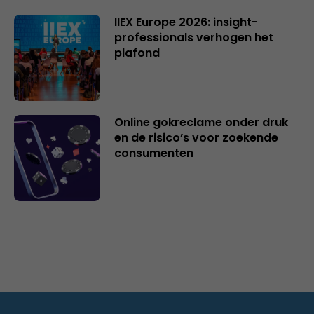
IIEX Europe 2026: insight-
professionals verhogen het
plafond
Online gokreclame onder druk
en de risico’s voor zoekende
consumenten