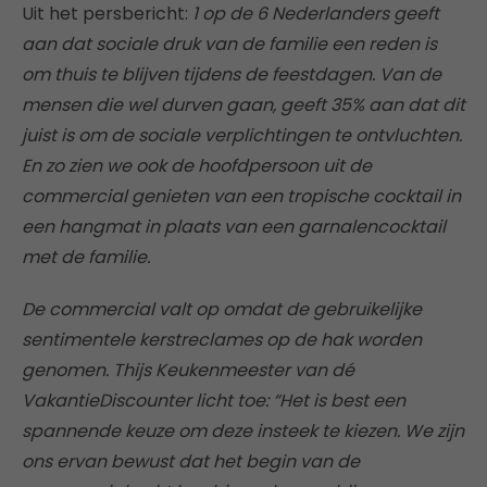
Uit het persbericht:
1 op de 6 Nederlanders geeft
aan dat sociale druk van de familie een reden is
om thuis te blijven tijdens de feestdagen. Van de
mensen die wel durven gaan, geeft 35% aan dat dit
juist is om de sociale verplichtingen te ontvluchten.
En zo zien we ook de hoofdpersoon uit de
commercial genieten van een tropische cocktail in
een hangmat in plaats van een garnalencocktail
met de familie.
De commercial valt op omdat de gebruikelijke
sentimentele kerstreclames op de hak worden
genomen. Thijs Keukenmeester van dé
VakantieDiscounter licht toe: “Het is best een
spannende keuze om deze insteek te kiezen. We zijn
ons ervan bewust dat het begin van de