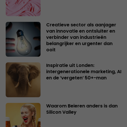
Creatieve sector als aanjager
van innovatie en ontsluiter en
verbinder van industrieën
belangrijker en urgenter dan
ooit
Inspiratie uit Londen:
intergenerationele marketing, AI
en de ‘vergeten’ 50+-man
Waarom Beieren anders is dan
Silicon Valley