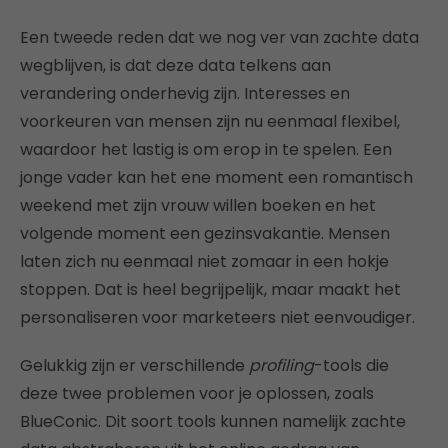
Een tweede reden dat we nog ver van zachte data
wegblijven, is dat deze data telkens aan
verandering onderhevig zijn. Interesses en
voorkeuren van mensen zijn nu eenmaal flexibel,
waardoor het lastig is om erop in te spelen. Een
jonge vader kan het ene moment een romantisch
weekend met zijn vrouw willen boeken en het
volgende moment een gezinsvakantie. Mensen
laten zich nu eenmaal niet zomaar in een hokje
stoppen. Dat is heel begrijpelijk, maar maakt het
personaliseren voor marketeers niet eenvoudiger.
Gelukkig zijn er verschillende
profiling
-tools die
deze twee problemen voor je oplossen, zoals
BlueConic. Dit soort tools kunnen namelijk zachte