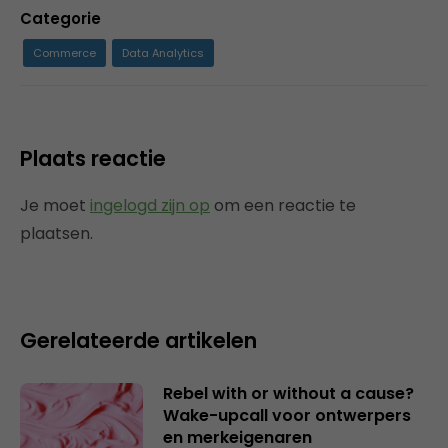
Categorie
Commerce
Data Analytics
Plaats reactie
Je moet
ingelogd zijn op
om een reactie te
plaatsen.
Gerelateerde artikelen
Rebel with or without a cause?
Wake-upcall voor ontwerpers
en merkeigenaren