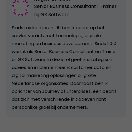
Senior Business Consultant | Trainer
bij
GX Software
Sinds midden jaren ‘90 ben ik actief op het
snijvlak van internet technologie, digitale
marketing en business development. Sinds 2014
werk ik als Senior Business Consultant en Trainer
bij GX Software. In deze rol geef ik strategisch
advies en implementeer ik customer data en
digital marketing oplossingen bij grote
Nederlandse organisaties. Daarnaast ben ik
oprichter van Journey of Enterprises, een bedrijf
dat zich met verschillende initiatieven richt
persoonlijke groei bij ondernemers.