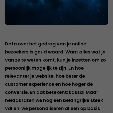
Data over het gedrag van je online
bezoekers is goud waard. Want alles wat je
van ze te weten komt, kun je inzetten om zo
persoonlijk mogelijk te zijn. En hoe
relevanter je website, hoe beter de
customer experience en hoe hoger de
conversie. En dat betekent: kassa! Maar
helaas laten we nog een belangrijke steek
vallen: we personaliseren alleen op basis