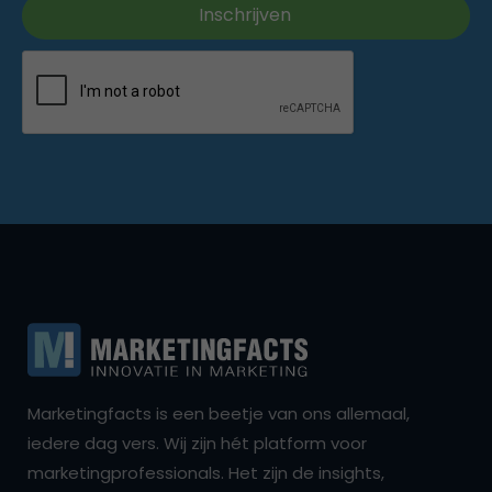
Marketingfacts is een beetje van ons allemaal,
iedere dag vers. Wij zijn hét platform voor
marketingprofessionals. Het zijn de insights,