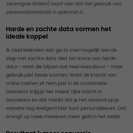
Verenigde Staten) toont aan dat het gebruik van
personalisatietools in opkomst is.
Harde en zachte data vormen het
ideale koppel
Ik raad iedereen aan: ga zo snel mogelijk aan de
slag met zachte data. Niet ten koste van harde
data – want die blijven ook heel waardevol – maar
gebruik juist beide soorten. Want de kracht van
online cashen zit hem juist in de combinatie.
Daardoor krijg je het meest rijke inzicht in
bezoekers en dat maakt dat je het aanbod op je
website nog doelgerichter kunt personaliseren. Dat
brengt op twee manieren meer geld in het laatje.