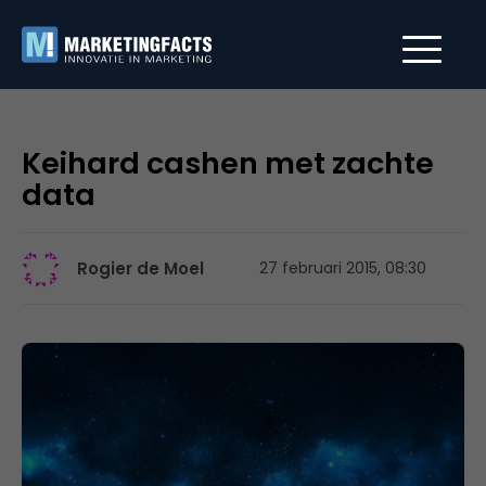
Keihard cashen met zachte
data
Rogier de Moel
27 februari 2015, 08:30