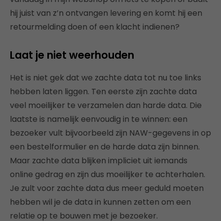
hij juist van z’n ontvangen levering en komt hij een
retourmelding doen of een klacht indienen?
Laat je niet weerhouden
Het is niet gek dat we zachte data tot nu toe links
hebben laten liggen. Ten eerste zijn zachte data
veel moeilijker te verzamelen dan harde data. Die
laatste is namelijk eenvoudig in te winnen: een
bezoeker vult bijvoorbeeld zijn NAW-gegevens in op
een bestelformulier en de harde data zijn binnen.
Maar zachte data blijken impliciet uit iemands
online gedrag en zijn dus moeilijker te achterhalen.
Je zult voor zachte data dus meer geduld moeten
hebben wil je de data in kunnen zetten om een
relatie op te bouwen met je bezoeker.