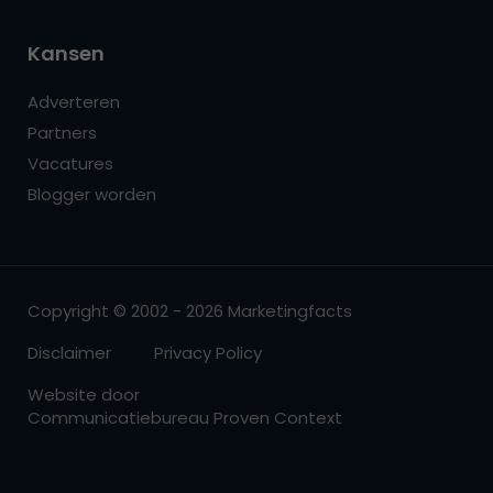
Kansen
Adverteren
Partners
Vacatures
Blogger worden
Copyright © 2002 - 2026 Marketingfacts
Disclaimer
Privacy Policy
Website door
Communicatiebureau Proven Context