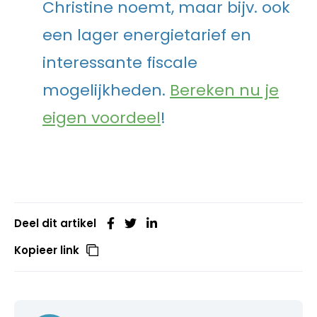
Christine noemt, maar bijv. ook
een lager energietarief en
interessante fiscale
mogelijkheden.
Bereken nu je
eigen voordeel
!
Deel dit artikel
Kopieer link