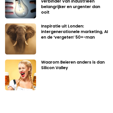
verbinder van industrieën
belangrijker en urgenter dan
ooit
Inspiratie uit Londen:
intergenerationele marketing, AI
en de ‘vergeten’ 50+-man
Waarom Beieren anders is dan
Silicon Valley