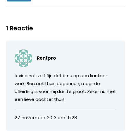
1 Reactie
Rentpro
Ik vind het zelf fijn dat ik nu op een kantoor
werk. Ben ook thuis begonnen, maar de
afleiding is voor mij dan te groot. Zeker nu met
een lieve dochter thuis.
27 november 2013 om 15:28