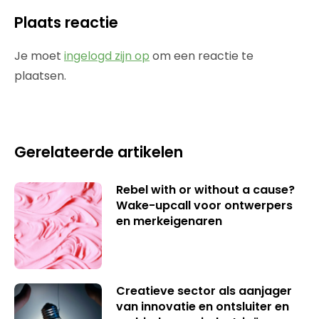
Plaats reactie
Je moet
ingelogd zijn op
om een reactie te
plaatsen.
Gerelateerde artikelen
Rebel with or without a cause?
Wake-upcall voor ontwerpers
en merkeigenaren
Creatieve sector als aanjager
van innovatie en ontsluiter en