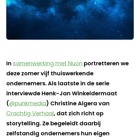
In
samenwerking met Nuon
portretteren we
deze zomer vijf thuiswerkende
ondernemers. Als laatste in de serie
interviewde Henk-Jan Winkeldermaat
(
@punkmedia
) Christine Algera van
Crachtig Verhaal
, dat zich richt op
storytelling. Ze begeleidt daarbij
zelfstandig ondernemers hun eigen