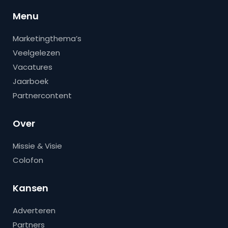
Menu
Marketingthema’s
Veelgelezen
Vacatures
Jaarboek
Partnercontent
Over
Missie & Visie
Colofon
Kansen
Adverteren
Partners