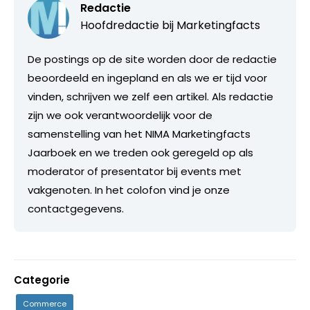
Redactie
Hoofdredactie bij
Marketingfacts
De postings op de site worden door de redactie
beoordeeld en ingepland en als we er tijd voor
vinden, schrijven we zelf een artikel. Als redactie
zijn we ook verantwoordelijk voor de
samenstelling van het NIMA Marketingfacts
Jaarboek en we treden ook geregeld op als
moderator of presentator bij events met
vakgenoten. In het colofon vind je onze
contactgegevens.
Categorie
Commerce