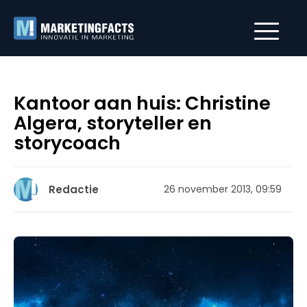
Kantoor aan huis: Christine
Algera, storyteller en
storycoach
Redactie
26 november 2013, 09:59