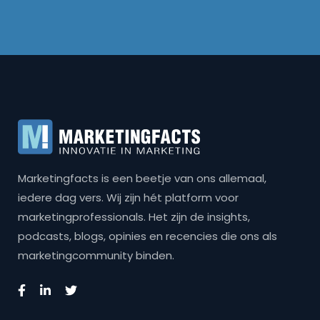
Marketingfacts is een beetje van ons allemaal,
iedere dag vers. Wij zijn hét platform voor
marketingprofessionals. Het zijn de insights,
podcasts, blogs, opinies en recencies die ons als
marketingcommunity binden.