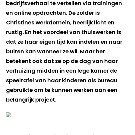
bedrijfsverhaal te vertellen via trainingen
en online opdrachten. De zolder is
Christines werkdomein, heerlijk licht en
rustig. En het voordeel van thuiswerken is
dat ze haar eigen tijd kan indelen en naar
buiten kan wanneer ze wil. Maar het
betekent ook dat ze op de dag van haar
verhuizing midden in een lege kamer de
speeltafel van haar kinderen als bureau
gebruikte om te kunnen werken aan een
belangrijk project.