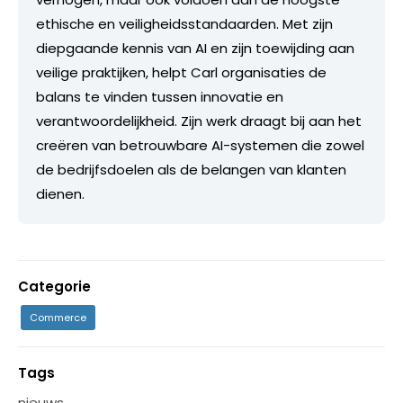
ethische en veiligheidsstandaarden. Met zijn
diepgaande kennis van AI en zijn toewijding aan
veilige praktijken, helpt Carl organisaties de
balans te vinden tussen innovatie en
verantwoordelijkheid. Zijn werk draagt bij aan het
creëren van betrouwbare AI-systemen die zowel
de bedrijfsdoelen als de belangen van klanten
dienen.
Categorie
Commerce
Tags
nieuws