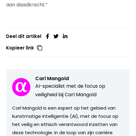
aan daadkracht.”
Deel dit artikel
Kopieer link
Carl Mangold
AI-specialist met de focus op
veiligheid bij Carl Mangold
Carl Mangold is een expert op het gebied van
kunstmatige intelligentie (AI), met de focus op
het veilig en ethisch verantwoord inzetten van
deze technologie. In de loop van zijn carrière