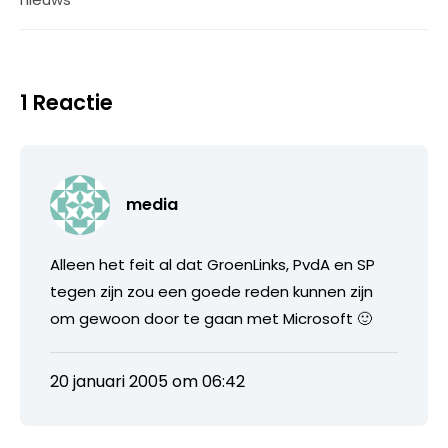
1 Reactie
media
Alleen het feit al dat GroenLinks, PvdA en SP
tegen zijn zou een goede reden kunnen zijn
om gewoon door te gaan met Microsoft 🙂
20 januari 2005 om 06:42