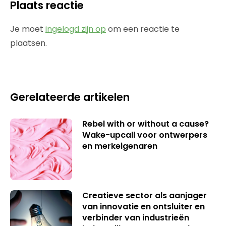
Plaats reactie
Je moet
ingelogd zijn op
om een reactie te
plaatsen.
Gerelateerde artikelen
Rebel with or without a cause?
Wake-upcall voor ontwerpers
en merkeigenaren
Creatieve sector als aanjager
van innovatie en ontsluiter en
verbinder van industrieën