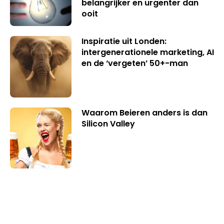
belangrijker en urgenter dan
ooit
Inspiratie uit Londen:
intergenerationele marketing, AI
en de ‘vergeten’ 50+-man
Waarom Beieren anders is dan
Silicon Valley