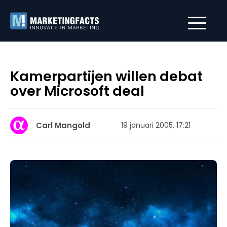
Kamerpartijen willen debat
over Microsoft deal
Carl Mangold
19 januari 2005, 17:21