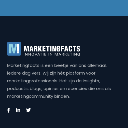
Marketingfacts is een beetje van ons allemaal,
iedere dag vers. Wij zijn hét platform voor
marketingprofessionals. Het zijn de insights,
podcasts, blogs, opinies en recencies die ons als
marketingcommunity binden.