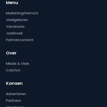
Menu
Marketingthema’s
Veelgelezen
Vacatures
Jaarboek
Partnercontent
Over
Missie & Visie
Colofon
Kansen
Adverteren
Partners