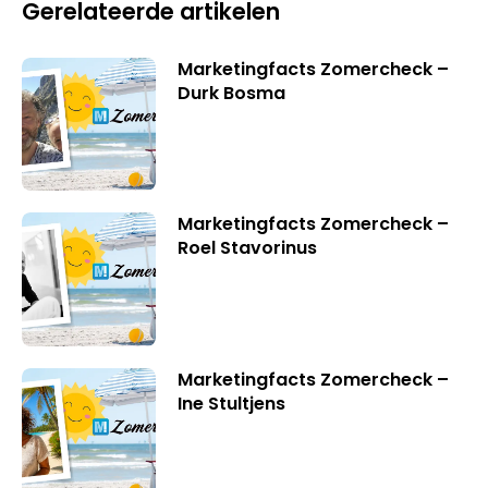
Gerelateerde artikelen
Marketingfacts Zomercheck –
Durk Bosma
Marketingfacts Zomercheck –
Roel Stavorinus
Marketingfacts Zomercheck –
Ine Stultjens