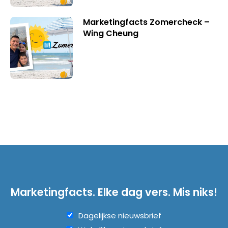
Marketingfacts Zomercheck –
Wing Cheung
Marketingfacts. Elke dag vers. Mis niks!
Dagelijkse nieuwsbrief