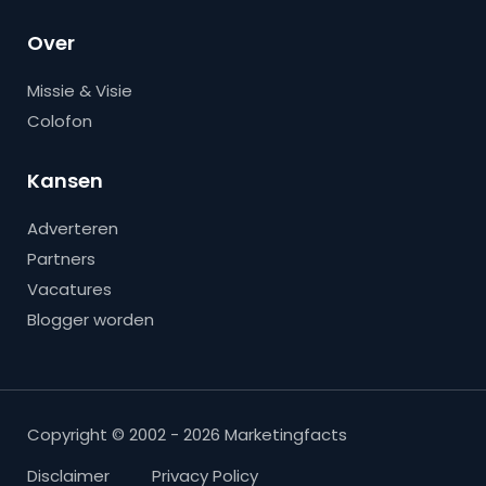
Over
Missie & Visie
Colofon
Kansen
Adverteren
Partners
Vacatures
Blogger worden
Copyright © 2002 - 2026 Marketingfacts
Disclaimer
Privacy Policy