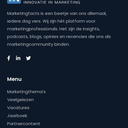
Marketingfacts is een beetje van ons allemaal,
iedere dag vers. Wij zijn hét platform voor
marketingprofessionals. Het zijn de insights,
podcasts, blogs, opinies en recencies die ons als
marketingcommunity binden.
Menu
Marketingthema’s
Veelgelezen
Vacatures
Jaarboek
Partnercontent