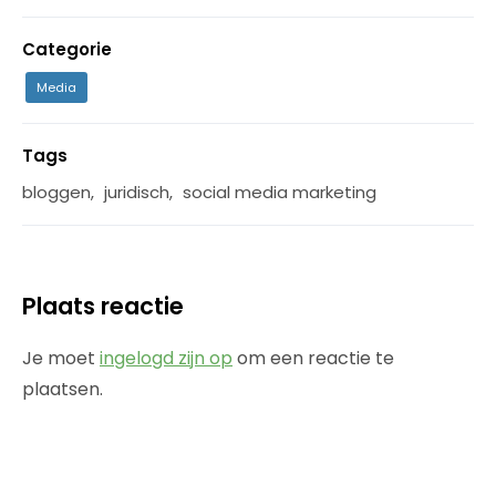
Categorie
Media
Tags
bloggen
,
juridisch
,
social media marketing
Plaats reactie
Je moet
ingelogd zijn op
om een reactie te
plaatsen.