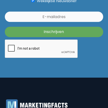
Wekelijkse nieuwsbrief