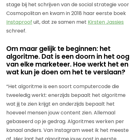
stage bij het schrijven van de social strategie voor
Cosmopolitan en kwam in 2018 haar eerste boek
Instaproof
uit, dat ze samen met
Kirsten Jassies
schreef.
Om maar gelijk te beginnen: het
algoritme. Dat is een doorn in het oog
van elke marketeer. Hoe werkt het en
wat kun je doen om het te verslaan?
“Het algoritme is een soort computercode die
tweeledig werkt: enerzijds bepaalt het algoritme
wat jij te zien krijgt en anderzijds bepaalt het
hoeveel mensen jouw content zien. Allemaal
gebaseerd op je gedrag. Algoritmes werken per
kanaal anders. Van Instagram weet ik het meeste
af. Hier laat het algoritme jouw post in eerste