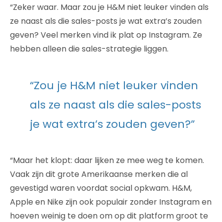
“Zeker waar. Maar zou je H&M niet leuker vinden als
ze naast als die sales-posts je wat extra’s zouden
geven? Veel merken vind ik plat op Instagram. Ze
hebben alleen die sales-strategie liggen.
“Zou je H&M niet leuker vinden
als ze naast als die sales-posts
je wat extra’s zouden geven?”
“Maar het klopt: daar lijken ze mee weg te komen.
Vaak zijn dit grote Amerikaanse merken die al
gevestigd waren voordat social opkwam. H&M,
Apple en Nike zijn ook populair zonder Instagram en
hoeven weinig te doen om op dit platform groot te