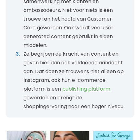
samenwerking met klanten en
ambassadeurs. Niet voor niets is een
trouwe fan het hoofd van Customer
Care geworden. Ook wordt veel user
generated content gebruikt in eigen
middelen.
Ze begrijpen de kracht van content en
geven hier dan ook voldoende aandacht
aan. Dat doen ze trouwens niet alleen op
Instagram, ook hun e-commerce
platform is een
publishing platform
geworden en brengt de
shoppingervaring naar een hoger niveau.