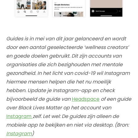
Guides is in mei van dit jaar gelanceerd en wordt
door een aantal geselecteerde ‘wellness creators’
en goede doelen gebruikt. Dit zijn accounts van
organisaties die zich bezighouden met mentale
gezondheid. In het licht van covid-19 wil Instagram
hiermee mensen helpen die het nu moeilijk
hebben. Update je Instagram-app en check
bijvoorbeeld de guide van
Headspace
of een guide
over Black Lives Matter op het account van
Instagram
zelf. Let wel: De guides zijn alleen de
mobiele app te bekijken en niet via desktop. (Bron:
Instagram
)