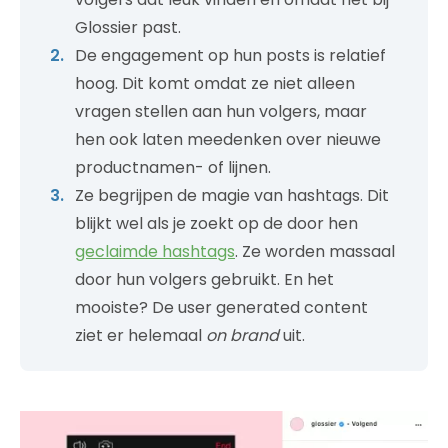
Glossier past.
De engagement op hun posts is relatief
hoog. Dit komt omdat ze niet alleen
vragen stellen aan hun volgers, maar
hen ook laten meedenken over nieuwe
productnamen- of lijnen.
Ze begrijpen de magie van hashtags. Dit
blijkt wel als je zoekt op de door hen
geclaimde hashtags
. Ze worden massaal
door hun volgers gebruikt. En het
mooiste? De user generated content
ziet er helemaal
on brand
uit.