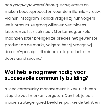
een
people powered beauty ecosysteem
en
maken beautyproducten voor de millennial-vrouw.
Via hun Instagram-kanaal vragen zij hun volgers
welk product ze graag willen en vervolgens
luisteren ze hier ook naar. Sterker nog, enkele
maanden later brengen ze précies het gewenste
product op de markt, volgens het ‘jij vraagt, wij
draaien’-principe. Hierdoor is elk product een
doorslaand succes.”
Wat heb je nog meer nodig voor
succesvolle community building?
“Goed community management is key. Dit is een
stap die veel merken vergeten. Dan heb je een
mooie strategie, goed beeld en pakkende tekst en