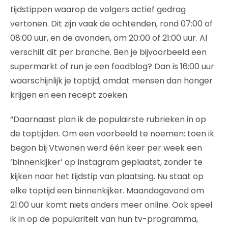
tijdstippen waarop de volgers actief gedrag
vertonen. Dit zijn vaak de ochtenden, rond 07:00 of
08:00 uur, en de avonden, om 20:00 of 21:00 uur. Al
verschilt dit per branche. Ben je bijvoorbeeld een
supermarkt of run je een foodblog? Dan is 16:00 uur
waarschijnlijk je toptijd, omdat mensen dan honger
krijgen en een recept zoeken.
“Daarnaast plan ik de populairste rubrieken in op
de toptijden. Om een voorbeeld te noemen: toen ik
begon bij Vtwonen werd één keer per week een
‘binnenkijker’ op Instagram geplaatst, zonder te
kijken naar het tijdstip van plaatsing. Nu staat op
elke toptijd een binnenkijker. Maandagavond om
21:00 uur komt niets anders meer online. Ook speel
ik in op de populariteit van hun tv-programma,