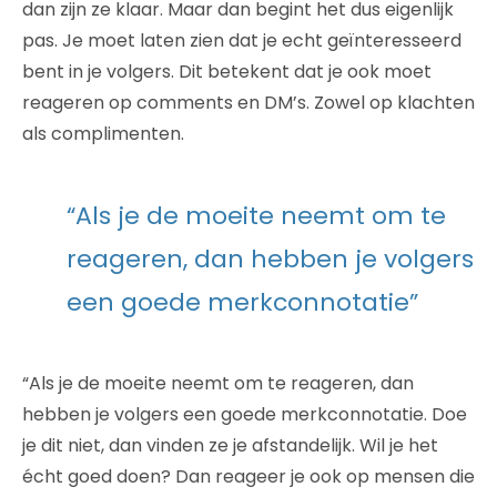
dan zijn ze klaar. Maar dan begint het dus eigenlijk
pas. Je moet laten zien dat je echt geïnteresseerd
bent in je volgers. Dit betekent dat je ook moet
reageren op comments en DM’s. Zowel op klachten
als complimenten.
“Als je de moeite neemt om te
reageren, dan hebben je volgers
een goede merkconnotatie”
“Als je de moeite neemt om te reageren, dan
hebben je volgers een goede merkconnotatie. Doe
je dit niet, dan vinden ze je afstandelijk. Wil je het
écht goed doen? Dan reageer je ook op mensen die