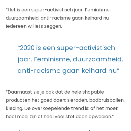
“Het is een super-activistisch jaar. Feminisme,
duurzaamheid, anti-racisme gaan keihard nu.
Iedereen wil iets zeggen.
“2020 is een super-activistisch
jaar. Feminisme, duurzaamheid,
anti-racisme gaan keihard nu”
“Daarnaast zie je ook dat de hele shopable
producten het goed doen: sieraden, badbruisballen,
kleding. De overkoepelende trend is: of het moet
heel mooi zijn of heel veel stof doen opwaaien.”