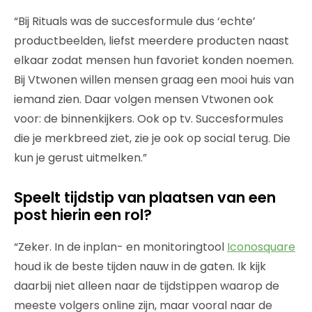
“Bij Rituals was de succesformule dus ‘echte’
productbeelden, liefst meerdere producten naast
elkaar zodat mensen hun favoriet konden noemen.
Bij Vtwonen willen mensen graag een mooi huis van
iemand zien. Daar volgen mensen Vtwonen ook
voor: de binnenkijkers. Ook op tv. Succesformules
die je merkbreed ziet, zie je ook op social terug. Die
kun je gerust uitmelken.”
Speelt tijdstip van plaatsen van een
post hierin een rol?
“Zeker. In de inplan- en monitoringtool
Iconosquare
houd ik de beste tijden nauw in de gaten. Ik kijk
daarbij niet alleen naar de tijdstippen waarop de
meeste volgers online zijn, maar vooral naar de