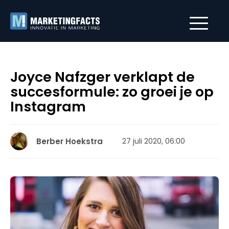
Joyce Nafzger verklapt de
succesformule: zo groei je op
Instagram
Berber Hoekstra
27 juli 2020, 06:00