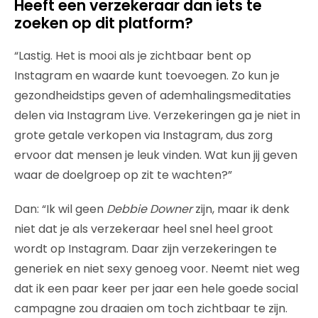
Heeft een verzekeraar dan iets te
zoeken op dit platform?
“Lastig. Het is mooi als je zichtbaar bent op
Instagram en waarde kunt toevoegen. Zo kun je
gezondheidstips geven of ademhalingsmeditaties
delen via Instagram Live. Verzekeringen ga je niet in
grote getale verkopen via Instagram, dus zorg
ervoor dat mensen je leuk vinden. Wat kun jij geven
waar de doelgroep op zit te wachten?”
Dan: “Ik wil geen
Debbie Downer
zijn, maar ik denk
niet dat je als verzekeraar heel snel heel groot
wordt op Instagram. Daar zijn verzekeringen te
generiek en niet sexy genoeg voor. Neemt niet weg
dat ik een paar keer per jaar een hele goede social
campagne zou draaien om toch zichtbaar te zijn.