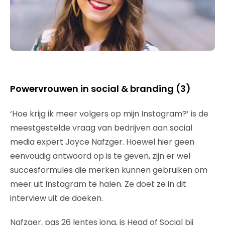
Powervrouwen in social & branding (3)
‘Hoe krijg ik meer volgers op mijn Instagram?’ is de
meestgestelde vraag van bedrijven aan social
media expert Joyce Nafzger. Hoewel hier geen
eenvoudig antwoord op is te geven, zijn er wel
succesformules die merken kunnen gebruiken om
meer uit Instagram te halen. Ze doet ze in dit
interview uit de doeken.
Nafzger, pas 26 lentes jong, is Head of Social bij