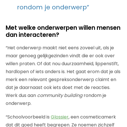
rondom je onderwerp”
Met welke onderwerpen willen mensen
dan interacteren?
“Het onderwerp maakt niet eens zoveel uit, als je
maar genoeg gelijkgezinden vindt die er ook over
willen praten. Of dat nou duurzaamheid, lippenstift,
hardlopen of iets anders is. Het gaat erom dat je als
merk een relevant gespreksonderwerp claimt en
dat je daarnaast ook iets doet met de reacties.
Werk dus aan
community building
rondom je
onderwerp.
“Schoolvoorbeeld is
Glossier
, een cosmeticamerk
dat dit goed heeft begrepen. Ze noemen zichzelf