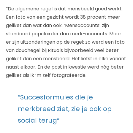
“De algemene regel is dat mensbeeld goed werkt.
Een foto van een gezicht wordt 38 procent meer
geliket dan wat dan ook. ‘Mensaccounts’ zijn
standaard populairder dan merk-accounts. Maar
er zijn uitzonderingen op de regel: zo werd een foto
van douchegel bij Rituals bijvoorbeeld veel beter
geliket dan een mensbeeld. Het liefst in elke variant
naast elkaar. En de post in kwestie werd nóg beter
geliket als ik ‘m zelf fotografeerde.
“Succesformules die je
merkbreed ziet, zie je ook op
social terug”