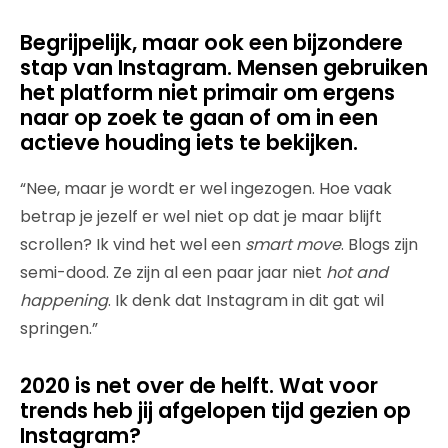
Begrijpelijk, maar ook een bijzondere
stap van Instagram. Mensen gebruiken
het platform niet primair om ergens
naar op zoek te gaan of om in een
actieve houding iets te bekijken.
“Nee, maar je wordt er wel ingezogen. Hoe vaak
betrap je jezelf er wel niet op dat je maar blijft
scrollen? Ik vind het wel een
smart move
. Blogs zijn
semi-dood. Ze zijn al een paar jaar niet
hot and
happening
. Ik denk dat Instagram in dit gat wil
springen.”
2020 is net over de helft. Wat voor
trends heb jij afgelopen tijd gezien op
Instagram?