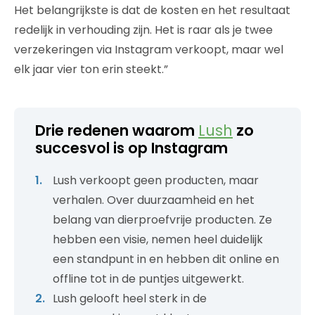
Het belangrijkste is dat de kosten en het resultaat
redelijk in verhouding zijn. Het is raar als je twee
verzekeringen via Instagram verkoopt, maar wel
elk jaar vier ton erin steekt.”
Drie redenen waarom
Lush
zo
succesvol is op Instagram
Lush verkoopt geen producten, maar
verhalen. Over duurzaamheid en het
belang van dierproefvrije producten. Ze
hebben een visie, nemen heel duidelijk
een standpunt in en hebben dit online en
offline tot in de puntjes uitgewerkt.
Lush gelooft heel sterk in de