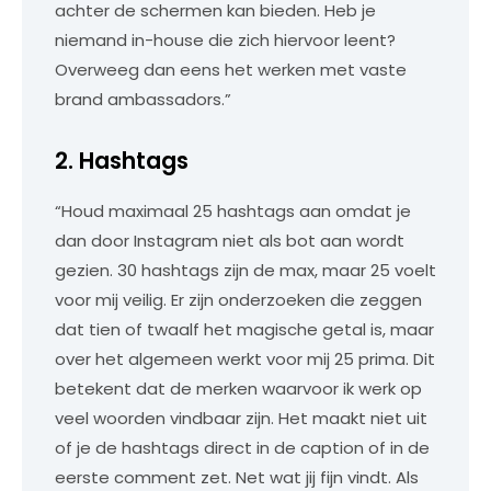
achter de schermen kan bieden. Heb je
niemand in-house die zich hiervoor leent?
Overweeg dan eens het werken met vaste
brand ambassadors.”
2. Hashtags
“Houd maximaal 25 hashtags aan omdat je
dan door Instagram niet als bot aan wordt
gezien. 30 hashtags zijn de max, maar 25 voelt
voor mij veilig. Er zijn onderzoeken die zeggen
dat tien of twaalf het magische getal is, maar
over het algemeen werkt voor mij 25 prima. Dit
betekent dat de merken waarvoor ik werk op
veel woorden vindbaar zijn. Het maakt niet uit
of je de hashtags direct in de caption of in de
eerste comment zet. Net wat jij fijn vindt. Als