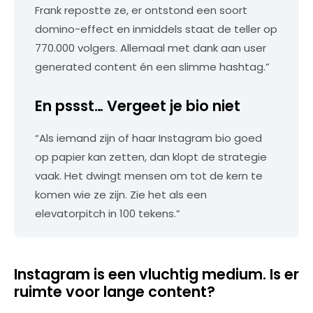
Frank repostte ze, er ontstond een soort
domino-effect en inmiddels staat de teller op
770.000 volgers. Allemaal met dank aan user
generated content én een slimme hashtag.”
En pssst… Vergeet je bio niet
“Als iemand zijn of haar Instagram bio goed
op papier kan zetten, dan klopt de strategie
vaak. Het dwingt mensen om tot de kern te
komen wie ze zijn. Zie het als een
elevatorpitch in 100 tekens.”
Instagram is een vluchtig medium. Is er
ruimte voor lange content?