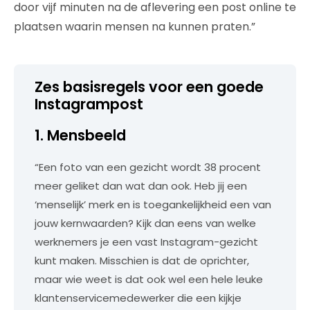
door vijf minuten na de aflevering een post online te
plaatsen waarin mensen na kunnen praten.”
Zes basisregels voor een goede
Instagrampost
1. Mensbeeld
“Een foto van een gezicht wordt 38 procent
meer geliket dan wat dan ook. Heb jij een
‘menselijk’ merk en is toegankelijkheid een van
jouw kernwaarden? Kijk dan eens van welke
werknemers je een vast Instagram-gezicht
kunt maken. Misschien is dat de oprichter,
maar wie weet is dat ook wel een hele leuke
klantenservicemedewerker die een kijkje