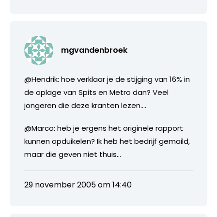
mgvandenbroek
@Hendrik: hoe verklaar je de stijging van 16% in
de oplage van Spits en Metro dan? Veel
jongeren die deze kranten lezen….
@Marco: heb je ergens het originele rapport
kunnen opduikelen? Ik heb het bedrijf gemaild,
maar die geven niet thuis…
29 november 2005 om 14:40