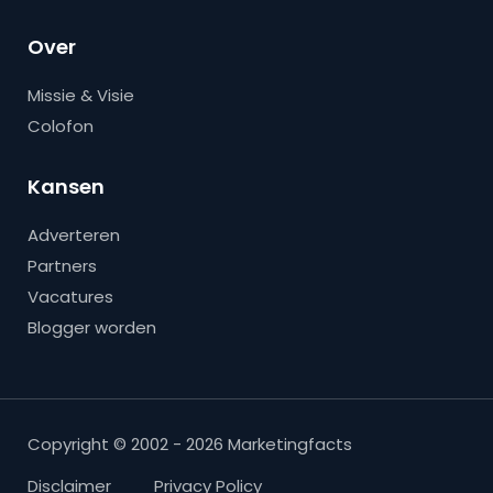
Over
Missie & Visie
Colofon
Kansen
Adverteren
Partners
Vacatures
Blogger worden
Copyright © 2002 - 2026 Marketingfacts
Disclaimer
Privacy Policy