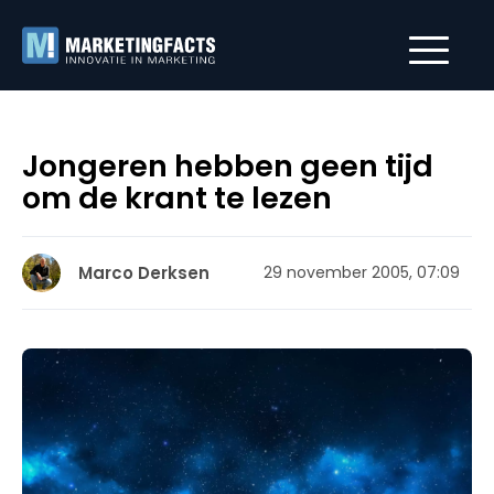
Jongeren hebben geen tijd
om de krant te lezen
Marco Derksen
29 november 2005, 07:09