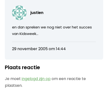
justien
en dan spreken we nog niet over het succes
van Kidsweek…
29 november 2005 om 14:44
Plaats reactie
Je moet
ingelogd zijn op
om een reactie te
plaatsen.