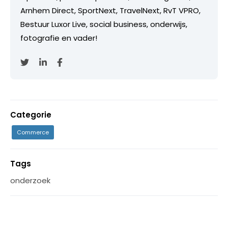
Arnhem Direct, SportNext, TravelNext, RvT VPRO,
Bestuur Luxor Live, social business, onderwijs,
fotografie en vader!
Categorie
Commerce
Tags
onderzoek