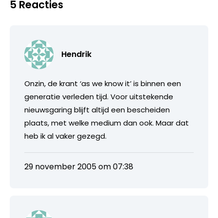
5 Reacties
Hendrik
Onzin, de krant ‘as we know it’ is binnen een
generatie verleden tijd. Voor uitstekende
nieuwsgaring blijft altijd een bescheiden
plaats, met welke medium dan ook. Maar dat
heb ik al vaker gezegd.
29 november 2005 om 07:38