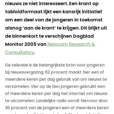
nieuws ze niet interesseert. Een krant op
tabloidformaat lijkt een kansrijk initiatief
om een deel van de jongeren in toekomst
alsnog ‘aan de krant’ te krijgen. Dit blijkt uit
de binnenkort te verschijnen Dagblad
Monitor 2005 van
Newcom Research &
Consultancy
.
De televisie is de belangrijkste bron voor jongeren
bij nieuwsvergaring: 62 procent maakt hier een of
meerdere keren per dag gebruik van om nieuws te
verzamelen. Vier op de tien jongeren gebruikt een
of meerdere keren per dag het internet om nieuws
te verzamelen. Landelijke radio wordt hiervoor door
36 procent van de jongeren een of meerdere keren