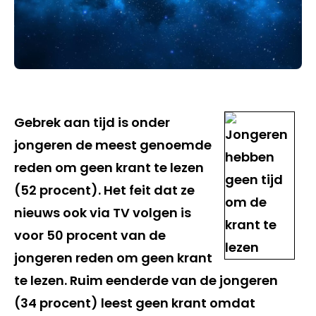
Gebrek aan tijd is onder
jongeren de meest genoemde
reden om geen krant te lezen
(52 procent). Het feit dat ze
nieuws ook via TV volgen is
voor 50 procent van de
jongeren reden om geen krant
te lezen. Ruim eenderde van de jongeren
(34 procent) leest geen krant omdat