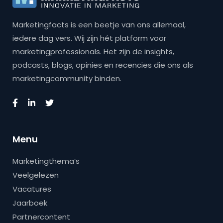
Marketingfacts is een beetje van ons allemaal,
iedere dag vers. Wij zijn hét platform voor
marketingprofessionals. Het zijn de insights,
podcasts, blogs, opinies en recencies die ons als
marketingcommunity binden.
Menu
Marketingthema’s
Veelgelezen
Vacatures
Jaarboek
Partnercontent