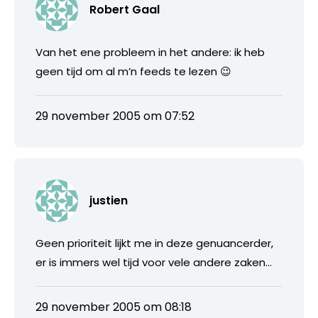
Robert Gaal
Van het ene probleem in het andere: ik heb
geen tijd om al m’n feeds te lezen 😉
29 november 2005 om 07:52
justien
Geen prioriteit lijkt me in deze genuancerder,
er is immers wel tijd voor vele andere zaken…
29 november 2005 om 08:18