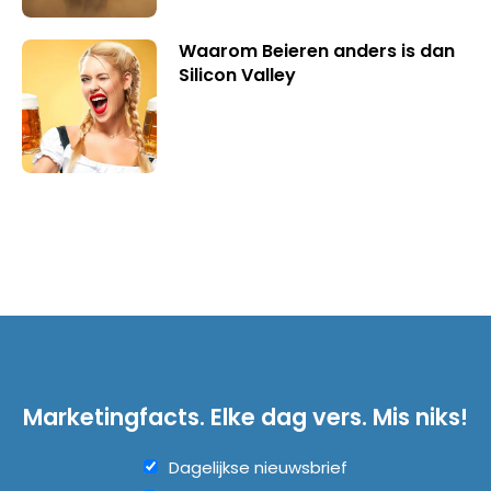
Waarom Beieren anders is dan
Silicon Valley
Marketingfacts. Elke dag vers. Mis niks!
Dagelijkse nieuwsbrief