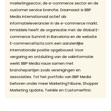
marketingsector, de e-commerce sector en de
customer service branche. Daarnaast is BBP
Media internationaal actief als
informatieleverancier in de e-commerce markt.
Inmiddels heeft de organisatie met de Global E-
commerce Summit in Barcelona en de website
E-commercefacts.com een aanzienlijke
internationale positie opgebouwd. Voor
vergaring en ontsluiting van de vakinformatie
werkt BBP Media nauw samen met
branchepartijen zoals verenigingen en
associaties. Tot het portfolio van BBP Media
behoren onder meer MarketingTribune, Shopper
Marketing Update, Twinkle en CustomerFirst.