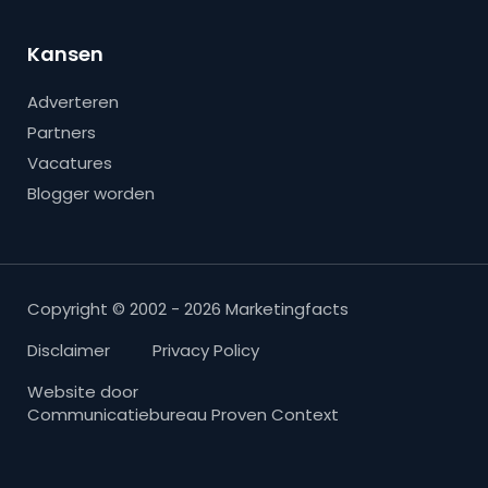
Kansen
Adverteren
Partners
Vacatures
Blogger worden
Copyright © 2002 - 2026 Marketingfacts
Disclaimer
Privacy Policy
Website door
Communicatiebureau Proven Context