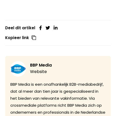
Deel dit artikel
Kopieer link
BBP Media
Website
BBP Media is een onafhankelijk B2B-mediabedrijf,
dat al meer dan tien jaar is gespecialiseerd in
het bieden van relevante vakinformatie. Via
crossmediale platforms richt BBP Media zich op
ondernemers en professionals in de Nederlandse