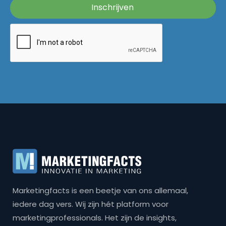
Marketingfacts is een beetje van ons allemaal,
iedere dag vers. Wij zijn hét platform voor
marketingprofessionals. Het zijn de insights,