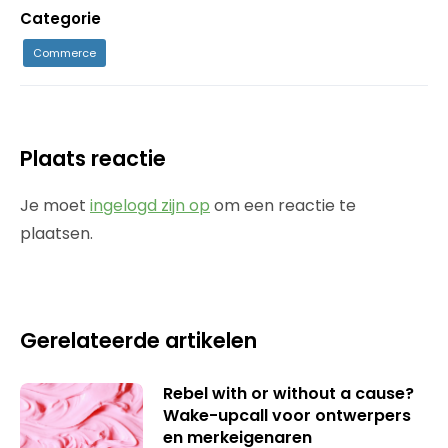
Categorie
Commerce
Plaats reactie
Je moet
ingelogd zijn op
om een reactie te
plaatsen.
Gerelateerde artikelen
Rebel with or without a cause?
Wake-upcall voor ontwerpers
en merkeigenaren