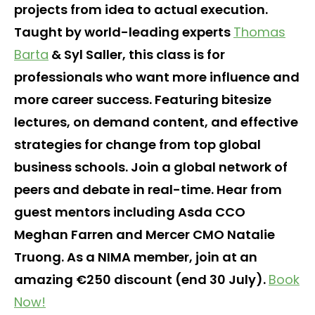
projects from idea to actual execution.
Taught by world-leading experts
Thomas
Barta
& Syl Saller, this class is for
professionals who want more influence and
more career success. Featuring bitesize
lectures, on demand content, and effective
strategies for change from top global
business schools. Join a global network of
peers and debate in real-time. Hear from
guest mentors including Asda CCO
Meghan Farren and Mercer CMO Natalie
Truong. As a NIMA member, join at an
amazing €250 discount (end 30 July).
Book
Now!