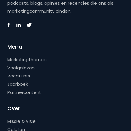
podcasts, blogs, opinies en recencies die ons als
marketingcommunity binden.
Menu
Marketingthema’s
Veelgelezen
Vacatures
Jaarboek
Partnercontent
Over
Missie & Visie
Colofon