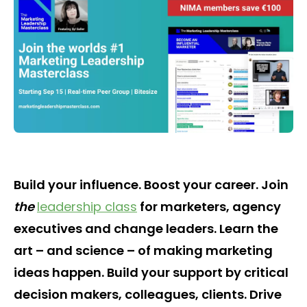
Build your influence. Boost your career. Join
the
leadership class
for marketers, agency
executives and change leaders. Learn the
art – and science – of making marketing
ideas happen. Build your support by critical
decision makers, colleagues, clients. Drive