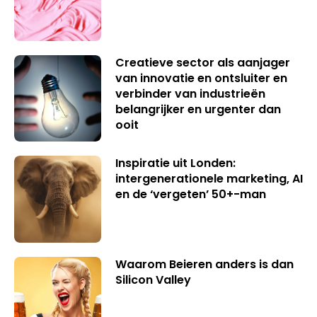
Creatieve sector als aanjager
van innovatie en ontsluiter en
verbinder van industrieën
belangrijker en urgenter dan
ooit
Inspiratie uit Londen:
intergenerationele marketing, AI
en de ‘vergeten’ 50+-man
Waarom Beieren anders is dan
Silicon Valley