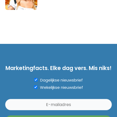
Marketingfacts. Elke dag vers. Mis niks!
Dagelijkse nieuwsbrief
Wekelijkse nieuwsbrief