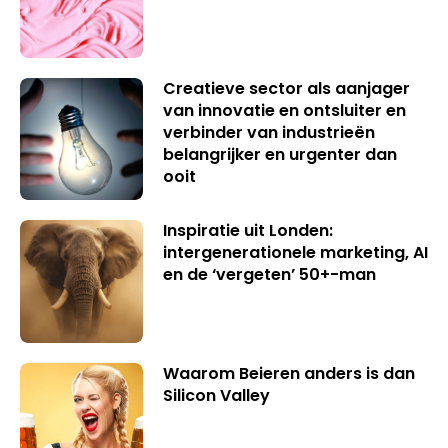
Creatieve sector als aanjager
van innovatie en ontsluiter en
verbinder van industrieën
belangrijker en urgenter dan
ooit
Inspiratie uit Londen:
intergenerationele marketing, AI
en de ‘vergeten’ 50+-man
Waarom Beieren anders is dan
Silicon Valley