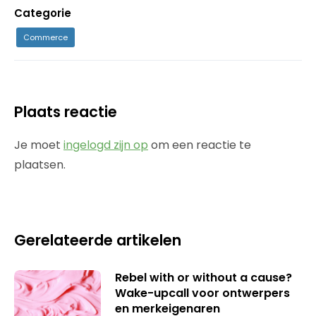
Categorie
Commerce
Plaats reactie
Je moet
ingelogd zijn op
om een reactie te
plaatsen.
Gerelateerde artikelen
Rebel with or without a cause?
Wake-upcall voor ontwerpers
en merkeigenaren