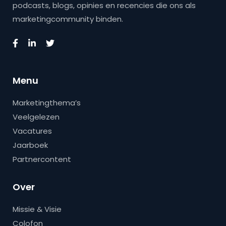
podcasts, blogs, opinies en recencies die ons als
marketingcommunity binden.
Menu
Marketingthema’s
Veelgelezen
Vacatures
Jaarboek
Partnercontent
Over
Missie & Visie
Colofon