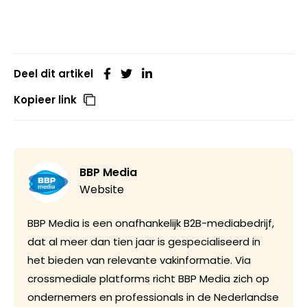
Deel dit artikel
Kopieer link
BBP Media
Website
BBP Media is een onafhankelijk B2B-mediabedrijf,
dat al meer dan tien jaar is gespecialiseerd in
het bieden van relevante vakinformatie. Via
crossmediale platforms richt BBP Media zich op
ondernemers en professionals in de Nederlandse