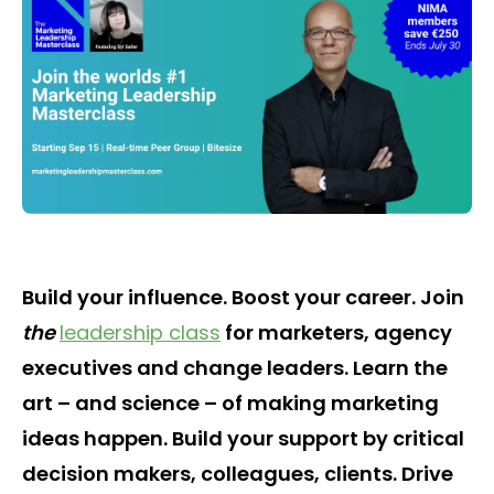
Build your influence. Boost your career. Join
the
leadership class
for marketers, agency
executives and change leaders. Learn the
art – and science – of making marketing
ideas happen. Build your support by critical
decision makers, colleagues, clients. Drive