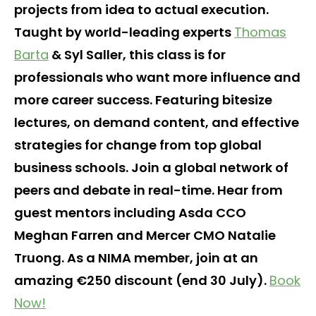
projects from idea to actual execution.
Taught by world-leading experts
Thomas
Barta
& Syl Saller, this class is for
professionals who want more influence and
more career success. Featuring bitesize
lectures, on demand content, and effective
strategies for change from top global
business schools. Join a global network of
peers and debate in real-time. Hear from
guest mentors including Asda CCO
Meghan Farren and Mercer CMO Natalie
Truong. As a NIMA member, join at an
amazing €250 discount (end 30 July).
Book
Now!