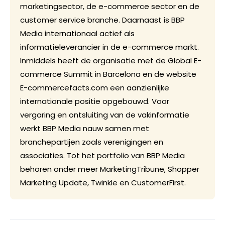
marketingsector, de e-commerce sector en de
customer service branche. Daarnaast is BBP
Media internationaal actief als
informatieleverancier in de e-commerce markt.
Inmiddels heeft de organisatie met de Global E-
commerce Summit in Barcelona en de website
E-commercefacts.com een aanzienlijke
internationale positie opgebouwd. Voor
vergaring en ontsluiting van de vakinformatie
werkt BBP Media nauw samen met
branchepartijen zoals verenigingen en
associaties. Tot het portfolio van BBP Media
behoren onder meer MarketingTribune, Shopper
Marketing Update, Twinkle en CustomerFirst.