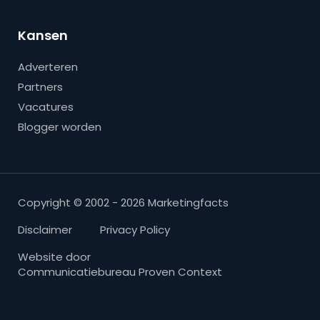
Kansen
Adverteren
Partners
Vacatures
Blogger worden
Copyright © 2002 - 2026 Marketingfacts
Disclaimer
Privacy Policy
Website door
Communicatiebureau Proven Context