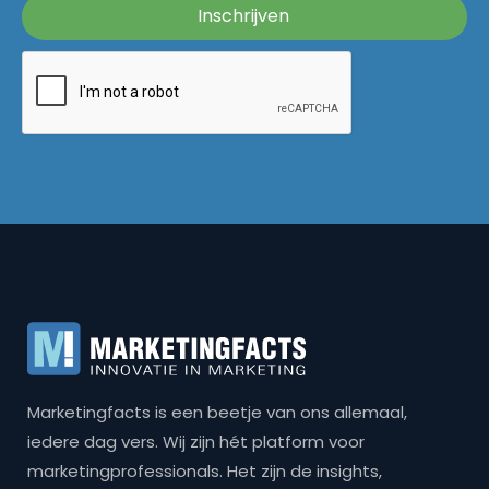
Marketingfacts is een beetje van ons allemaal,
iedere dag vers. Wij zijn hét platform voor
marketingprofessionals. Het zijn de insights,