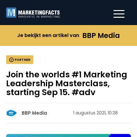
BBP Media
Je bekijkt een artikel van
PARTNER
Join the worlds #1 Marketing
Leadership Masterclass,
starting Sep 15. #adv
BBP Media
1 augustus 2021, 10:28