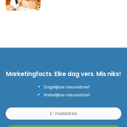
Marketingfacts. Elke dag vers. Mis niks!
Dagelijkse nieuwsbrief
Wekelijkse nieuwsbrief