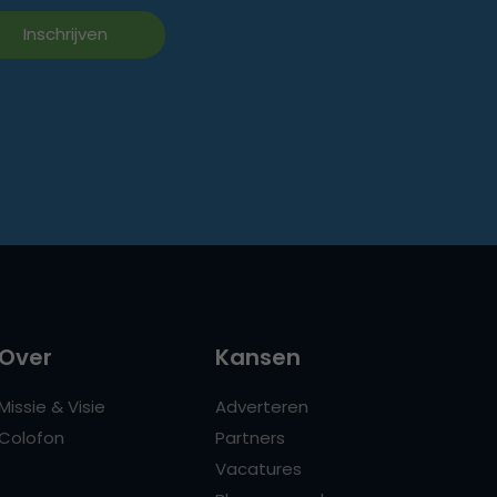
Over
Kansen
Missie & Visie
Adverteren
Colofon
Partners
Vacatures