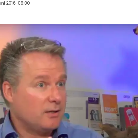
uni 2016, 08:00