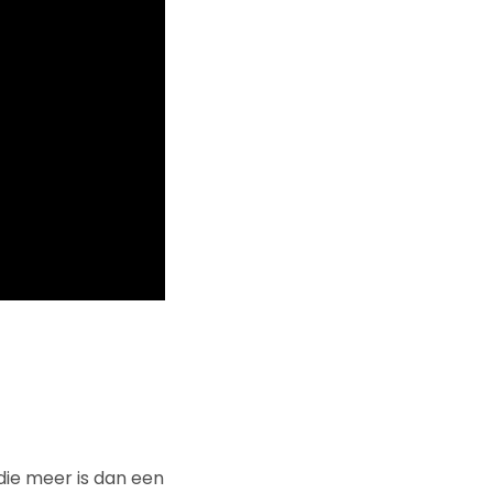
 die meer is dan een