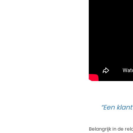
“Een klant
Belangrijk in de re