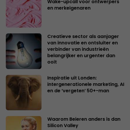
Wake-upcall voor ontwerpers
en merkeigenaren
Creatieve sector als aanjager
van innovatie en ontsluiter en
verbinder van industrieën
belangrijker en urgenter dan
ooit
Inspiratie uit Londen:
intergenerationele marketing, AI
en de ‘vergeten’ 50+-man
Waarom Beieren anders is dan
Silicon Valley