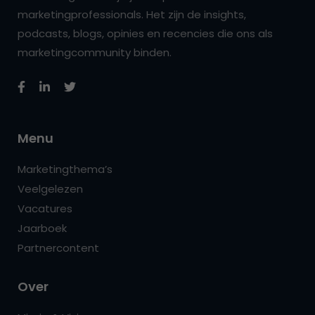
marketingprofessionals. Het zijn de insights,
podcasts, blogs, opinies en recencies die ons als
marketingcommunity binden.
Menu
Marketingthema’s
Veelgelezen
Vacatures
Jaarboek
Partnercontent
Over