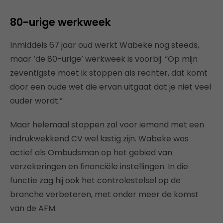
80-urige werkweek
Inmiddels 67 jaar oud werkt Wabeke nog steeds,
maar ‘de 80-urige’ werkweek is voorbij. “Op mijn
zeventigste moet ik stoppen als rechter, dat komt
door een oude wet die ervan uitgaat dat je niet veel
ouder wordt.”
Maar helemaal stoppen zal voor iemand met een
indrukwekkend CV wel lastig zijn. Wabeke was
actief als Ombudsman op het gebied van
verzekeringen en financiële instellingen. In die
functie zag hij ook het controlestelsel op de
branche verbeteren, met onder meer de komst
van de AFM.