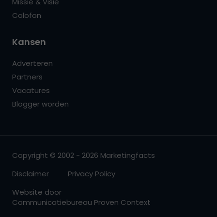
Missie & Visie
Colofon
Kansen
Adverteren
Partners
Vacatures
Blogger worden
Copyright © 2002 - 2026 Marketingfacts
Disclaimer
Privacy Policy
Website door
Communicatiebureau Proven Context