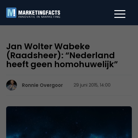
Jan Wolter Wabeke
(Raadsheer): “Nederland
heeft geen homohuwelijk”
Ronnie Overgoor
29 juni 2015, 14:00