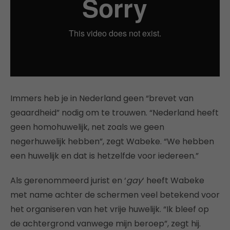
Immers heb je in Nederland geen “brevet van
geaardheid” nodig om te trouwen. “Nederland heeft
geen homohuwelijk, net zoals we geen
negerhuwelijk hebben”, zegt Wabeke. “We hebben
een huwelijk en dat is hetzelfde voor iedereen.”
Als gerenommeerd jurist en ‘
gay
‘ heeft Wabeke
met name achter de schermen veel betekend voor
het organiseren van het vrije huwelijk. “Ik bleef op
de achtergrond vanwege mijn beroep”, zegt hij.