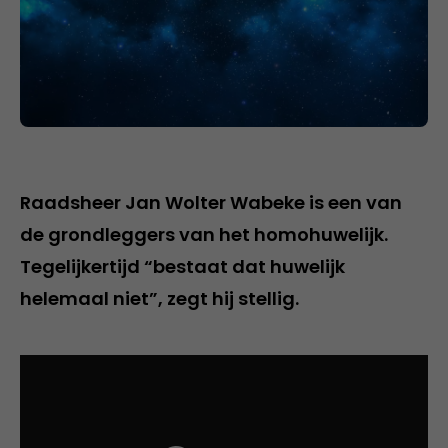
Raadsheer Jan Wolter Wabeke is een van
de grondleggers van het homohuwelijk.
Tegelijkertijd “bestaat dat huwelijk
helemaal niet”, zegt hij stellig.