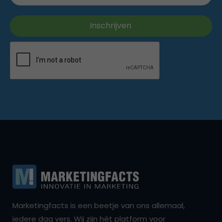
Marketingfacts is een beetje van ons allemaal,
iedere dag vers. Wij zijn hét platform voor