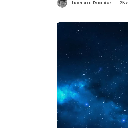
25 
Leonieke Daalder