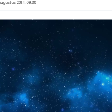
augustus 2014, 09:30