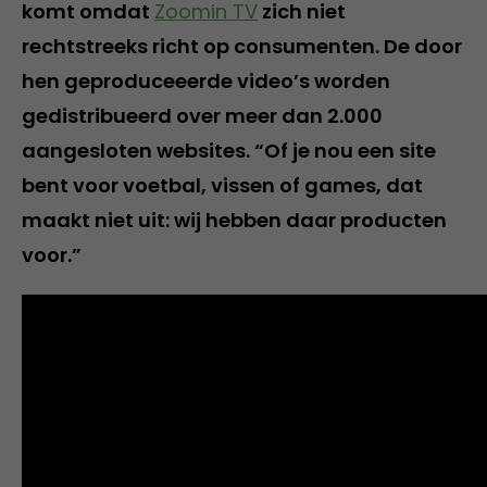
komt omdat
Zoomin TV
zich niet
rechtstreeks richt op consumenten. De door
hen geproduceeerde video’s worden
gedistribueerd over meer dan 2.000
aangesloten websites. “Of je nou een site
bent voor voetbal, vissen of games, dat
maakt niet uit: wij hebben daar producten
voor.”