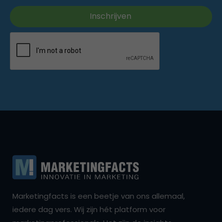
Marketingfacts is een beetje van ons allemaal,
iedere dag vers. Wij zijn hét platform voor