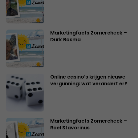
Marketingfacts Zomercheck –
Durk Bosma
Online casino’s krijgen nieuwe
vergunning: wat verandert er?
Marketingfacts Zomercheck –
Roel Stavorinus