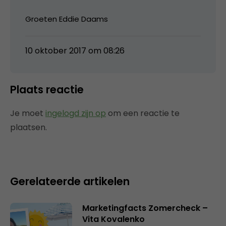
Groeten Eddie Daams
10 oktober 2017 om 08:26
Plaats reactie
Je moet
ingelogd zijn op
om een reactie te
plaatsen.
Gerelateerde artikelen
Marketingfacts Zomercheck –
Vita Kovalenko