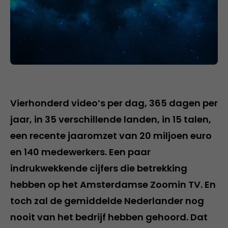
Vierhonderd video’s per dag, 365 dagen per
jaar, in 35 verschillende landen, in 15 talen,
een recente jaaromzet van 20 miljoen euro
en 140 medewerkers. Een paar
indrukwekkende cijfers die betrekking
hebben op het Amsterdamse Zoomin TV. En
toch zal de gemiddelde Nederlander nog
nooit van het bedrijf hebben gehoord. Dat