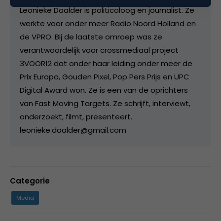
Leonieke Daalder is politicoloog en journalist. Ze
werkte voor onder meer Radio Noord Holland en
de VPRO. Bij de laatste omroep was ze
verantwoordelijk voor crossmediaal project
3VOOR12 dat onder haar leiding onder meer de
Prix Europa, Gouden Pixel, Pop Pers Prijs en UPC
Digital Award won. Ze is een van de oprichters
van Fast Moving Targets. Ze schrijft, interviewt,
onderzoekt, filmt, presenteert.
leonieke.daalder@gmail.com
Categorie
Media