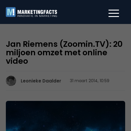
Jan Riemens (Zoomin.TV): 20
miljoen omzet met online
video
Leonieke Daalder
31 maart 2014, 10:59