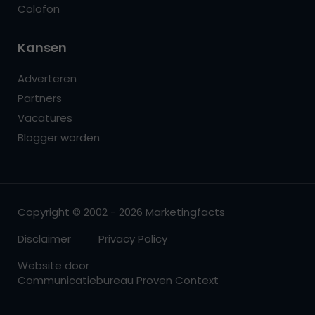
Colofon
Kansen
Adverteren
Partners
Vacatures
Blogger worden
Copyright © 2002 - 2026 Marketingfacts
Disclaimer
Privacy Policy
Website door
Communicatiebureau Proven Context