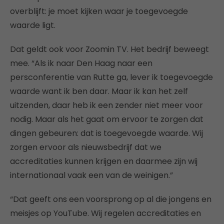
overblijft: je moet kijken waar je toegevoegde
waarde ligt.
Dat geldt ook voor Zoomin TV. Het bedrijf beweegt
mee. “Als ik naar Den Haag naar een
persconferentie van Rutte ga, lever ik toegevoegde
waarde want ik ben daar. Maar ik kan het zelf
uitzenden, daar heb ik een zender niet meer voor
nodig. Maar als het gaat om ervoor te zorgen dat
dingen gebeuren: dat is toegevoegde waarde. Wij
zorgen ervoor als nieuwsbedrijf dat we
accreditaties kunnen krijgen en daarmee zijn wij
internationaal vaak een van de weinigen.”
“Dat geeft ons een voorsprong op al die jongens en
meisjes op YouTube. Wij regelen accreditaties en