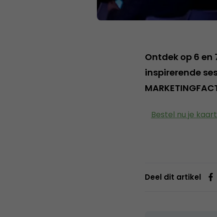
Ontdek op 6 en 7
inspirerende ses
MARKETINGFAC
Bestel nu je kaar
Deel dit artikel