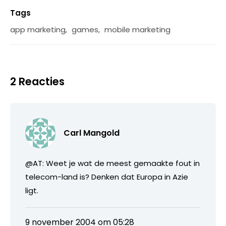
Tags
app marketing
,
games
,
mobile marketing
2 Reacties
Carl Mangold
@AT: Weet je wat de meest gemaakte fout in
telecom-land is? Denken dat Europa in Azie
ligt.
9 november 2004 om 05:28