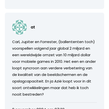
at
Carl, Jupiter en Forrester, (ballententen toch)
voorspellen volgend jaar global 2 miljard en
een wereldwijde omzet van 10 miljard dollar
voor mobiele games in 2010. Het een en ander
loopt syncroon aan verdere verbetering van
de kwaliteit van de beeldschermen en de
opslagcapaciteit. En ja Azië loopt voor in dit
soort ontwikkelingen maar dat heb ik toch
nooit bestreden?