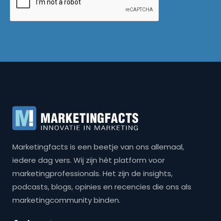
Marketingfacts is een beetje van ons allemaal,
iedere dag vers. Wij zijn hét platform voor
marketingprofessionals. Het zijn de insights,
podcasts, blogs, opinies en recencies die ons als
marketingcommunity binden.