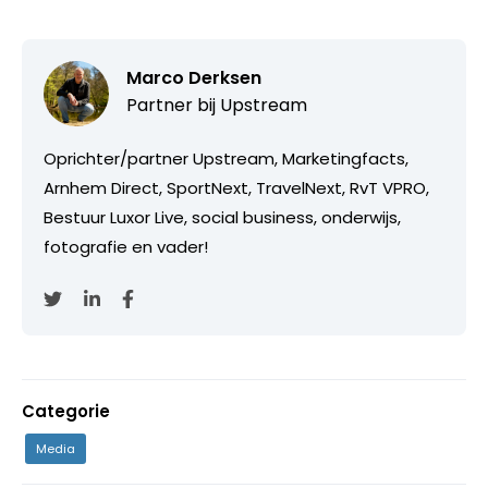
Marco Derksen
Partner bij
Upstream
Oprichter/partner Upstream, Marketingfacts,
Arnhem Direct, SportNext, TravelNext, RvT VPRO,
Bestuur Luxor Live, social business, onderwijs,
fotografie en vader!
Categorie
Media