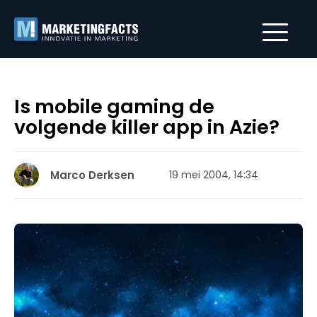
Is mobile gaming de
volgende killer app in Azie?
Marco Derksen
19 mei 2004, 14:34