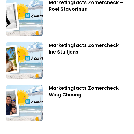
Marketingfacts Zomercheck –
Roel Stavorinus
Marketingfacts Zomercheck –
Ine Stultjens
Marketingfacts Zomercheck –
Wing Cheung