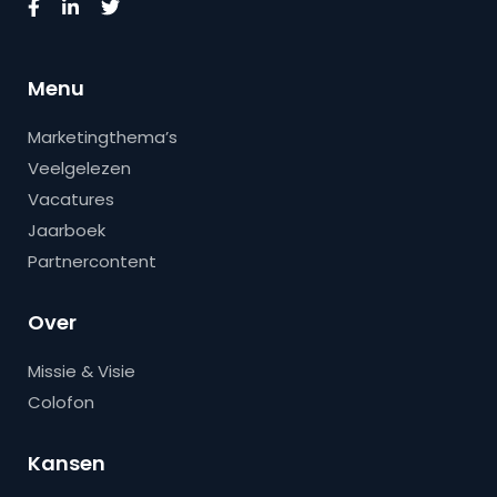
Menu
Marketingthema’s
Veelgelezen
Vacatures
Jaarboek
Partnercontent
Over
Missie & Visie
Colofon
Kansen