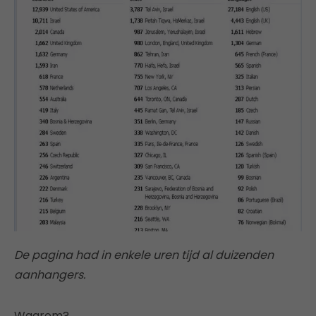
De pagina had in enkele uren tijd al duizenden
aanhangers.
Waarom?