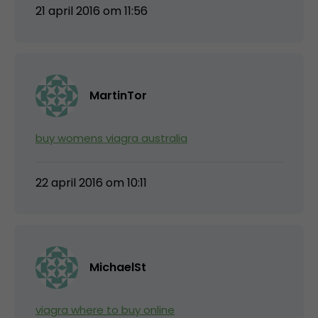
21 april 2016 om 11:56
MartinTor
buy womens viagra australia
22 april 2016 om 10:11
MichaelSt
viagra where to buy online