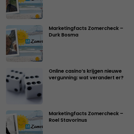
Marketingfacts Zomercheck –
Durk Bosma
Online casino’s krijgen nieuwe
vergunning: wat verandert er?
Marketingfacts Zomercheck –
Roel Stavorinus