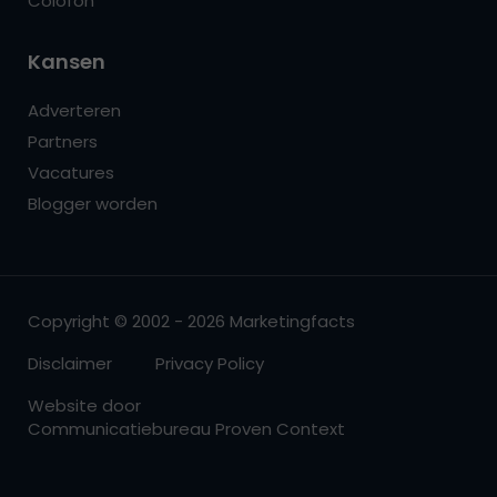
Colofon
Kansen
Adverteren
Partners
Vacatures
Blogger worden
Copyright © 2002 - 2026 Marketingfacts
Disclaimer
Privacy Policy
Website door
Communicatiebureau Proven Context