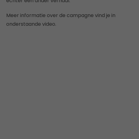
echter een ander verhaal.
Meer informatie over de campagne vind je in
onderstaande video.