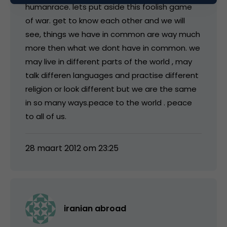
humanrace. lets put aside this foolish game
of war. get to know each other and we will
see, things we have in common are way much
more then what we dont have in common. we
may live in different parts of the world , may
talk differen languages and practise different
religion or look different but we are the same
in so many ways.peace to the world . peace
to all of us.
28 maart 2012 om 23:25
iranian abroad