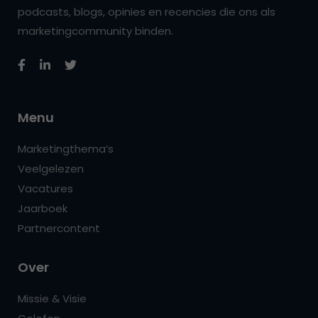
podcasts, blogs, opinies en recencies die ons als
marketingcommunity binden.
Menu
Marketingthema’s
Veelgelezen
Vacatures
Jaarboek
Partnercontent
Over
Missie & Visie