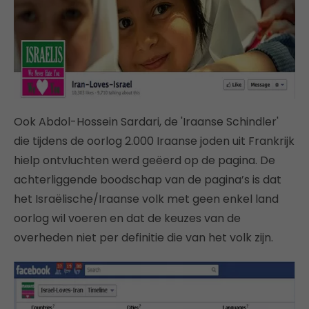
Ook Abdol-Hossein Sardari, de 'Iraanse Schindler'
die tijdens de oorlog 2.000 Iraanse joden uit Frankrijk
hielp ontvluchten werd geëerd op de pagina. De
achterliggende boodschap van de pagina’s is dat
het Israëlische/Iraanse volk met geen enkel land
oorlog wil voeren en dat de keuzes van de
overheden niet per definitie die van het volk zijn.