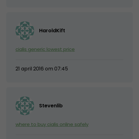
HaroldKift
cialis generic lowest price
21 april 2016 om 07:45
Stevenlib
where to buy cialis online safely