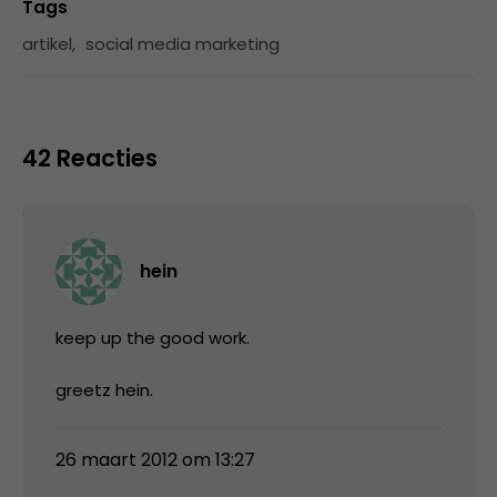
Tags
artikel
,
social media marketing
42 Reacties
hein
keep up the good work.
greetz hein.
26 maart 2012 om 13:27