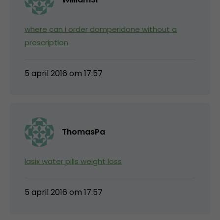
where can i order domperidone without a
prescription
5 april 2016 om 17:57
ThomasPa
lasix water pills weight loss
5 april 2016 om 17:57