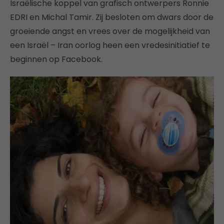
Israëlische koppel van grafisch ontwerpers Ronnie
EDRI en Michal Tamir. Zij besloten om dwars door de
groeiende angst en vrees over de mogelijkheid van
een Israël – Iran oorlog heen een vredesinitiatief te
beginnen op Facebook.