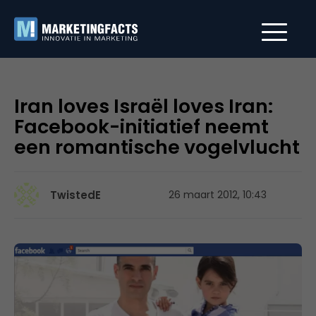
Iran loves Israël loves Iran:
Facebook-initiatief neemt
een romantische vogelvlucht
TwistedE
26 maart 2012, 10:43