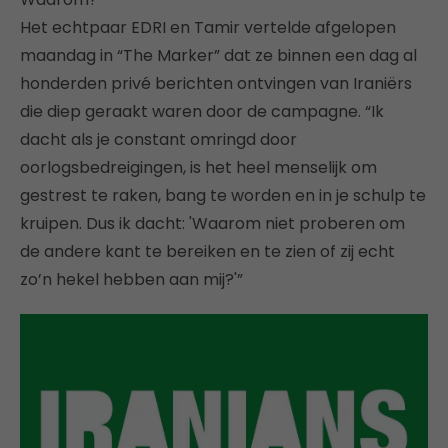
Het echtpaar EDRI en Tamir vertelde afgelopen
maandag in “The Marker” dat ze binnen een dag al
honderden privé berichten ontvingen van Iraniërs
die diep geraakt waren door de campagne. “Ik
dacht als je constant omringd door
oorlogsbedreigingen, is het heel menselijk om
gestrest te raken, bang te worden en in je schulp te
kruipen. Dus ik dacht: 'Waarom niet proberen om
de andere kant te bereiken en te zien of zij echt
zo’n hekel hebben aan mij?'”