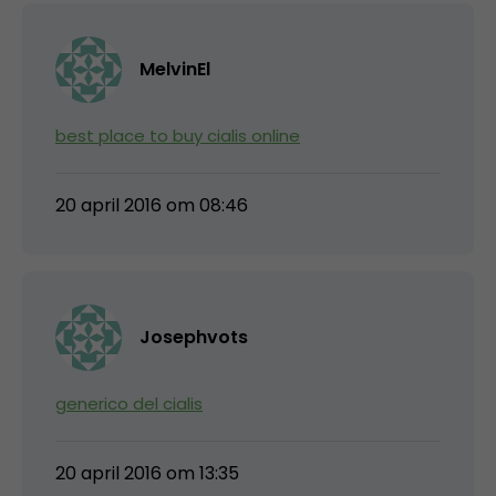
MelvinEl
best place to buy cialis online
20 april 2016 om 08:46
Josephvots
generico del cialis
20 april 2016 om 13:35