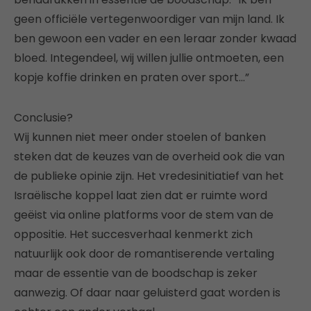
geen officiële vertegenwoordiger van mijn land. Ik
ben gewoon een vader en een leraar zonder kwaad
bloed. Integendeel, wij willen jullie ontmoeten, een
kopje koffie drinken en praten over sport…”
Conclusie?
Wij kunnen niet meer onder stoelen of banken
steken dat de keuzes van de overheid ook die van
de publieke opinie zijn. Het vredesinitiatief van het
Israëlische koppel laat zien dat er ruimte word
geëist via online platforms voor de stem van de
oppositie. Het succesverhaal kenmerkt zich
natuurlijk ook door de romantiserende vertaling
maar de essentie van de boodschap is zeker
aanwezig. Of daar naar geluisterd gaat worden is