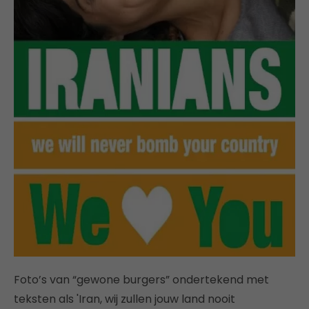
Foto’s van “gewone burgers” ondertekend met
teksten als 'Iran, wij zullen jouw land nooit