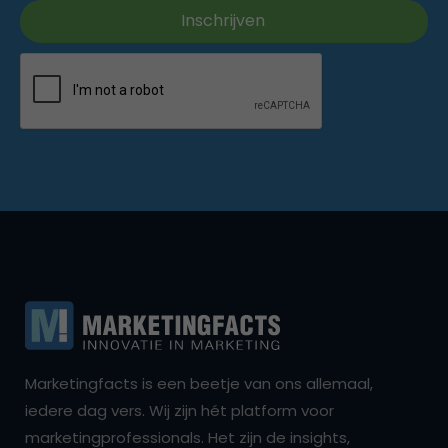
Marketingfacts is een beetje van ons allemaal,
iedere dag vers. Wij zijn hét platform voor
marketingprofessionals. Het zijn de insights,