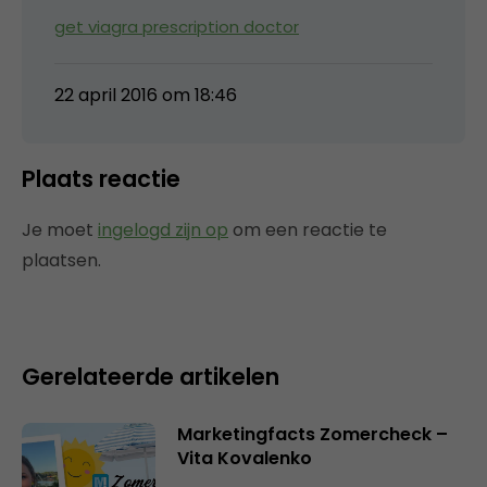
get viagra prescription doctor
22 april 2016 om 18:46
Plaats reactie
Je moet
ingelogd zijn op
om een reactie te
plaatsen.
Gerelateerde artikelen
Marketingfacts Zomercheck –
Vita Kovalenko