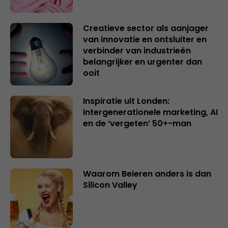
Creatieve sector als aanjager
van innovatie en ontsluiter en
verbinder van industrieën
belangrijker en urgenter dan
ooit
Inspiratie uit Londen:
intergenerationele marketing, AI
en de ‘vergeten’ 50+-man
Waarom Beieren anders is dan
Silicon Valley