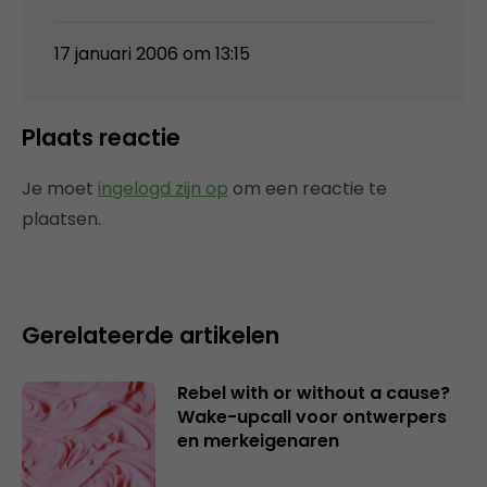
17 januari 2006 om 13:15
Plaats reactie
Je moet
ingelogd zijn op
om een reactie te
plaatsen.
Gerelateerde artikelen
Rebel with or without a cause?
Wake-upcall voor ontwerpers
en merkeigenaren