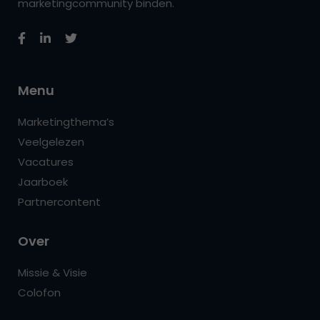
marketingcommunity binden.
Menu
Marketingthema’s
Veelgelezen
Vacatures
Jaarboek
Partnercontent
Over
Missie & Visie
Colofon