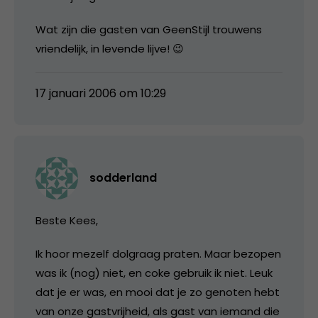
Wat zijn die gasten van GeenStijl trouwens
vriendelijk, in levende lijve! 😉
17 januari 2006 om 10:29
sodderland
Beste Kees,
Ik hoor mezelf dolgraag praten. Maar bezopen
was ik (nog) niet, en coke gebruik ik niet. Leuk
dat je er was, en mooi dat je zo genoten hebt
van onze gastvrijheid, als gast van iemand die