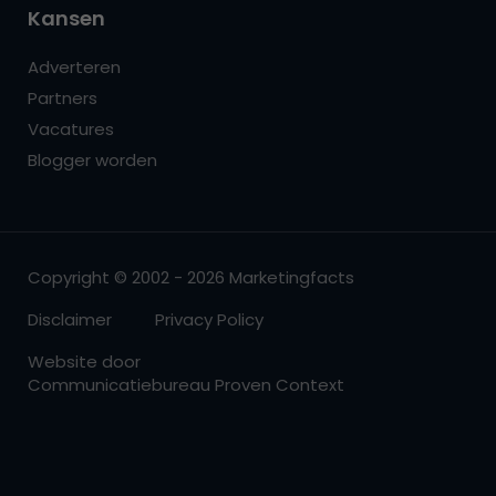
Kansen
Adverteren
Partners
Vacatures
Blogger worden
Copyright © 2002 - 2026 Marketingfacts
Disclaimer
Privacy Policy
Website door
Communicatiebureau Proven Context