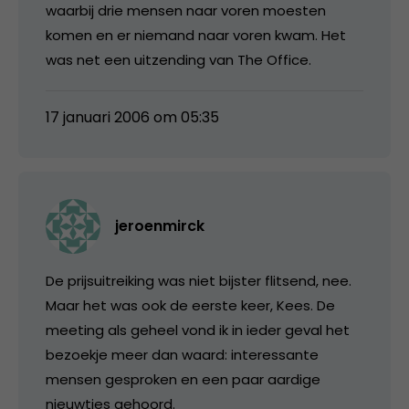
waarbij drie mensen naar voren moesten
komen en er niemand naar voren kwam. Het
was net een uitzending van The Office.
17 januari 2006 om 05:35
jeroenmirck
De prijsuitreiking was niet bijster flitsend, nee.
Maar het was ook de eerste keer, Kees. De
meeting als geheel vond ik in ieder geval het
bezoekje meer dan waard: interessante
mensen gesproken en een paar aardige
nieuwtjes gehoord.