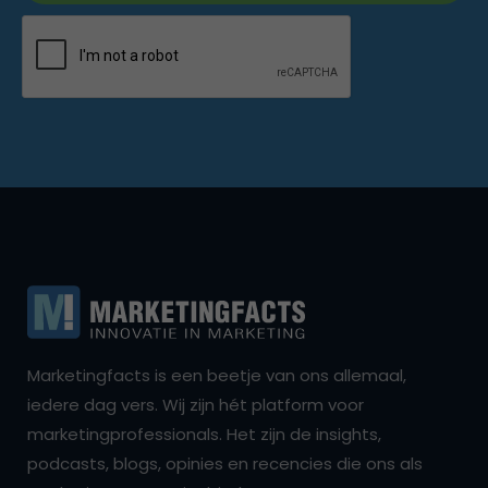
Marketingfacts is een beetje van ons allemaal,
iedere dag vers. Wij zijn hét platform voor
marketingprofessionals. Het zijn de insights,
podcasts, blogs, opinies en recencies die ons als