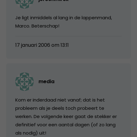
Je ligt inmiddels al lang in de lappenmand,
Marco. Beterschap!
17 januari 2006 om 13:11
media
Kom er inderdaad niet vanaf; dat is het
probleem als je deels toch probeert te
werken. De volgende keer gaat de stekker er
definitief voor een aantal dagen (of zo lang
als nodig) uit!