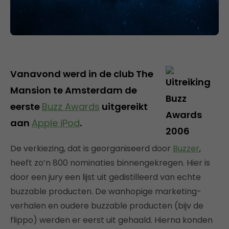
Vanavond werd in de club The
Mansion te Amsterdam de
eerste
Buzz Awards
uitgereikt
aan
Apple iPod
.
De verkiezing, dat is georganiseerd door
Buzzer
,
heeft zo’n 800 nominaties binnengekregen. Hier is
door een jury een lijst uit gedistilleerd van echte
buzzable producten. De wanhopige marketing-
verhalen en oudere buzzable producten (bijv de
flippo) werden er eerst uit gehaald. Hierna konden