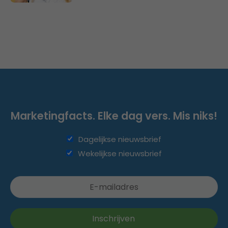
Marketingfacts. Elke dag vers. Mis niks!
Dagelijkse nieuwsbrief
Wekelijkse nieuwsbrief