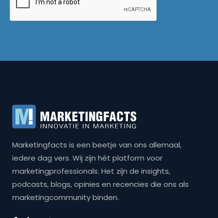
Marketingfacts is een beetje van ons allemaal,
iedere dag vers. Wij zijn hét platform voor
marketingprofessionals. Het zijn de insights,
podcasts, blogs, opinies en recencies die ons als
marketingcommunity binden.