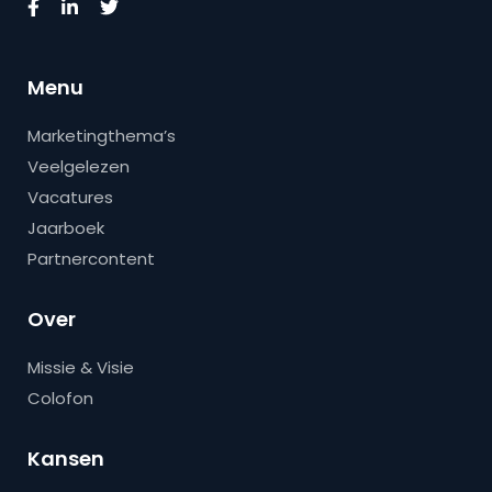
Menu
Marketingthema’s
Veelgelezen
Vacatures
Jaarboek
Partnercontent
Over
Missie & Visie
Colofon
Kansen