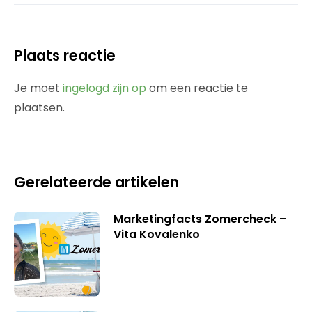
Plaats reactie
Je moet
ingelogd zijn op
om een reactie te
plaatsen.
Gerelateerde artikelen
Marketingfacts Zomercheck –
Vita Kovalenko