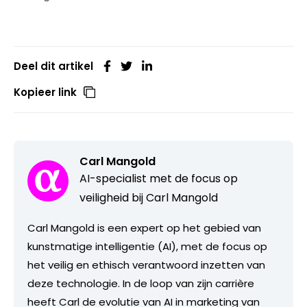
Deel dit artikel
Kopieer link
Carl Mangold
AI-specialist met de focus op
veiligheid bij Carl Mangold
Carl Mangold is een expert op het gebied van
kunstmatige intelligentie (AI), met de focus op
het veilig en ethisch verantwoord inzetten van
deze technologie. In de loop van zijn carrière
heeft Carl de evolutie van AI in marketing van