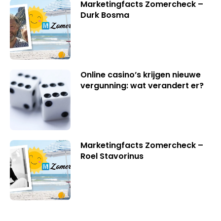
Marketingfacts Zomercheck –
Durk Bosma
Online casino’s krijgen nieuwe
vergunning: wat verandert er?
Marketingfacts Zomercheck –
Roel Stavorinus