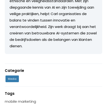
ethische en veiligheidsstandaarden. Met zijn
diepgaande kennis van AI en zijn toewijding aan
veilige praktijken, helpt Carl organisaties de
balans te vinden tussen innovatie en
verantwoordelijkheid. Zijn werk draagt bij aan het
creëren van betrouwbare AI-systemen die zowel
de bedrijfsdoelen als de belangen van klanten
dienen.
Categorie
Media
Tags
mobile marketing