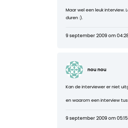
Maar wel een leuk interview.
duren :).
9 september 2009 om 04:2
nou nou
Kan de interviewer er niet ui
en waarom een interview tusse
9 september 2009 om 05:15