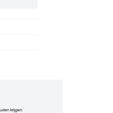
den krijgen.