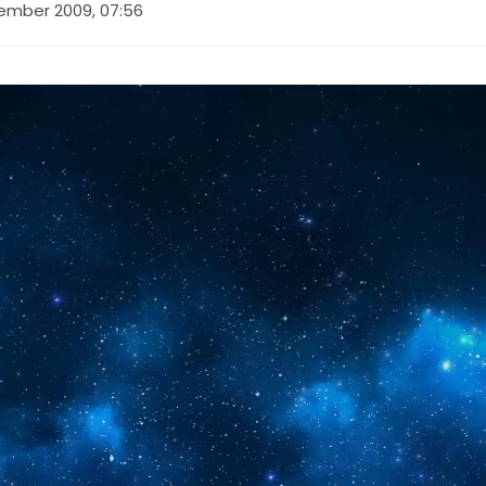
ember 2009, 07:56