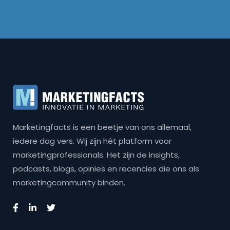
Marketingfacts is een beetje van ons allemaal,
iedere dag vers. Wij zijn hét platform voor
marketingprofessionals. Het zijn de insights,
podcasts, blogs, opinies en recencies die ons als
marketingcommunity binden.