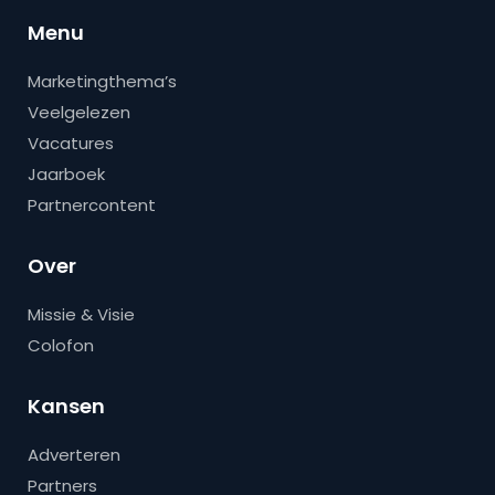
Menu
Marketingthema’s
Veelgelezen
Vacatures
Jaarboek
Partnercontent
Over
Missie & Visie
Colofon
Kansen
Adverteren
Partners