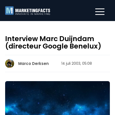
Interview Marc Duijndam
(directeur Google Benelux)
Marco Derksen
14 juli 2003, 05:08