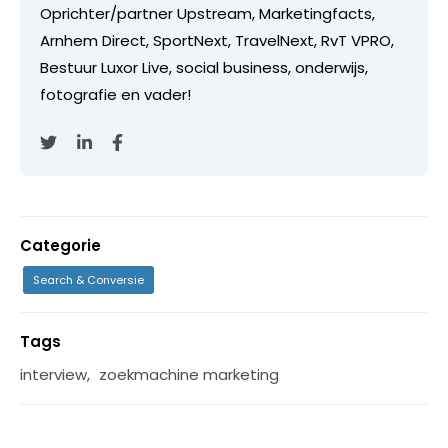
Oprichter/partner Upstream, Marketingfacts,
Arnhem Direct, SportNext, TravelNext, RvT VPRO,
Bestuur Luxor Live, social business, onderwijs,
fotografie en vader!
Categorie
Search & Conversie
Tags
interview
,
zoekmachine marketing