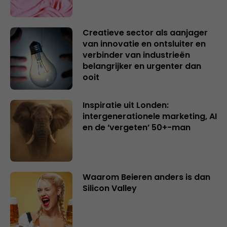
Creatieve sector als aanjager
van innovatie en ontsluiter en
verbinder van industrieën
belangrijker en urgenter dan
ooit
Inspiratie uit Londen:
intergenerationele marketing, AI
en de ‘vergeten’ 50+-man
Waarom Beieren anders is dan
Silicon Valley