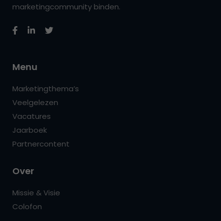
marketingcommunity binden.
Menu
Marketingthema’s
Veelgelezen
Vacatures
Jaarboek
Partnercontent
Over
Missie & Visie
Colofon