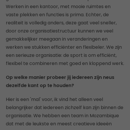
Werken in een kantoor, met mooie ruimtes en
vaste plekken en functies is prima. Echter, de
realiteit is volledig anders, deze gaat veel sneller,
door onze organisatiestructuur kunnen we veel
gemakkelijker meegaan in veranderingen en
werken we stukken efficiënter en flexibeler. We zijn
een serieuze organisatie: de sport is om efficiënt,
flexibel te combineren met goed en kloppend werk.
Op welke manier probeer jij iedereen zijn neus
dezelfde kant op te houden?
Hier is een 'mal' voor, ik vind het alleen veel
belangrijker dat iedereen zichzelf kan zijn binnen de
organisatie. We hebben een team in Mozambique
dat met de leukste en meest creatieve ideeën