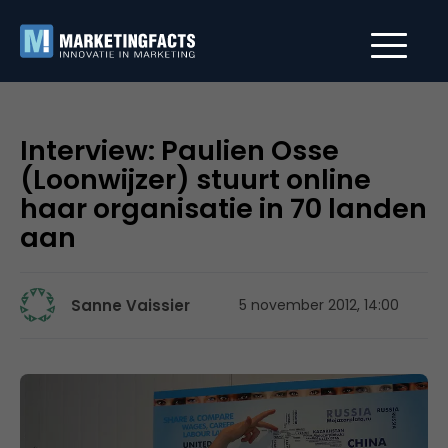
Interview: Paulien Osse
(Loonwijzer) stuurt online
haar organisatie in 70 landen
aan
Sanne Vaissier
5 november 2012, 14:00