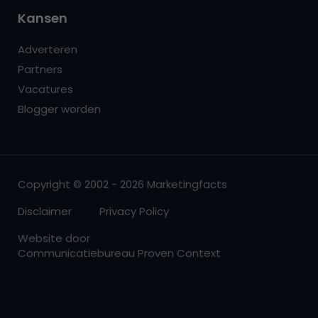
Kansen
Adverteren
Partners
Vacatures
Blogger worden
Copyright © 2002 - 2026 Marketingfacts
Disclaimer
Privacy Policy
Website door
Communicatiebureau Proven Context