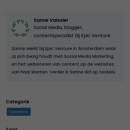
Sanne Vaissier
Social Media, blogger,
contentspecialist bij
Epic Venture
Sanne werkt bij Epic Venture in Amsterdam waar
zij zich bezig houdt met Social Media Marketing
en het verbeteren van content op de websites
van haar klanten. Verder is Sanne dol op teckels.
Categorie
Commerce
Tags