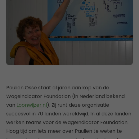
Paulien Osse staat al jaren aan kop van de
Wageindicator Foundation (in Nederland bekend
van
Loonwijzer.nl
). Zij runt deze organisatie
succesvol in 70 landen wereldwijd. In al deze landen
werken teams voor de WageIndicator Foundation.
Hoog tijd om iets meer over Paulien te weten te