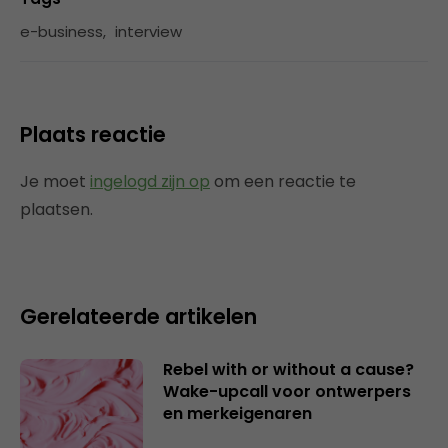
e-business
,
interview
Plaats reactie
Je moet
ingelogd zijn op
om een reactie te
plaatsen.
Gerelateerde artikelen
Rebel with or without a cause?
Wake-upcall voor ontwerpers
en merkeigenaren