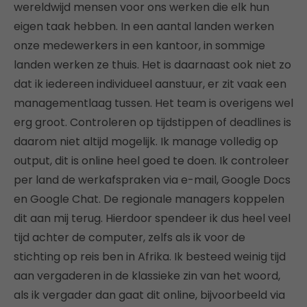
wereldwijd mensen voor ons werken die elk hun
eigen taak hebben. In een aantal landen werken
onze medewerkers in een kantoor, in sommige
landen werken ze thuis. Het is daarnaast ook niet zo
dat ik iedereen individueel aanstuur, er zit vaak een
managementlaag tussen. Het team is overigens wel
erg groot. Controleren op tijdstippen of deadlines is
daarom niet altijd mogelijk. Ik manage volledig op
output, dit is online heel goed te doen. Ik controleer
per land de werkafspraken via e-mail, Google Docs
en Google Chat. De regionale managers koppelen
dit aan mij terug. Hierdoor spendeer ik dus heel veel
tijd achter de computer, zelfs als ik voor de
stichting op reis ben in Afrika. Ik besteed weinig tijd
aan vergaderen in de klassieke zin van het woord,
als ik vergader dan gaat dit online, bijvoorbeeld via