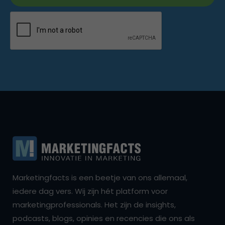
Marketingfacts is een beetje van ons allemaal,
iedere dag vers. Wij zijn hét platform voor
marketingprofessionals. Het zijn de insights,
podcasts, blogs, opinies en recencies die ons als