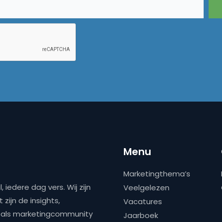
Menu
Marketingthema’s
 iedere dag vers. Wij zijn
Veelgelezen
zijn de insights,
Vacatures
ns als marketingcommunity
Jaarboek