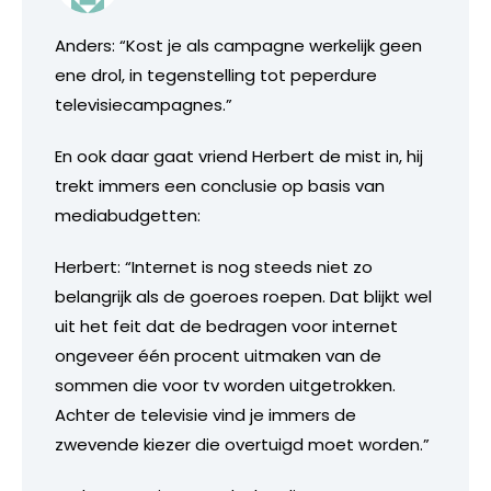
Anders: “Kost je als campagne werkelijk geen
ene drol, in tegenstelling tot peperdure
televisiecampagnes.”
En ook daar gaat vriend Herbert de mist in, hij
trekt immers een conclusie op basis van
mediabudgetten:
Herbert: “Internet is nog steeds niet zo
belangrijk als de goeroes roepen. Dat blijkt wel
uit het feit dat de bedragen voor internet
ongeveer één procent uitmaken van de
sommen die voor tv worden uitgetrokken.
Achter de televisie vind je immers de
zwevende kiezer die overtuigd moet worden.”