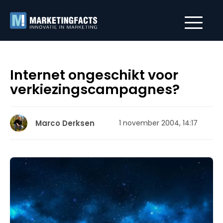
Internet ongeschikt voor
verkiezingscampagnes?
Marco Derksen
1 november 2004, 14:17