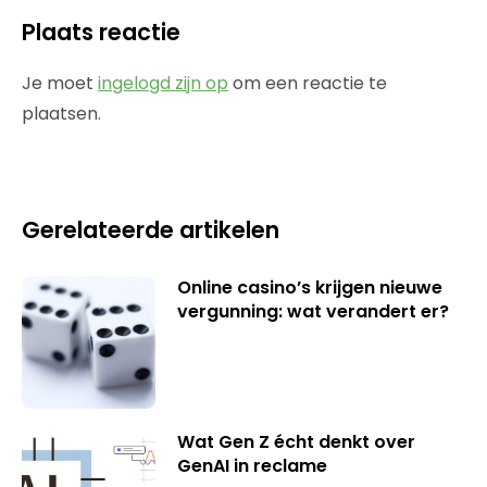
Plaats reactie
Je moet
ingelogd zijn op
om een reactie te
plaatsen.
Gerelateerde artikelen
Online casino’s krijgen nieuwe
vergunning: wat verandert er?
Wat Gen Z écht denkt over
GenAI in reclame