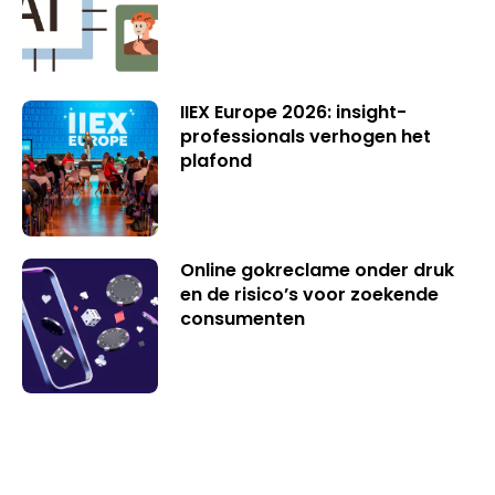
IIEX Europe 2026: insight-
professionals verhogen het
plafond
Online gokreclame onder druk
en de risico’s voor zoekende
consumenten