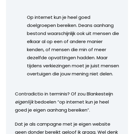
Op internet kun je heel goed
doelgroepen bereiken. Deans aanhang
bestond waarschijnlijk ook uit mensen die
elkaar al op een of andere manier
kenden, of mensen die min of meer
dezelfde opvattingen hadden. Maar
tijdens verkiezingen moet je juist mensen
overtuigen die jouw mening niet delen.
Contradictio in terminis? Of zou Blankesteijn
eigenlijk
bedoelen “op internet kun je heel
goed je eigen aanhang bereiken”.
Dat je als campagne met je eigen website
geen donder bereikt geloof ik graag. Wel denk