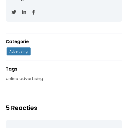
Categorie
Advertising
Tags
online advertising
5 Reacties