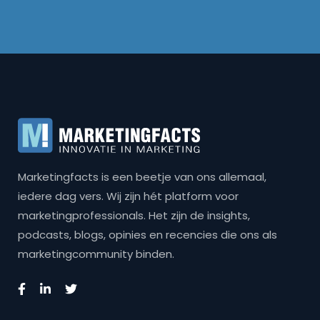
Marketingfacts is een beetje van ons allemaal,
iedere dag vers. Wij zijn hét platform voor
marketingprofessionals. Het zijn de insights,
podcasts, blogs, opinies en recencies die ons als
marketingcommunity binden.