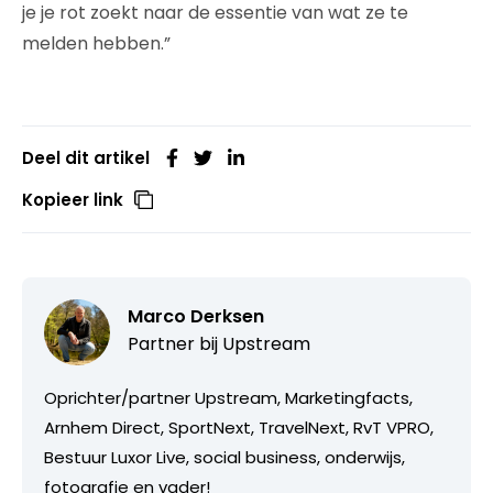
je je rot zoekt naar de essentie van wat ze te
melden hebben.”
Deel dit artikel
Kopieer link
Marco Derksen
Partner bij
Upstream
Oprichter/partner Upstream, Marketingfacts,
Arnhem Direct, SportNext, TravelNext, RvT VPRO,
Bestuur Luxor Live, social business, onderwijs,
fotografie en vader!