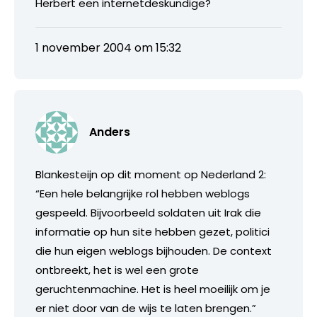
Herbert een internetdeskundige?
1 november 2004 om 15:32
Anders
Blankesteijn op dit moment op Nederland 2:
“Een hele belangrijke rol hebben weblogs
gespeeld. Bijvoorbeeld soldaten uit Irak die
informatie op hun site hebben gezet, politici
die hun eigen weblogs bijhouden. De context
ontbreekt, het is wel een grote
geruchtenmachine. Het is heel moeilijk om je
er niet door van de wijs te laten brengen.”