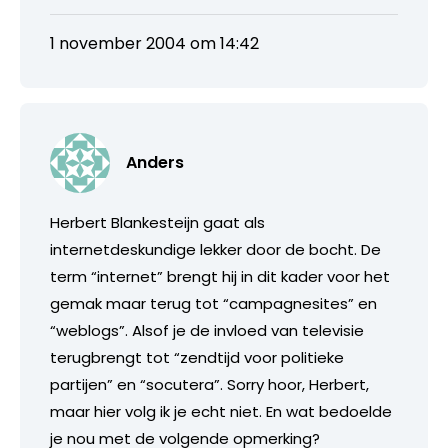
1 november 2004 om 14:42
Anders
Herbert Blankesteijn gaat als
internetdeskundige lekker door de bocht. De
term “internet” brengt hij in dit kader voor het
gemak maar terug tot “campagnesites” en
“weblogs”. Alsof je de invloed van televisie
terugbrengt tot “zendtijd voor politieke
partijen” en “socutera”. Sorry hoor, Herbert,
maar hier volg ik je echt niet. En wat bedoelde
je nou met de volgende opmerking?