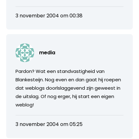
3 november 2004 om 00:38
media
Pardon? Wat een standvastigheid van
Blankesteijn. Nog even en dan gaat hij roepen
dat weblogs doorlslaggevend zijn geweest in
de uitslag. Of nog erger, hij start een eigen
weblog!
3 november 2004 om 05:25