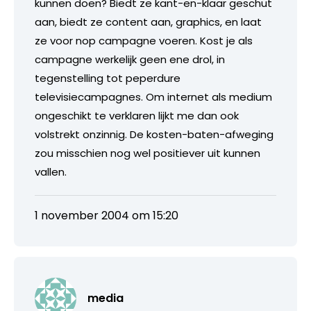
kunnen doen? Biedt ze kant-en-klaar geschut
aan, biedt ze content aan, graphics, en laat
ze voor nop campagne voeren. Kost je als
campagne werkelijk geen ene drol, in
tegenstelling tot peperdure
televisiecampagnes. Om internet als medium
ongeschikt te verklaren lijkt me dan ook
volstrekt onzinnig. De kosten-baten-afweging
zou misschien nog wel positiever uit kunnen
vallen.
1 november 2004 om 15:20
media