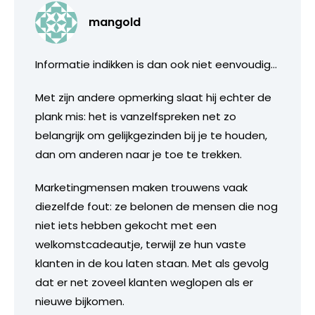
mangold
Informatie indikken is dan ook niet eenvoudig…
Met zijn andere opmerking slaat hij echter de
plank mis: het is vanzelfspreken net zo
belangrijk om gelijkgezinden bij je te houden,
dan om anderen naar je toe te trekken.
Marketingmensen maken trouwens vaak
diezelfde fout: ze belonen de mensen die nog
niet iets hebben gekocht met een
welkomstcadeautje, terwijl ze hun vaste
klanten in de kou laten staan. Met als gevolg
dat er net zoveel klanten weglopen als er
nieuwe bijkomen.