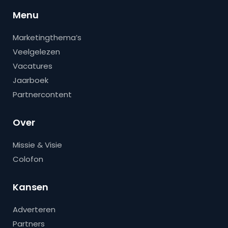
Menu
Marketingthema’s
Veelgelezen
Vacatures
Jaarboek
Partnercontent
Over
Missie & Visie
Colofon
Kansen
Adverteren
Partners