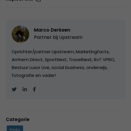
Marco Derksen
Partner bij
Upstream
Oprichter/partner Upstream, Marketingfacts,
Arnhem Direct, SportNext, TravelNext, RvT VPRO,
Bestuur Luxor Live, social business, onderwijs,
fotografie en vader!
Categorie
Media