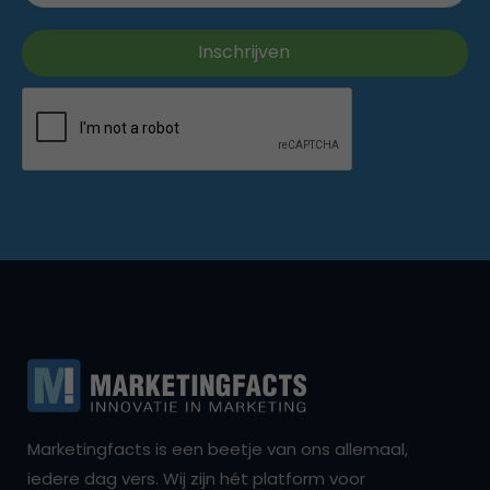
Marketingfacts is een beetje van ons allemaal,
iedere dag vers. Wij zijn hét platform voor