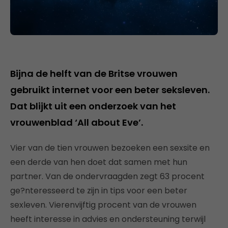
Bijna de helft van de Britse vrouwen
gebruikt internet voor een beter seksleven.
Dat blijkt uit een onderzoek van het
vrouwenblad ‘All about Eve’.
Vier van de tien vrouwen bezoeken een sexsite en
een derde van hen doet dat samen met hun
partner. Van de ondervraagden zegt 63 procent
ge?nteresseerd te zijn in tips voor een beter
sexleven. Vierenvijftig procent van de vrouwen
heeft interesse in advies en ondersteuning terwijl