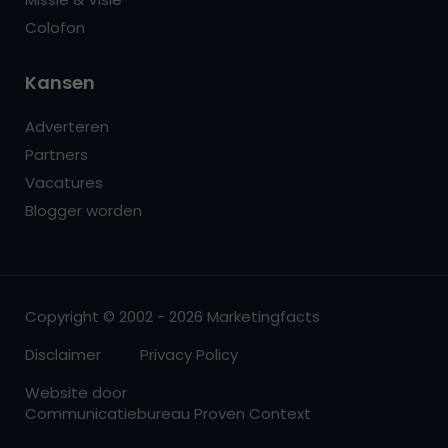
Colofon
Kansen
Adverteren
Partners
Vacatures
Blogger worden
Copyright © 2002 - 2026 Marketingfacts
Disclaimer
Privacy Policy
Website door
Communicatiebureau Proven Context