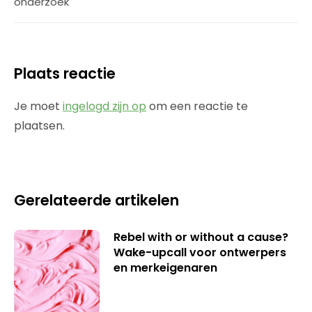
onderzoek
Plaats reactie
Je moet
ingelogd zijn op
om een reactie te
plaatsen.
Gerelateerde artikelen
Rebel with or without a cause?
Wake-upcall voor ontwerpers
en merkeigenaren