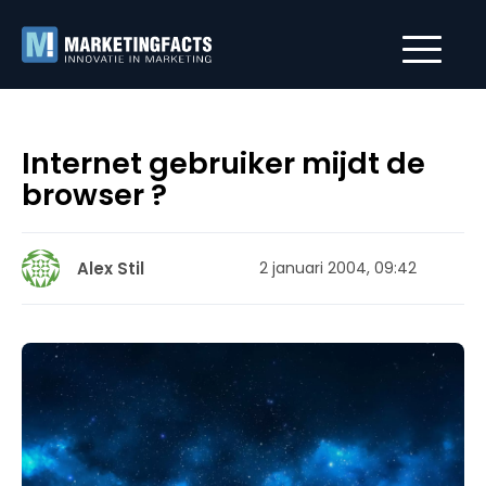
Internet gebruiker mijdt de
browser ?
Alex Stil
2 januari 2004, 09:42