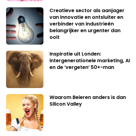
Creatieve sector als aanjager
van innovatie en ontsluiter en
verbinder van industrieën
belangrijker en urgenter dan
ooit
Inspiratie uit Londen:
intergenerationele marketing, AI
en de ‘vergeten’ 50+-man
Waarom Beieren anders is dan
Silicon Valley