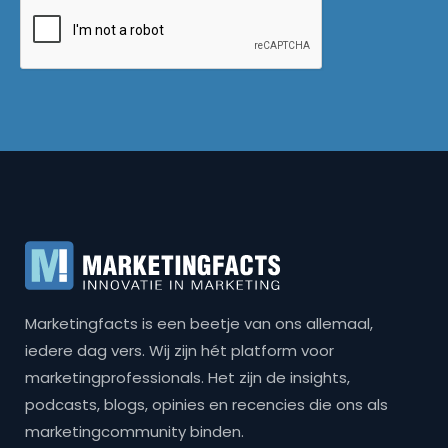
Marketingfacts is een beetje van ons allemaal,
iedere dag vers. Wij zijn hét platform voor
marketingprofessionals. Het zijn de insights,
podcasts, blogs, opinies en recencies die ons als
marketingcommunity binden.