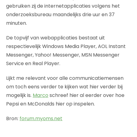
gebruiken zij de internetapplicaties volgens het
onderzoeksbureau maandelijks drie uur en 37
minuten.
De topvijf van webapplicaties bestaat uit
respectievelijk Windows Media Player, AOL Instant
Messenger, Yahoo! Messenger, MSN Messenger
Service en Real Player.
Lijkt me relevant voor alle communicatiemensen
om toch eens verder te kijken wat hier verder bij
mogelijk is.
Marco
schreef hier al eerder over hoe
Pepsi en McDonalds hier op inspelen.
Bron:
forum.myoms.net