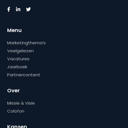
Menu
Marketingthema’s
Veelgelezen
Vacatures
Jaarboek
Partnercontent
Over
Missie & Visie
Colofon
Kansen