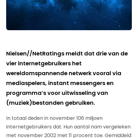
Nielsen//NetRatings meldt dat drie van de
vier internetgebruikers het
wereldomspannende netwerk vooral via
mediaspelers, instant messengers en
programma’s voor uitwisseling van
(muziek)bestanden gebruiken.
In totaal deden in november 106 miljoen
internetgebruikers dat. Hun aantal nam vergeleken
met november 2002 met 11 procent toe. Gemiddeld