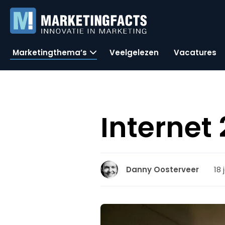
Marketingthema’s
Veelgelezen
Vacatures
Internet 
18 
Danny Oosterveer