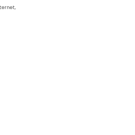
ternet,