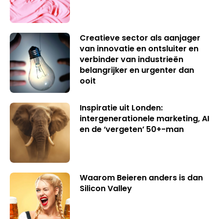
Creatieve sector als aanjager
van innovatie en ontsluiter en
verbinder van industrieën
belangrijker en urgenter dan
ooit
Inspiratie uit Londen:
intergenerationele marketing, AI
en de ‘vergeten’ 50+-man
Waarom Beieren anders is dan
Silicon Valley