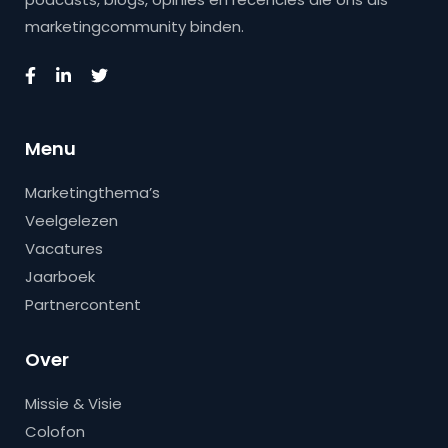
marketingcommunity binden.
Menu
Marketingthema’s
Veelgelezen
Vacatures
Jaarboek
Partnercontent
Over
Missie & Visie
Colofon