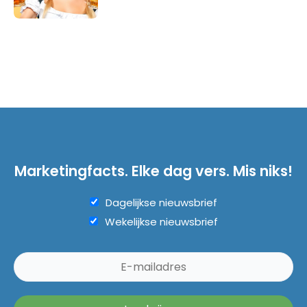
Marketingfacts. Elke dag vers. Mis niks!
Dagelijkse nieuwsbrief
Wekelijkse nieuwsbrief