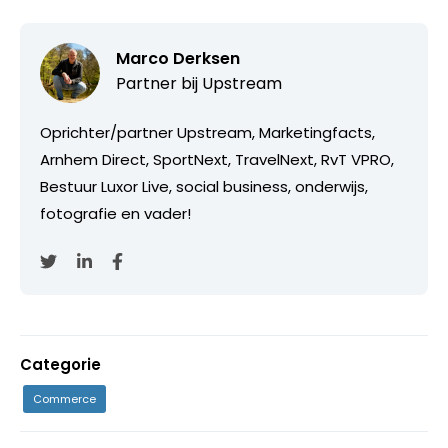
Marco Derksen
Partner bij
Upstream
Oprichter/partner Upstream, Marketingfacts,
Arnhem Direct, SportNext, TravelNext, RvT VPRO,
Bestuur Luxor Live, social business, onderwijs,
fotografie en vader!
Categorie
Commerce