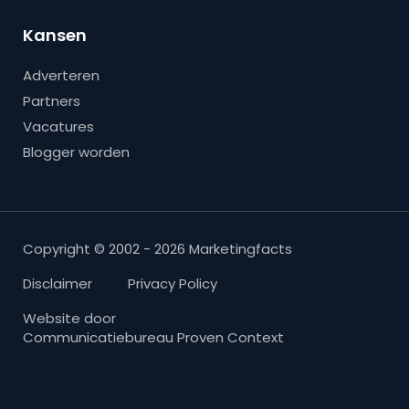
Kansen
Adverteren
Partners
Vacatures
Blogger worden
Copyright © 2002 - 2026 Marketingfacts
Disclaimer
Privacy Policy
Website door
Communicatiebureau Proven Context