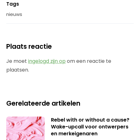
Tags
nieuws
Plaats reactie
Je moet
ingelogd zijn op
om een reactie te
plaatsen.
Gerelateerde artikelen
Rebel with or without a cause?
Wake-upcall voor ontwerpers
en merkeigenaren