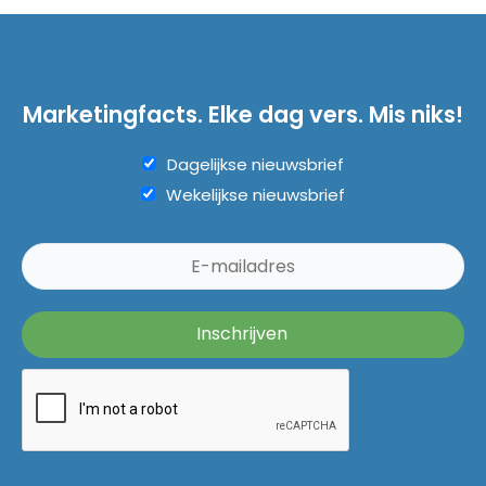
Marketingfacts. Elke dag vers. Mis niks!
Dagelijkse nieuwsbrief
Wekelijkse nieuwsbrief