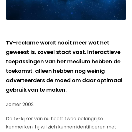
TV-reclame wordt nooit meer wat het
geweest is, zoveel staat vast. Interactieve
toepassingen van het medium hebben de
toekomst, alleen hebben nog weinig
adverteerders de moed om daar optimaal
gebruik van te maken.
Zomer 2002
De tv-kijker van nu heeft twee belangrijke
kenmerken: hij wil zich kunnen identificeren met