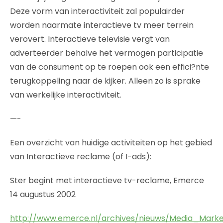
Deze vorm van interactiviteit zal populairder
worden naarmate interactieve tv meer terrein
verovert. Interactieve televisie vergt van
adverteerder behalve het vermogen participatie
van de consument op te roepen ook een effici?nte
terugkoppeling naar de kijker. Alleen zo is sprake
van werkelijke interactiviteit.
—-
Een overzicht van huidige activiteiten op het gebied
van Interactieve reclame (of I-ads):
Ster begint met interactieve tv-reclame, Emerce
14 augustus 2002
http://www.emerce.nl/archives/nieuws/Media_Marke