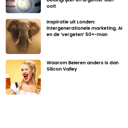
ooit
Inspiratie uit Londen:
intergenerationele marketing, AI
en de ‘vergeten’ 50+-man
Waarom Beieren anders is dan
Silicon Valley