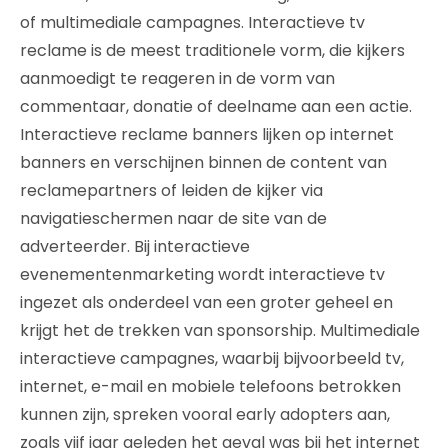
of multimediale campagnes. Interactieve tv
reclame is de meest traditionele vorm, die kijkers
aanmoedigt te reageren in de vorm van
commentaar, donatie of deelname aan een actie.
Interactieve reclame banners lijken op internet
banners en verschijnen binnen de content van
reclamepartners of leiden de kijker via
navigatieschermen naar de site van de
adverteerder. Bij interactieve
evenementenmarketing wordt interactieve tv
ingezet als onderdeel van een groter geheel en
krijgt het de trekken van sponsorship. Multimediale
interactieve campagnes, waarbij bijvoorbeeld tv,
internet, e-mail en mobiele telefoons betrokken
kunnen zijn, spreken vooral early adopters aan,
zoals vijf jaar geleden het geval was bij het internet