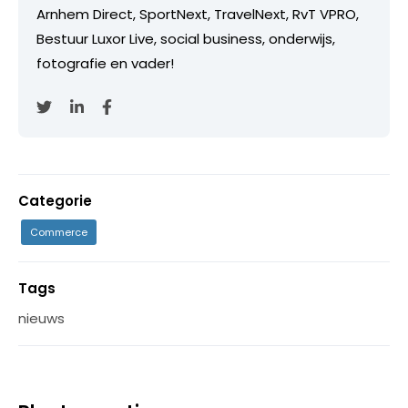
Arnhem Direct, SportNext, TravelNext, RvT VPRO,
Bestuur Luxor Live, social business, onderwijs,
fotografie en vader!
Categorie
Commerce
Tags
nieuws