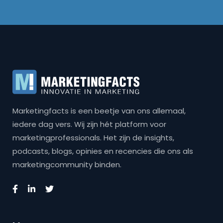
Marketingfacts is een beetje van ons allemaal,
iedere dag vers. Wij zijn hét platform voor
marketingprofessionals. Het zijn de insights,
podcasts, blogs, opinies en recencies die ons als
marketingcommunity binden.