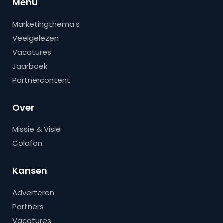
Menu
Marketingthema’s
Veelgelezen
Vacatures
Jaarboek
Partnercontent
Over
Missie & Visie
Colofon
Kansen
Adverteren
Partners
Vacatures