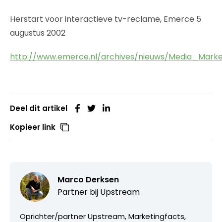
Herstart voor interactieve tv-reclame, Emerce 5
augustus 2002
http://www.emerce.nl/archives/nieuws/Media_Marke
Deel dit artikel
Kopieer link
Marco Derksen
Partner bij
Upstream
Oprichter/partner Upstream, Marketingfacts,