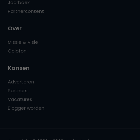
Jaarboek
Partnercontent
Over
Missie & Visie
Colofon
Kansen
Adverteren
Partners
Vacatures
Blogger worden