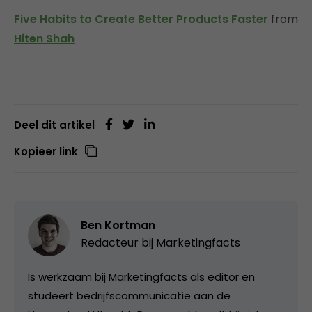
Five Habits to Create Better Products Faster
from
Hiten Shah
Deel dit artikel
Kopieer link
Ben Kortman
Redacteur bij
Marketingfacts
Is werkzaam bij Marketingfacts als editor en
studeert bedrijfscommunicatie aan de