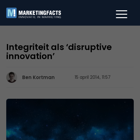
Integriteit als ‘disruptive
innovation’
Ben Kortman
15 april 2014, 11:57