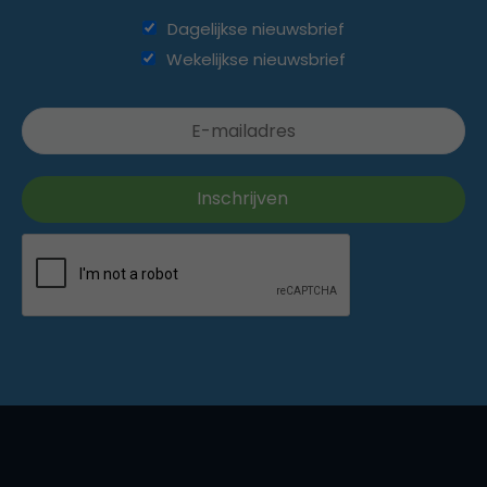
Dagelijkse nieuwsbrief
Wekelijkse nieuwsbrief