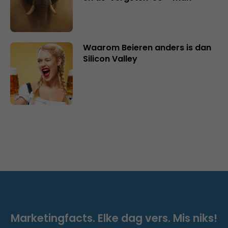
Waarom Beieren anders is dan
Silicon Valley
Marketingfacts. Elke dag vers. Mis niks!