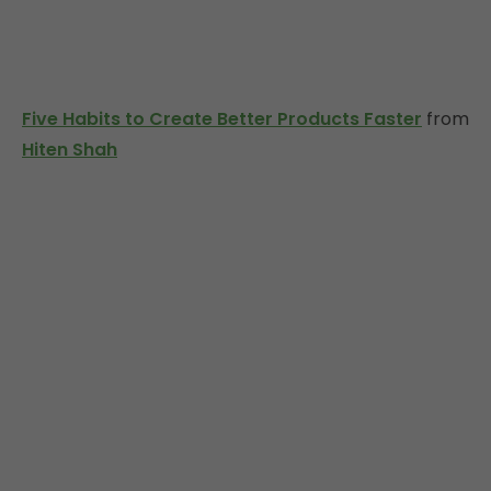
Five Habits to Create Better Products Faster
from
Hiten Shah