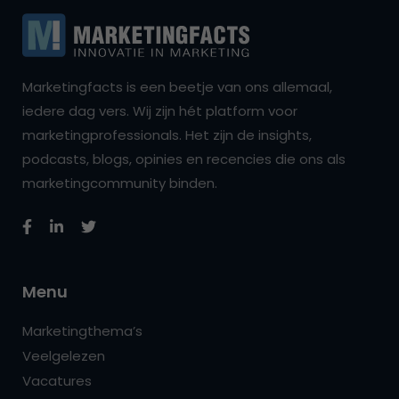
Marketingfacts is een beetje van ons allemaal,
iedere dag vers. Wij zijn hét platform voor
marketingprofessionals. Het zijn de insights,
podcasts, blogs, opinies en recencies die ons als
marketingcommunity binden.
Menu
Marketingthema’s
Veelgelezen
Vacatures