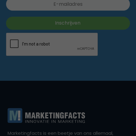
Marketingfacts is een beetje van ons allemaal,