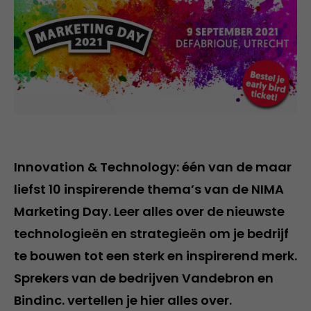
Innovation & Technology: één van de maar
liefst 10 inspirerende thema’s van de NIMA
Marketing Day. Leer alles over de nieuwste
technologieën en strategieën om je bedrijf
te bouwen tot een sterk en inspirerend merk.
Sprekers van de bedrijven Vandebron en
Bindinc. vertellen je hier alles over.