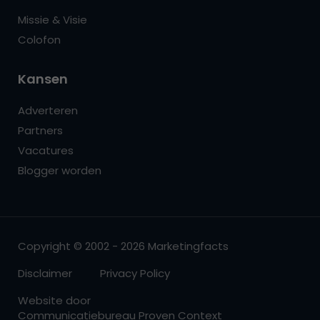
Missie & Visie
Colofon
Kansen
Adverteren
Partners
Vacatures
Blogger worden
Copyright © 2002 - 2026 Marketingfacts
Disclaimer
Privacy Policy
Website door
Communicatiebureau Proven Context