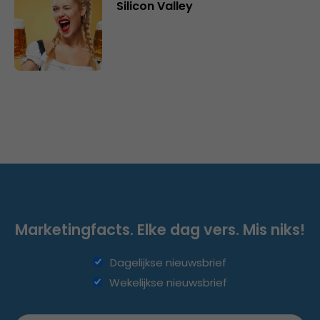
Silicon Valley
Marketingfacts. Elke dag vers. Mis niks!
Dagelijkse nieuwsbrief
Wekelijkse nieuwsbrief