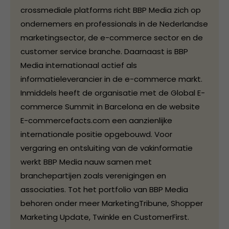
crossmediale platforms richt BBP Media zich op
ondernemers en professionals in de Nederlandse
marketingsector, de e-commerce sector en de
customer service branche. Daarnaast is BBP
Media internationaal actief als
informatieleverancier in de e-commerce markt.
Inmiddels heeft de organisatie met de Global E-
commerce Summit in Barcelona en de website
E-commercefacts.com een aanzienlijke
internationale positie opgebouwd. Voor
vergaring en ontsluiting van de vakinformatie
werkt BBP Media nauw samen met
branchepartijen zoals verenigingen en
associaties. Tot het portfolio van BBP Media
behoren onder meer MarketingTribune, Shopper
Marketing Update, Twinkle en CustomerFirst.