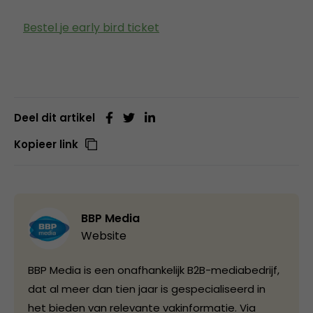
Bestel je early bird ticket
Deel dit artikel
Kopieer link
BBP Media
Website
BBP Media is een onafhankelijk B2B-mediabedrijf,
dat al meer dan tien jaar is gespecialiseerd in
het bieden van relevante vakinformatie. Via