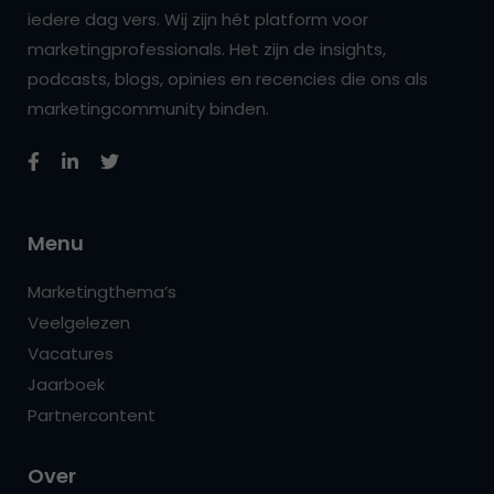
iedere dag vers. Wij zijn hét platform voor
marketingprofessionals. Het zijn de insights,
podcasts, blogs, opinies en recencies die ons als
marketingcommunity binden.
Menu
Marketingthema’s
Veelgelezen
Vacatures
Jaarboek
Partnercontent
Over