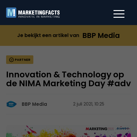
BBP Media
Je bekijkt een artikel van
PARTNER
Innovation & Technology op
de NIMA Marketing Day #adv
BBP Media
2 juli 2021, 10:25