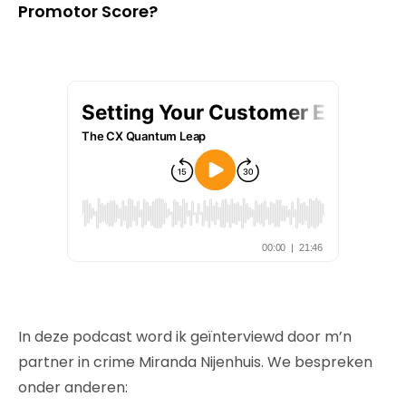
Promotor Score?
In deze podcast word ik geïnterviewd door m’n
partner in crime Miranda Nijenhuis. We bespreken
onder anderen: