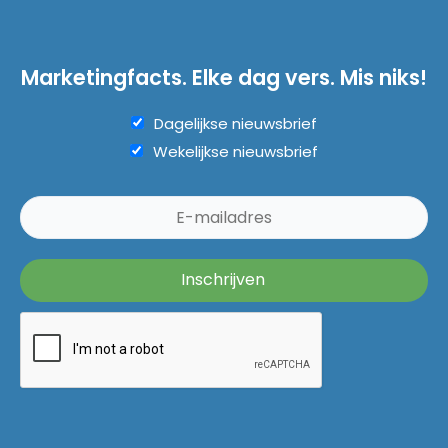
Marketingfacts. Elke dag vers. Mis niks!
Dagelijkse nieuwsbrief
Wekelijkse nieuwsbrief