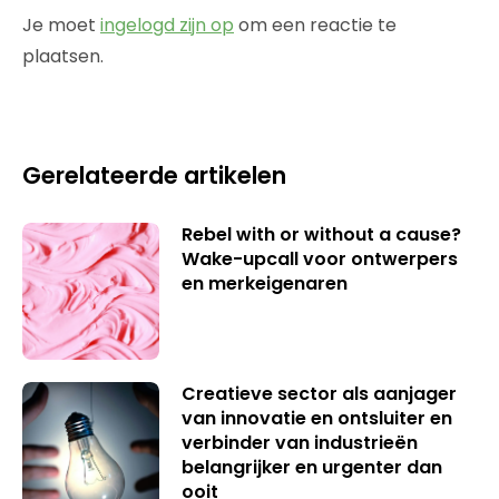
Je moet
ingelogd zijn op
om een reactie te
plaatsen.
Gerelateerde artikelen
Rebel with or without a cause?
Wake-upcall voor ontwerpers
en merkeigenaren
Creatieve sector als aanjager
van innovatie en ontsluiter en
verbinder van industrieën
belangrijker en urgenter dan
ooit