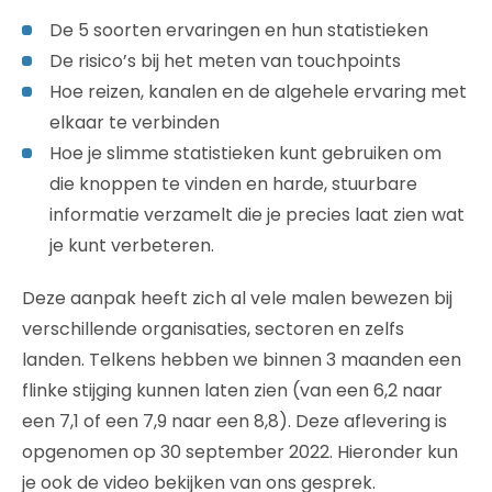
De 5 soorten ervaringen en hun statistieken
De risico’s bij het meten van touchpoints
Hoe reizen, kanalen en de algehele ervaring met
elkaar te verbinden
Hoe je slimme statistieken kunt gebruiken om
die knoppen te vinden en harde, stuurbare
informatie verzamelt die je precies laat zien wat
je kunt verbeteren.
Deze aanpak heeft zich al vele malen bewezen bij
verschillende organisaties, sectoren en zelfs
landen. Telkens hebben we binnen 3 maanden een
flinke stijging kunnen laten zien (van een 6,2 naar
een 7,1 of een 7,9 naar een 8,8). Deze aflevering is
opgenomen op 30 september 2022. Hieronder kun
je ook de video bekijken van ons gesprek.