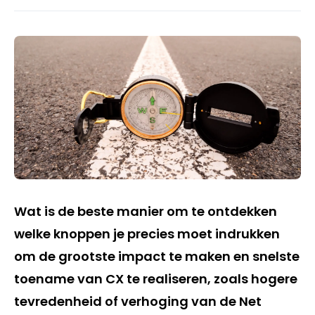
Wat is de beste manier om te ontdekken
welke knoppen je precies moet indrukken
om de grootste impact te maken en snelste
toename van CX te realiseren, zoals hogere
tevredenheid of verhoging van de Net