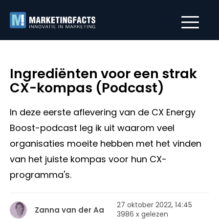
Ingrediënten voor een strak
CX-kompas (Podcast)
In deze eerste aflevering van de CX Energy
Boost-podcast leg ik uit waarom veel
organisaties moeite hebben met het vinden
van het juiste kompas voor hun CX-
programma's.
27 oktober 2022, 14:45
Zanna van der Aa
3986 x gelezen