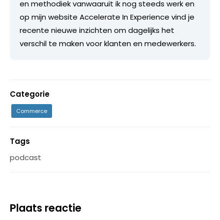
en methodiek vanwaaruit ik nog steeds werk en
op mijn website Accelerate In Experience vind je
recente nieuwe inzichten om dagelijks het
verschil te maken voor klanten en medewerkers.
Categorie
Commerce
Tags
podcast
Plaats reactie