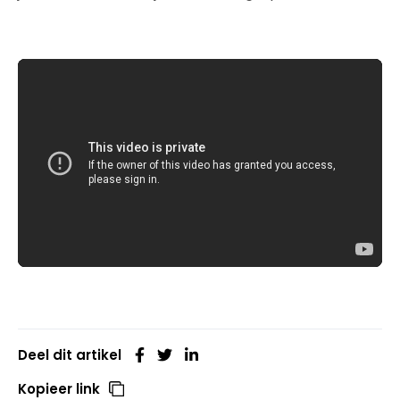
Deel dit artikel
Kopieer link