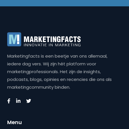
Marketingfacts is een beetje van ons allemaal,
iedere dag vers. Wij zijn hét platform voor
marketingprofessionals. Het zijn de insights,
podcasts, blogs, opinies en recencies die ons als
marketingcommunity binden.
Menu