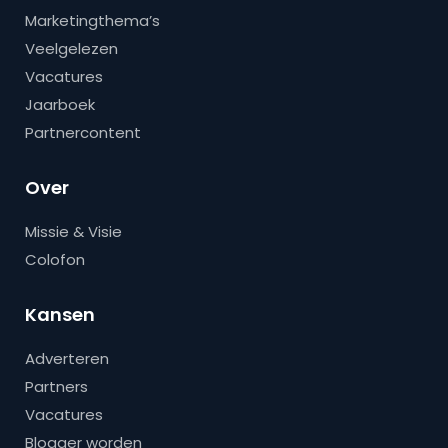
Marketingthema’s
Veelgelezen
Vacatures
Jaarboek
Partnercontent
Over
Missie & Visie
Colofon
Kansen
Adverteren
Partners
Vacatures
Blogger worden