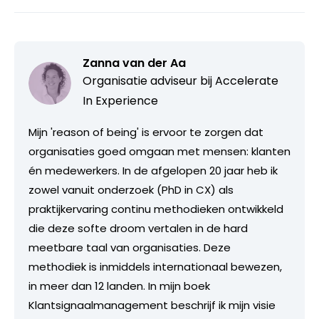
Zanna van der Aa
Organisatie adviseur bij
Accelerate
In Experience
Mijn 'reason of being' is ervoor te zorgen dat
organisaties goed omgaan met mensen: klanten
én medewerkers. In de afgelopen 20 jaar heb ik
zowel vanuit onderzoek (PhD in CX) als
praktijkervaring continu methodieken ontwikkeld
die deze softe droom vertalen in de hard
meetbare taal van organisaties. Deze
methodiek is inmiddels internationaal bewezen,
in meer dan 12 landen. In mijn boek
Klantsignaalmanagement beschrijf ik mijn visie