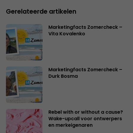
Gerelateerde artikelen
Marketingfacts Zomercheck –
Vita Kovalenko
Marketingfacts Zomercheck –
Durk Bosma
Rebel with or without a cause?
Wake-upcall voor ontwerpers
en merkeigenaren