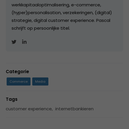
werkkapitaaloptimalisering, e-commerce,
(hyper)personalisation, verzekeringen, (digital)
strategie, digital customer experience. Pascal
schrijft op persoonlijke titel.
Categorie
Commerce
Media
Tags
customer experience
,
internetbankieren