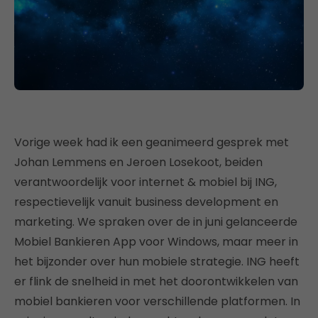
Vorige week had ik een geanimeerd gesprek met
Johan Lemmens en Jeroen Losekoot, beiden
verantwoordelijk voor internet & mobiel bij ING,
respectievelijk vanuit business development en
marketing. We spraken over de in juni gelanceerde
Mobiel Bankieren App voor Windows, maar meer in
het bijzonder over hun mobiele strategie. ING heeft
er flink de snelheid in met het doorontwikkelen van
mobiel bankieren voor verschillende platformen. In