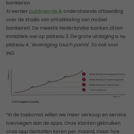
bankieren
Al eerder
publiceerde ik
onderstaande afbeelding
over de stadia van ontwikkeling van mobiel
bankieren. De meeste Nederlandse banken zitten
inmiddels wel op plateau 3. De grote uitdaging is nu
plateau 4: '
leveraging touch points
'. Zo ook voor
ING.
“In de toekomst willen we meer verkoop en service
toevoegen aan de apps. Onze klanten gebruiken
onze app tientallen keren per maand, maar hoe