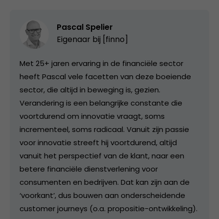
Pascal Spelier
Eigenaar bij
[finno]
Met 25+ jaren ervaring in de financiële sector
heeft Pascal vele facetten van deze boeiende
sector, die altijd in beweging is, gezien.
Verandering is een belangrijke constante die
voortdurend om innovatie vraagt, soms
incrementeel, soms radicaal. Vanuit zijn passie
voor innovatie streeft hij voortdurend, altijd
vanuit het perspectief van de klant, naar een
betere financiële dienstverlening voor
consumenten en bedrijven. Dat kan zijn aan de
‘voorkant’, dus bouwen aan onderscheidende
customer journeys (o.a. propositie-ontwikkeling).