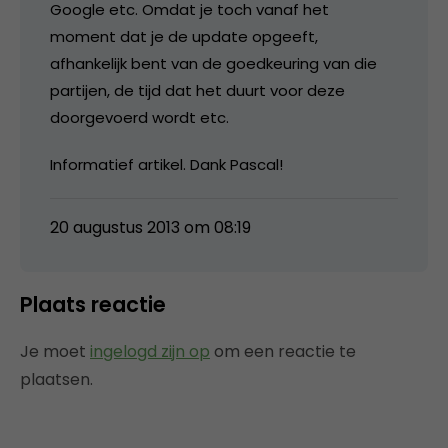
Google etc. Omdat je toch vanaf het
moment dat je de update opgeeft,
afhankelijk bent van de goedkeuring van die
partijen, de tijd dat het duurt voor deze
doorgevoerd wordt etc.
Informatief artikel. Dank Pascal!
20 augustus 2013 om 08:19
Plaats reactie
Je moet
ingelogd zijn op
om een reactie te
plaatsen.