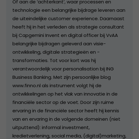
Of aan de ‘achterkant’, waar processen en
technologie een belangrijke bijdrage leveren aan
de uiteindelijke customer experience. Daarnaast
heeft hij in het verleden als strategie consultant
bij Capgemini Invent en digital officer bij VvAA
belangrijke bijdragen geleverd aan visie-
ontwikkeling, digitale strategieën en -
transformaties. Tot voor kort was hij
verantwoordelijk voor personalisation bij ING
Business Banking. Met zijn persoonlijke blog
www.finno.nl als instrument volgt hij de
ontwikkelingen op het vlak van innovatie in de
financiële sector op de voet. Door zijn ruime
ervaring in de financiële sector heeft hij kennis
van en ervaring in de volgende domeinen (niet
uitputtend): informal investment,
kredietverlening, social media, (digital)marketing,