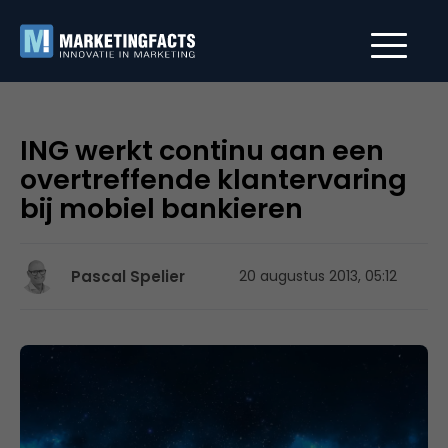
ING werkt continu aan een
overtreffende klantervaring
bij mobiel bankieren
Pascal Spelier
20 augustus 2013, 05:12