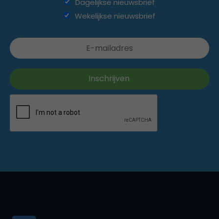
Dagelijkse nieuwsbrief
Wekelijkse nieuwsbrief