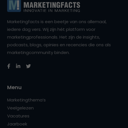
Marketingfacts is een beetje van ons allemaal,
iedere dag vers. Wij zijn hét platform voor
marketingprofessionals. Het zijn de insights,
podcasts, blogs, opinies en recencies die ons als
marketingcommunity binden.
Menu
Marketingthema’s
Veelgelezen
Vacatures
Jaarboek