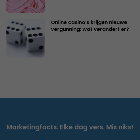
Online casino’s krijgen nieuwe
vergunning: wat verandert er?
Marketingfacts. Elke dag vers. Mis niks!