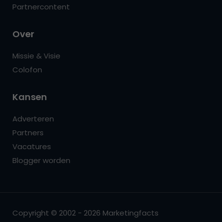
Partnercontent
Over
Missie & Visie
Colofon
Kansen
Adverteren
Partners
Vacatures
Blogger worden
Copyright © 2002 - 2026 Marketingfacts