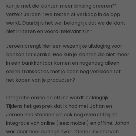
kun je met die klanten meer binding creëren?”,
vertelt Jeroen. “We testen of verkoop in de app
werkt. Daarbij is het wel belangrijk dat we de klant
niet irriteren en vooral relevant zijn.”
Jeroen brengt hier een wezenlijke uitdaging voor
banken ter sprake. Hoe kun je klanten die niet meer
in een bankkantoor komen en nagenoeg alleen
online transacties met je doen nog verleiden tot
het kopen van je producten?
Integratie online en offline wordt belangrijk
Tijdens het gesprek dat ik had met Johan en
Jeroen had stonden we ook nog even stil bij de
integratie van online (lees: mobiel) en offline. Johan
was daar heel duidelijk over: “Onder invloed van