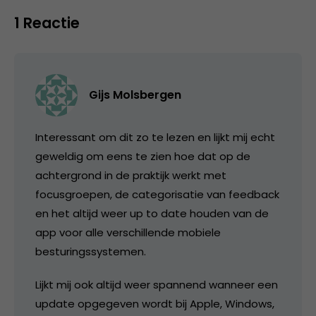
1 Reactie
Gijs Molsbergen
Interessant om dit zo te lezen en lijkt mij echt
geweldig om eens te zien hoe dat op de
achtergrond in de praktijk werkt met
focusgroepen, de categorisatie van feedback
en het altijd weer up to date houden van de
app voor alle verschillende mobiele
besturingssystemen.
Lijkt mij ook altijd weer spannend wanneer een
update opgegeven wordt bij Apple, Windows,