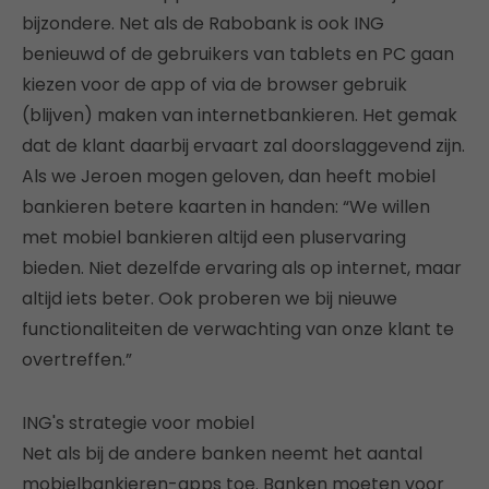
bijzondere. Net als de Rabobank is ook ING
benieuwd of de gebruikers van tablets en PC gaan
kiezen voor de app of via de browser gebruik
(blijven) maken van internetbankieren. Het gemak
dat de klant daarbij ervaart zal doorslaggevend zijn.
Als we Jeroen mogen geloven, dan heeft mobiel
bankieren betere kaarten in handen: “We willen
met mobiel bankieren altijd een pluservaring
bieden. Niet dezelfde ervaring als op internet, maar
altijd iets beter. Ook proberen we bij nieuwe
functionaliteiten de verwachting van onze klant te
overtreffen.”
ING's strategie voor mobiel
Net als bij de andere banken neemt het aantal
mobielbankieren-apps toe. Banken moeten voor