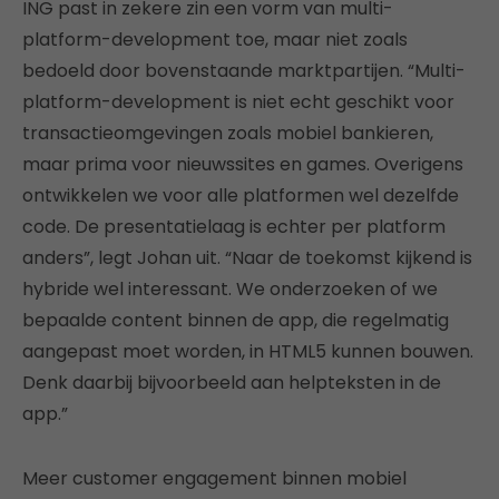
ING past in zekere zin een vorm van multi-
platform-development toe, maar niet zoals
bedoeld door bovenstaande marktpartijen. “Multi-
platform-development is niet echt geschikt voor
transactieomgevingen zoals mobiel bankieren,
maar prima voor nieuwssites en games. Overigens
ontwikkelen we voor alle platformen wel dezelfde
code. De presentatielaag is echter per platform
anders”, legt Johan uit. “Naar de toekomst kijkend is
hybride wel interessant. We onderzoeken of we
bepaalde content binnen de app, die regelmatig
aangepast moet worden, in HTML5 kunnen bouwen.
Denk daarbij bijvoorbeeld aan helpteksten in de
app.”
Meer customer engagement binnen mobiel