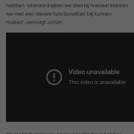
hebben. Uiteraard kijken we daarbij hoeveel klanten
we met een nieuwe functionaliteit blij kunnen
maken”, vervolgt Johan.