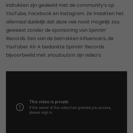
indrukken zijn gedeeld met de community’s op
YouTube, Facebook en Instagram. Ze maakten het
allemaal duidelijk dat deze reis nooit mogelijk zou
geweest zonder de sponsoring van Spinnin’
Records. Een van de betrokken influencers, de
YouTuber Ali-A bedankte Spinnin’ Records
bijvoorbeeld met
shoutouts
in zijn video’s.