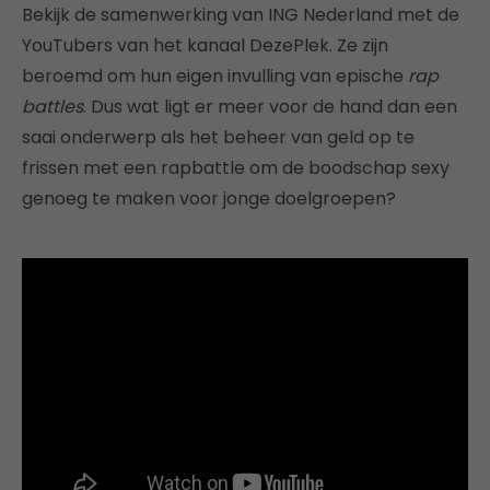
Bekijk de samenwerking van ING Nederland met de
YouTubers van het kanaal DezePlek. Ze zijn
beroemd om hun eigen invulling van epische
rap
battles
. Dus wat ligt er meer voor de hand dan een
saai onderwerp als het beheer van geld op te
frissen met een rapbattle om de boodschap sexy
genoeg te maken voor jonge doelgroepen?