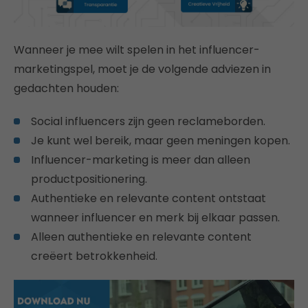
Wanneer je mee wilt spelen in het influencer-
marketingspel, moet je de volgende adviezen in
gedachten houden:
Social influencers zijn geen reclameborden.
Je kunt wel bereik, maar geen meningen kopen.
Influencer-marketing is meer dan alleen
productpositionering.
Authentieke en relevante content ontstaat
wanneer influencer en merk bij elkaar passen.
Alleen authentieke en relevante content
creëert betrokkenheid.