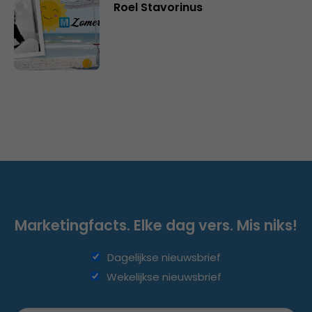
Roel Stavorinus
Marketingfacts. Elke dag vers. Mis niks!
Dagelijkse nieuwsbrief
Wekelijkse nieuwsbrief