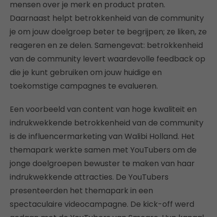
mensen over je merk en product praten.
Daarnaast helpt betrokkenheid van de community
je om jouw doelgroep beter te begrijpen; ze liken, ze
reageren en ze delen. Samengevat: betrokkenheid
van de community levert waardevolle feedback op
die je kunt gebruiken om jouw huidige en
toekomstige campagnes te evalueren.
Een voorbeeld van content van hoge kwaliteit en
indrukwekkende betrokkenheid van de community
is de influencermarketing van Walibi Holland. Het
themapark werkte samen met YouTubers om de
jonge doelgroepen bewuster te maken van haar
indrukwekkende attracties. De YouTubers
presenteerden het themapark in een
spectaculaire videocampagne. De kick-off werd