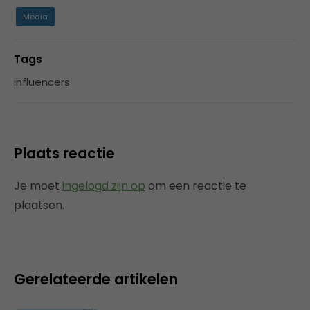
Media
Tags
influencers
Plaats reactie
Je moet
ingelogd zijn op
om een reactie te
plaatsen.
Gerelateerde artikelen