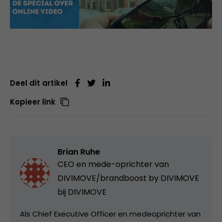
Deel dit artikel
Kopieer link
Brian Ruhe
CEO en mede-oprichter van
DIVIMOVE/brandboost by DIVIMOVE
bij
DIVIMOVE
Als Chief Executive Officer en medeoprichter van