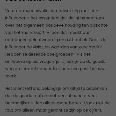
Voor een succesvolle samenwerking met een
influencer is het essentieel dat de influencer een
over het algemeen positieve houding ten opzichte
van het merk heeft. Alleen dat maakt een
campagne geloofwaardig en authentiek. Deelt de
influencer de visies en waarden van jouw merk?
Hebben ze dezelfde doelgroepen? Als het
antwoord op die vragen ‘ja’ is, ben je op de goede
weg om een influencer te vinden die past bij jouw
merk.
Het is ontzettend belangrijk om altijd te bedenken
dat de goede match met een influencer veel
belangrijker is dan alleen maar bereik. Maak niet de
fout om alleen maar gericht te zijn op de cijfers.