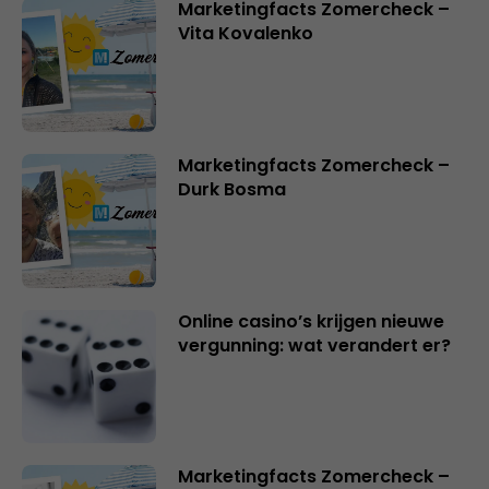
Marketingfacts Zomercheck –
Vita Kovalenko
Marketingfacts Zomercheck –
Durk Bosma
Online casino’s krijgen nieuwe
vergunning: wat verandert er?
Marketingfacts Zomercheck –