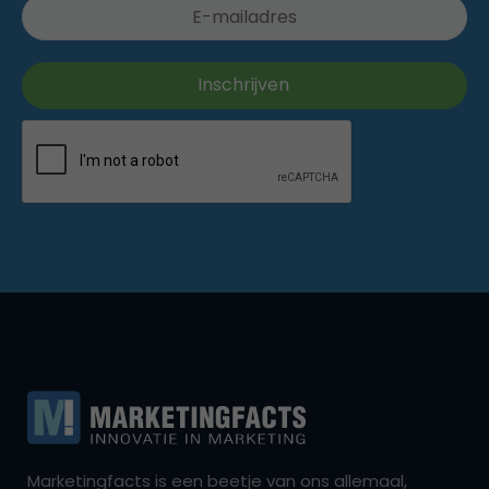
Marketingfacts is een beetje van ons allemaal,