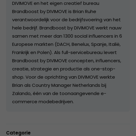
DIVIMOVE en het eigen creatief bureau
Brandboost by DIVIMOVE is Brian Ruhe
verantwoordelijk voor de bedrijfsvoering van het
hele bedrijf. Brandboost by DIVIMOVE werkt nauw
samen met meer dan 1300 social influencers in 6
Europese markten (DACH, Benelux, Spanje, Italië,
Frankrijk en Polen). Als full-servicebureau levert
Brandboost by DIVIMOVE concepten, influencers,
creatie, strategie en productie als one-stop-
shop. Voor de oprichting van DIVIMOVE werkte
Brian als Country Manager Netherlands bij
Zalando, één van de toonaangevende e-
commerce modebedrijven.
Categorie