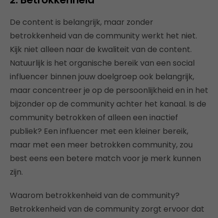
De content is belangrijk, maar zonder
betrokkenheid van de community werkt het niet.
Kijk niet alleen naar de kwaliteit van de content.
Natuurlijk is het organische bereik van een social
influencer binnen jouw doelgroep ook belangrijk,
maar concentreer je op de persoonlijkheid en in het
bijzonder op de community achter het kanaal. Is de
community betrokken of alleen een inactief
publiek? Een influencer met een kleiner bereik,
maar met een meer betrokken community, zou
best eens een betere match voor je merk kunnen
zijn.
Waarom betrokkenheid van de community?
Betrokkenheid van de community zorgt ervoor dat