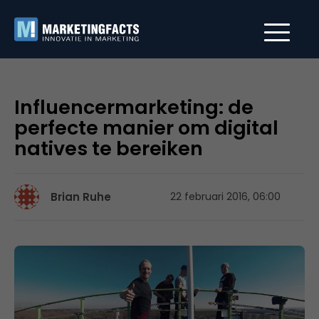
Influencermarketing: de
perfecte manier om digital
natives te bereiken
Brian Ruhe
22 februari 2016, 06:00