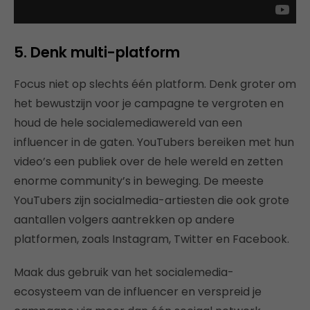
5. Denk multi-platform
Focus niet op slechts één platform. Denk groter om
het bewustzijn voor je campagne te vergroten en
houd de hele socialemediawereld van een
influencer in de gaten. YouTubers bereiken met hun
video’s een publiek over de hele wereld en zetten
enorme community’s in beweging. De meeste
YouTubers zijn socialmedia-artiesten die ook grote
aantallen volgers aantrekken op andere
platformen, zoals Instagram, Twitter en Facebook.
Maak dus gebruik van het socialemedia-
ecosysteem van de influencer en verspreid je