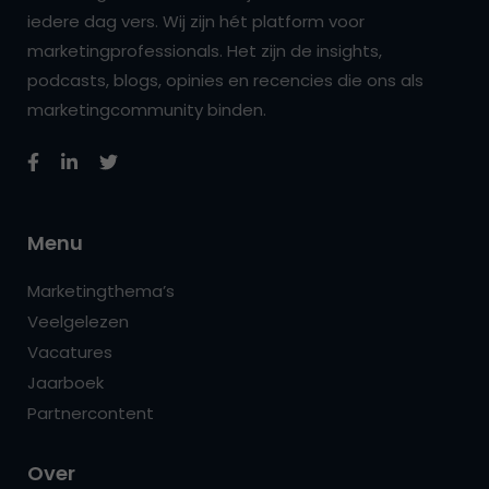
iedere dag vers. Wij zijn hét platform voor
marketingprofessionals. Het zijn de insights,
podcasts, blogs, opinies en recencies die ons als
marketingcommunity binden.
Menu
Marketingthema’s
Veelgelezen
Vacatures
Jaarboek
Partnercontent
Over