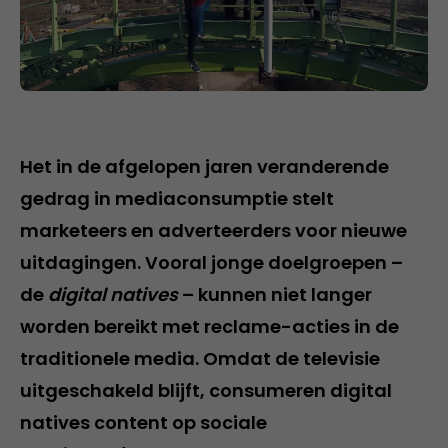
Het in de afgelopen jaren veranderende
gedrag in mediaconsumptie stelt
marketeers en adverteerders voor nieuwe
uitdagingen. Vooral jonge doelgroepen –
de
digital natives
– kunnen niet langer
worden bereikt met reclame-acties in de
traditionele media. Omdat de televisie
uitgeschakeld blijft, consumeren digital
natives content op sociale