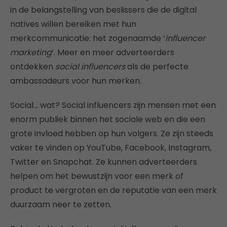
in de belangstelling van beslissers die de digital
natives willen bereiken met hun
merkcommunicatie: het zogenaamde ‘
influencer
marketing
‘. Meer en meer adverteerders
ontdekken
social influencers
als de perfecte
ambassadeurs voor hun merken.
Social… wat? Social influencers zijn mensen met een
enorm publiek binnen het sociale web en die een
grote invloed hebben op hun volgers. Ze zijn steeds
vaker te vinden op YouTube, Facebook, Instagram,
Twitter en Snapchat. Ze kunnen adverteerders
helpen om het bewustzijn voor een merk of
product te vergroten en de reputatie van een merk
duurzaam neer te zetten.