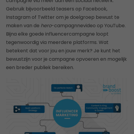
campagne via meer dan één sociaal netwerk.
Gebruik bijvoorbeeld teasers op Facebook,
Instagram of Twitter om je doelgroep bewust te
maken van de
hero
-campagnnevideo op YouTube.
Bijna elke goede influencercampagne loopt
tegenwoordig via meerdere platforms. Wat
betekent dat voor jou en jouw merk? Je kunt het
bewustzijn voor je campagne opvoeren en mogelijk
een breder publiek bereiken.