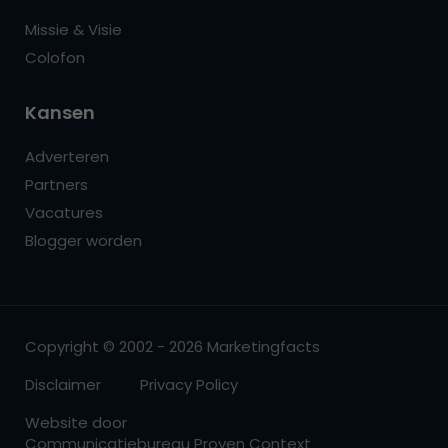
Missie & Visie
Colofon
Kansen
Adverteren
Partners
Vacatures
Blogger worden
Copyright © 2002 - 2026 Marketingfacts
Disclaimer
Privacy Policy
Website door
Communicatiebureau Proven Context