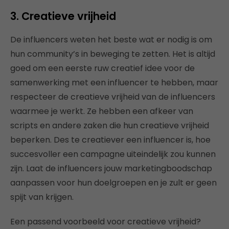
3. Creatieve vrijheid
De influencers weten het beste wat er nodig is om
hun community’s in beweging te zetten. Het is altijd
goed om een eerste ruw creatief idee voor de
samenwerking met een influencer te hebben, maar
respecteer de creatieve vrijheid van de influencers
waarmee je werkt. Ze hebben een afkeer van
scripts en andere zaken die hun creatieve vrijheid
beperken. Des te creatiever een influencer is, hoe
succesvoller een campagne uiteindelijk zou kunnen
zijn. Laat de influencers jouw marketingboodschap
aanpassen voor hun doelgroepen en je zult er geen
spijt van krijgen.
Een passend voorbeeld voor creatieve vrijheid?