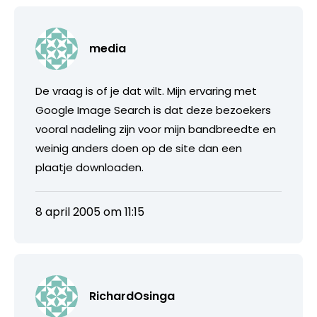
media
De vraag is of je dat wilt. Mijn ervaring met
Google Image Search is dat deze bezoekers
vooral nadeling zijn voor mijn bandbreedte en
weinig anders doen op de site dan een
plaatje downloaden.
8 april 2005 om 11:15
RichardOsinga