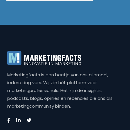
Marketingfacts is een beetje van ons allemaal,
iedere dag vers. Wij zijn hét platform voor
marketingprofessionals. Het zijn de insights,
podcasts, blogs, opinies en recencies die ons als
marketingcommunity binden.