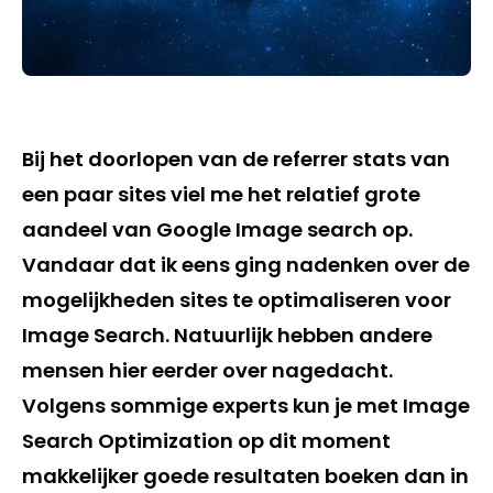
Bij het doorlopen van de referrer stats van
een paar sites viel me het relatief grote
aandeel van Google Image search op.
Vandaar dat ik eens ging nadenken over de
mogelijkheden sites te optimaliseren voor
Image Search. Natuurlijk hebben andere
mensen hier eerder over nagedacht.
Volgens sommige experts kun je met Image
Search Optimization op dit moment
makkelijker goede resultaten boeken dan in