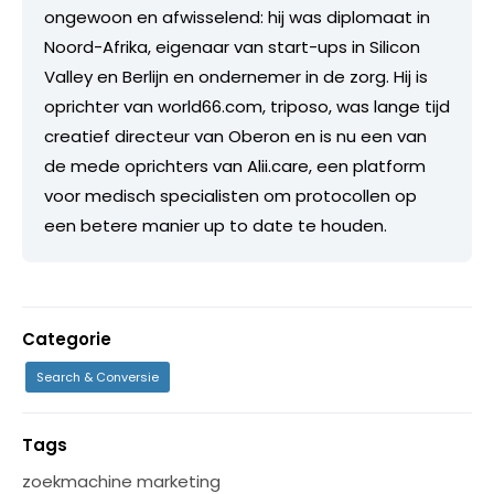
ongewoon en afwisselend: hij was diplomaat in
Noord-Afrika, eigenaar van start-ups in Silicon
Valley en Berlijn en ondernemer in de zorg. Hij is
oprichter van world66.com, triposo, was lange tijd
creatief directeur van Oberon en is nu een van
de mede oprichters van Alii.care, een platform
voor medisch specialisten om protocollen op
een betere manier up to date te houden.
Categorie
Search & Conversie
Tags
zoekmachine marketing