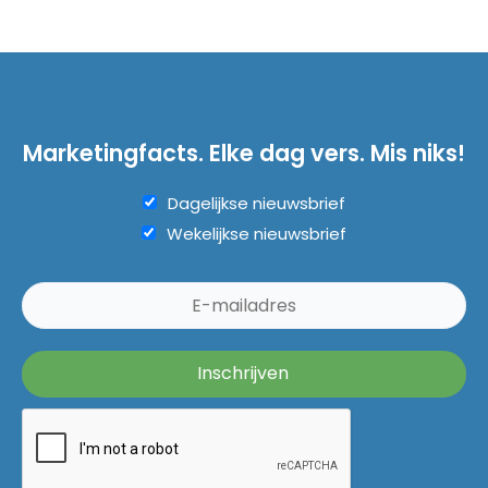
Marketingfacts. Elke dag vers. Mis niks!
Dagelijkse nieuwsbrief
Wekelijkse nieuwsbrief