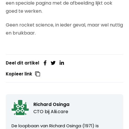
een speciale pagina met de afbeelding lijkt ook
goed te werken.
Geen rocket science, in ieder geval, maar wel nuttig
en bruikbaar.
Deel dit artikel
Kopieer link
Richard Osinga
CTO bij
Alii.care
De loopbaan van Richard Osinga (1971) is