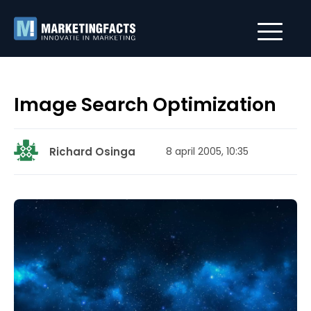
Image Search Optimization
Richard Osinga
8 april 2005, 10:35