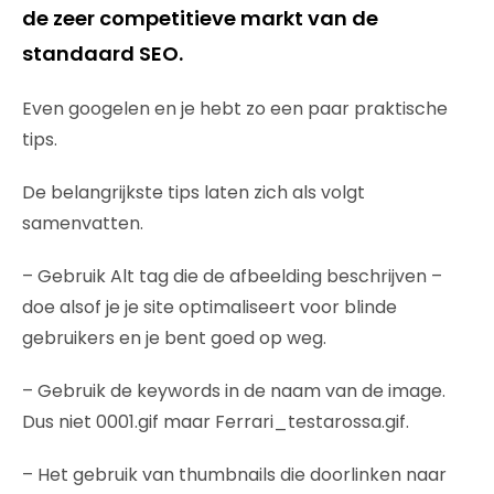
de zeer competitieve markt van de
standaard SEO.
Even googelen en je hebt zo een paar praktische
tips.
De belangrijkste tips laten zich als volgt
samenvatten.
– Gebruik Alt tag die de afbeelding beschrijven –
doe alsof je je site optimaliseert voor blinde
gebruikers en je bent goed op weg.
– Gebruik de keywords in de naam van de image.
Dus niet 0001.gif maar Ferrari_testarossa.gif.
– Het gebruik van thumbnails die doorlinken naar