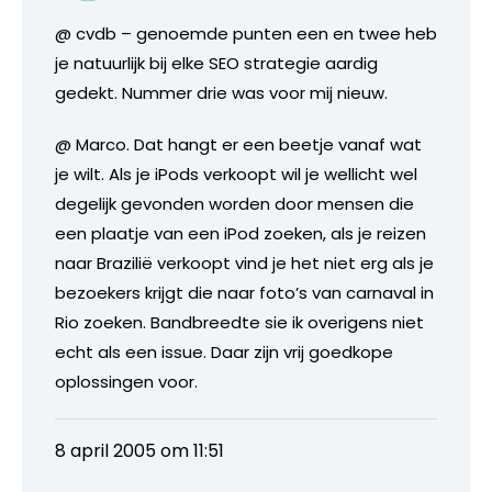
@ cvdb – genoemde punten een en twee heb
je natuurlijk bij elke SEO strategie aardig
gedekt. Nummer drie was voor mij nieuw.
@ Marco. Dat hangt er een beetje vanaf wat
je wilt. Als je iPods verkoopt wil je wellicht wel
degelijk gevonden worden door mensen die
een plaatje van een iPod zoeken, als je reizen
naar Brazilië verkoopt vind je het niet erg als je
bezoekers krijgt die naar foto’s van carnaval in
Rio zoeken. Bandbreedte sie ik overigens niet
echt als een issue. Daar zijn vrij goedkope
oplossingen voor.
8 april 2005 om 11:51