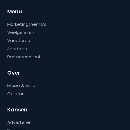
Menu
Marketingthema’s
Veelgelezen
Vacatures
Jaarboek
Partnercontent
Over
Missie & Visie
Colofon
Kansen
Adverteren