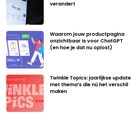
verandert
Waarom jouw productpagina
onzichtbaar is voor ChatGPT
(en hoe je dat nu oplost)
Twinkle Topics: jaarlijkse update
met thema’s die nú het verschil
maken