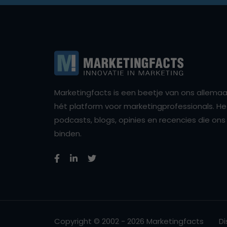
Marketingfacts is een beetje van ons allemaal,
hét platform voor marketingprofessionals. Het 
podcasts, blogs, opinies en recencies die o
binden.
Copyright © 2002 - 2026 Marketingfacts
Di