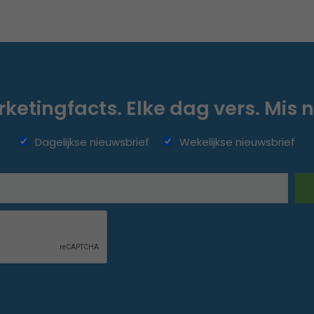
ketingfacts. Elke dag vers. Mis n
Dagelijkse nieuwsbrief
Wekelijkse nieuwsbrief