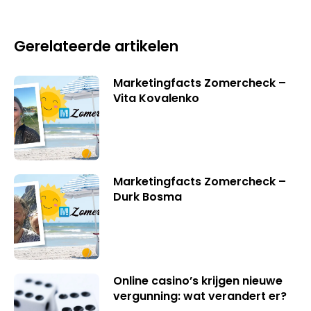
Gerelateerde artikelen
Marketingfacts Zomercheck –
Vita Kovalenko
Marketingfacts Zomercheck –
Durk Bosma
Online casino’s krijgen nieuwe
vergunning: wat verandert er?