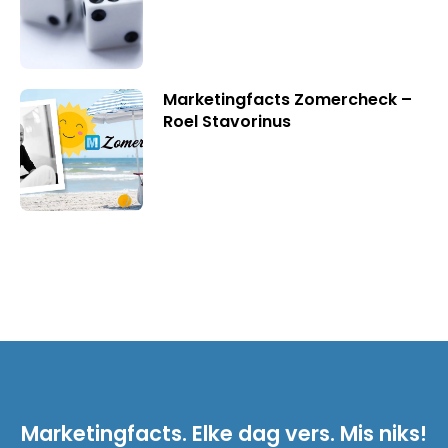
Marketingfacts Zomercheck –
Roel Stavorinus
Marketingfacts. Elke dag vers. Mis niks!