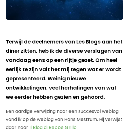
Terwijl de deelnemers van Les Blogs aan het
diner zitten, heb ik de diverse verslagen van
vandaag eens op een rijtje gezet. Om heel
eerlijk te zijn valt het mij tegen wat er wordt
gepresenteerd. Weinig nieuwe
ontwikkelingen, veel herhalingen van wat
we eerder hebben gezien en gehoord.
Een aardige verwijzing naar een succesvol weblog
vond ik op de weblog van Hans Mestrum. Hij verwijst
daar naar
Il Blog di Beppe Grillo