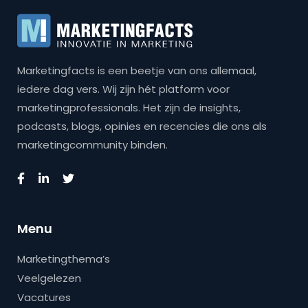
Marketingfacts is een beetje van ons allemaal,
iedere dag vers. Wij zijn hét platform voor
marketingprofessionals. Het zijn de insights,
podcasts, blogs, opinies en recencies die ons als
marketingcommunity binden.
Menu
Marketingthema’s
Veelgelezen
Vacatures