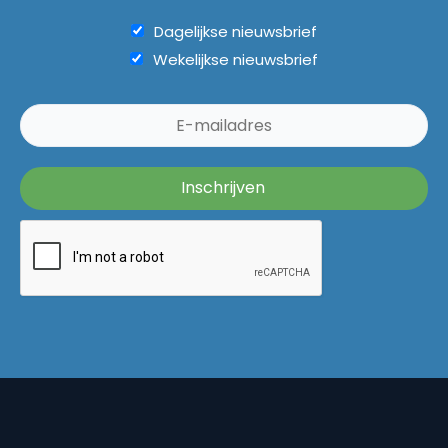
Dagelijkse nieuwsbrief
Wekelijkse nieuwsbrief