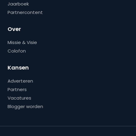
Jaarboek
Partnercontent
Over
Missie & Visie
Colofon
Kansen
Adverteren
Partners
Vacatures
Blogger worden