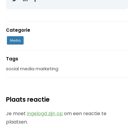
Categorie
Media
Tags
social media marketing
Plaats reactie
Je moet
ingelogd zijn op
om een reactie te
plaatsen.